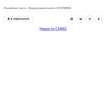
Российская газета - Федеральный выпуск: №257(8905)
Новости СМИ2