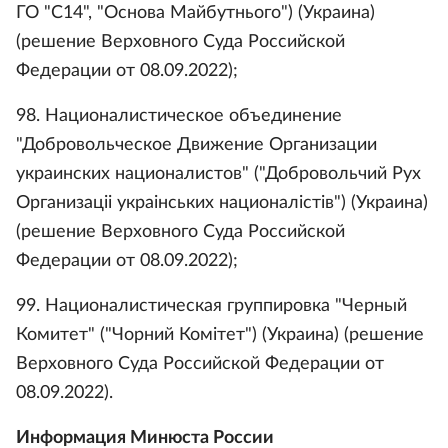
ГО "С14", "Основа Майбутнього") (Украина)
(решение Верховного Суда Российской
Федерации от 08.09.2022);
98. Националистическое объединение
"Добровольческое Движение Организации
украинских националистов" ("Добровольчий Рух
Организацii украiнських националiстiв") (Украина)
(решение Верховного Суда Российской
Федерации от 08.09.2022);
99. Националистическая группировка "Черный
Комитет" ("Чорний Комiтет") (Украина) (решение
Верховного Суда Российской Федерации от
08.09.2022).
Информация Минюста России