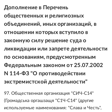
Дополнение в Перечень
общественных и религиозных
объединений, иных организаций, в
отношении которых вступило в
законную силу решение суда о
ликвидации или запрете деятельности
по основаниям, предусмотренным
Федеральным законом от 25.07.2002
N 114-ФЗ "О противодействии
экстремистской деятельности"
97. Общественная организация "СИЧ-С14"
(Громадська оргашзащя "С1Ч-С14" (другие
используемые наименования: "Слава и Честь",