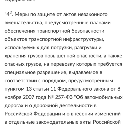
2
"4
. Меры по защите от актов незаконного
вмешательства, предусмотренные планами
обеспечения транспортной безопасности
объектов транспортной инфраструктуры,
используемых для погрузки, разгрузки и
хранения грузов повышенной опасности, а также
опасных грузов, на перевозку которых требуется
специальное разрешение, выдаваемое в
соответствии с порядком, предусмотренным
пунктом 13 статьи 11 Федерального закона от 8
ноября 2007 года № 257-ФЗ "Об автомобильных
дорогах и о дорожной деятельности в
Российской Федерации и о внесении изменений
в отдельные законодательные акты Российской