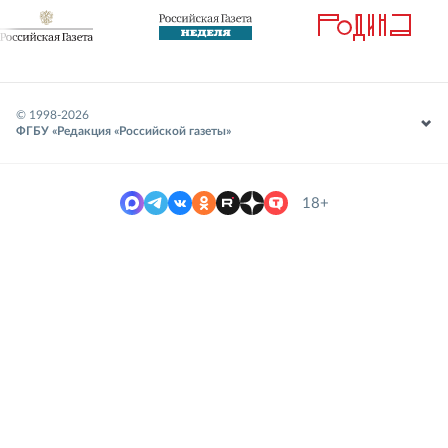
© 1998-
2026
ФГБУ «Редакция «Российской газеты»
18+