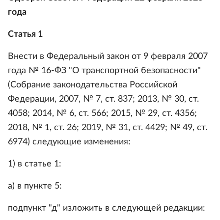
года
Статья 1
Внести в Федеральный закон от 9 февраля 2007
года № 16-ФЗ "О транспортной безопасности"
(Собрание законодательства Российской
Федерации, 2007, № 7, ст. 837; 2013, № 30, ст.
4058; 2014, № 6, ст. 566; 2015, № 29, ст. 4356;
2018, № 1, ст. 26; 2019, № 31, ст. 4429; № 49, ст.
6974) следующие изменения:
1) в статье 1:
а) в пункте 5:
подпункт "д" изложить в следующей редакции: