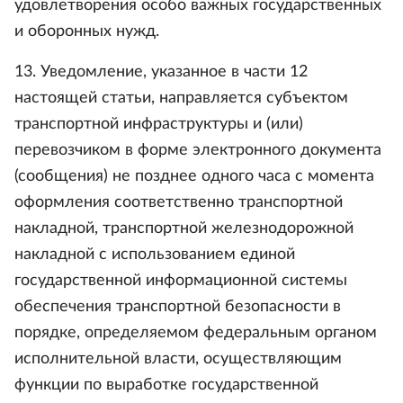
удовлетворения особо важных государственных
и оборонных нужд.
13. Уведомление, указанное в части 12
настоящей статьи, направляется субъектом
транспортной инфраструктуры и (или)
перевозчиком в форме электронного документа
(сообщения) не позднее одного часа с момента
оформления соответственно транспортной
накладной, транспортной железнодорожной
накладной с использованием единой
государственной информационной системы
обеспечения транспортной безопасности в
порядке, определяемом федеральным органом
исполнительной власти, осуществляющим
функции по выработке государственной