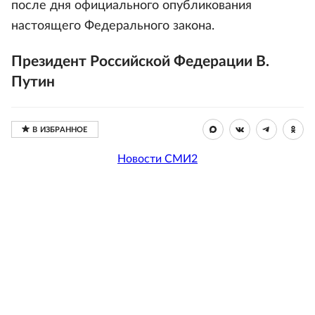
после дня официального опубликования
настоящего Федерального закона.
Президент Российской Федерации В.
Путин
Новости СМИ2