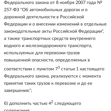
Федерального закона от 8 ноября 2007 года №
257-ФЗ "Об автомобильных дорогах и о
дорожной деятельности в Российской
Федерации и о внесении изменений в отдельные
законодательные акты Российской Федерации",
а также транспортных средств внутреннего
водного и железнодорожного транспорта,
используемых для перевозки грузов
повышенной опасности, определяемых в
3
соответствии с пунктом 7
статьи 1 настоящего
Федерального закона, реализуются с момента
принятия таких грузов к перевозке и до ее
завершения.";
2
б) дополнить частью 4
следующего
содержания: