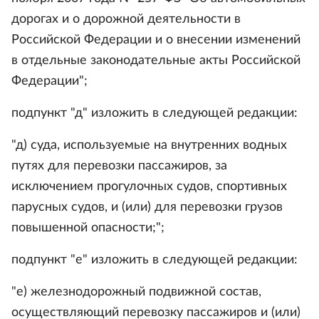
дорогах и о дорожной деятельности в
Российской Федерации и о внесении изменений
в отдельные законодательные акты Российской
Федерации";
подпункт "д" изложить в следующей редакции:
"д) суда, используемые на внутренних водных
путях для перевозки пассажиров, за
исключением прогулочных судов, спортивных
парусных судов, и (или) для перевозки грузов
повышенной опасности;";
подпункт "е" изложить в следующей редакции:
"е) железнодорожный подвижной состав,
осуществляющий перевозку пассажиров и (или)