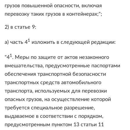
грузов повышенной опасности, включая
перевозку таких грузов в контейнерах;";
2) в статье 9:
1
а) часть 4
изложить в следующей редакции:
1
"4
. Меры по защите от актов незаконного
вмешательства, предусмотренные паспортами
обеспечения транспортной безопасности
транспортных средств автомобильного
транспорта, используемых для перевозки
опасных грузов, на осуществление которой
требуется специальное разрешение,
выдаваемое в соответствии с порядком,
предусмотренным пунктом 13 статьи 11