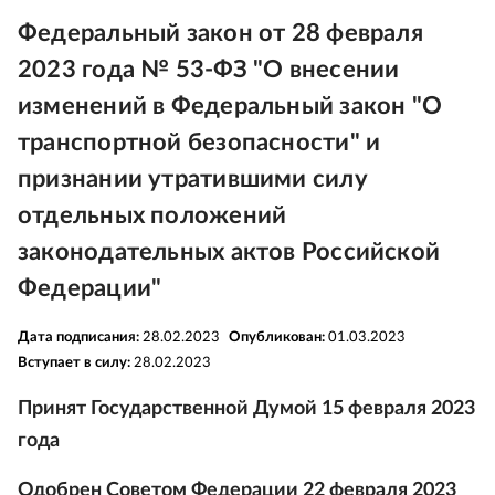
Федеральный закон от 28 февраля
2023 года № 53-ФЗ "О внесении
изменений в Федеральный закон "О
транспортной безопасности" и
признании утратившими силу
отдельных положений
законодательных актов Российской
Федерации"
Дата подписания:
28.02.2023
Опубликован:
01.03.2023
Вступает в силу:
28.02.2023
Принят Государственной Думой 15 февраля 2023
года
Одобрен Советом Федерации 22 февраля 2023