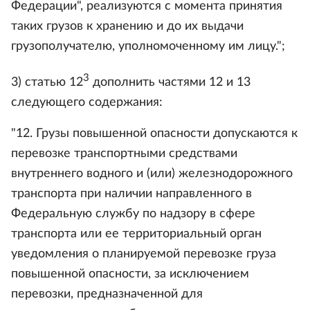
Федерации", реализуются с момента принятия
таких грузов к хранению и до их выдачи
грузополучателю, уполномоченному им лицу.";
3
3) статью 12
дополнить частями 12 и 13
следующего содержания:
"12. Грузы повышенной опасности допускаются к
перевозке транспортными средствами
внутреннего водного и (или) железнодорожного
транспорта при наличии направленного в
Федеральную службу по надзору в сфере
транспорта или ее территориальный орган
уведомления о планируемой перевозке груза
повышенной опасности, за исключением
перевозки, предназначенной для