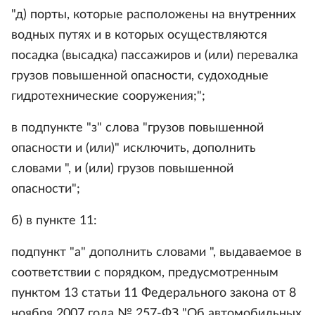
"д) порты, которые расположены на внутренних
водных путях и в которых осуществляются
посадка (высадка) пассажиров и (или) перевалка
грузов повышенной опасности, судоходные
гидротехнические сооружения;";
в подпункте "з" слова "грузов повышенной
опасности и (или)" исключить, дополнить
словами ", и (или) грузов повышенной
опасности";
б) в пункте 11:
подпункт "а" дополнить словами ", выдаваемое в
соответствии с порядком, предусмотренным
пунктом 13 статьи 11 Федерального закона от 8
ноября 2007 года № 257-ФЗ "Об автомобильных