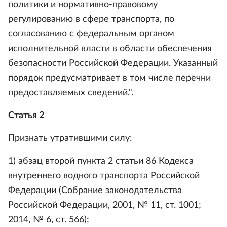
политики и нормативно-правовому
регулированию в сфере транспорта, по
согласованию с федеральным органом
исполнительной власти в области обеспечения
безопасности Российской Федерации. Указанный
порядок предусматривает в том числе перечни
предоставляемых сведений.".
Статья 2
Признать утратившими силу:
1) абзац второй пункта 2 статьи 86 Кодекса
внутреннего водного транспорта Российской
Федерации (Собрание законодательства
Российской Федерации, 2001, № 11, ст. 1001;
2014, № 6, ст. 566);