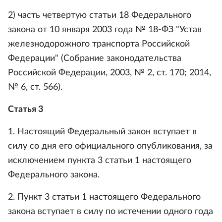
2) часть четвертую статьи 18 Федерального
закона от 10 января 2003 года № 18-ФЗ "Устав
железнодорожного транспорта Российской
Федерации" (Собрание законодательства
Российской Федерации, 2003, № 2, ст. 170; 2014,
№ 6, ст. 566).
Статья 3
1. Настоящий Федеральный закон вступает в
силу со дня его официального опубликования, за
исключением пункта 3 статьи 1 настоящего
Федерального закона.
2. Пункт 3 статьи 1 настоящего Федерального
закона вступает в силу по истечении одного года