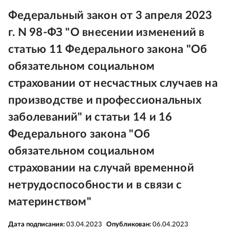
Федеральный закон от 3 апреля 2023
г. N 98-ФЗ "О внесении изменений в
статью 11 Федерального закона "Об
обязательном социальном
страховании от несчастных случаев на
производстве и профессиональных
заболеваний" и статьи 14 и 16
Федерального закона "Об
обязательном социальном
страховании на случай временной
нетрудоспособности и в связи с
материнством"
Дата подписания:
03.04.2023
Опубликован:
06.04.2023