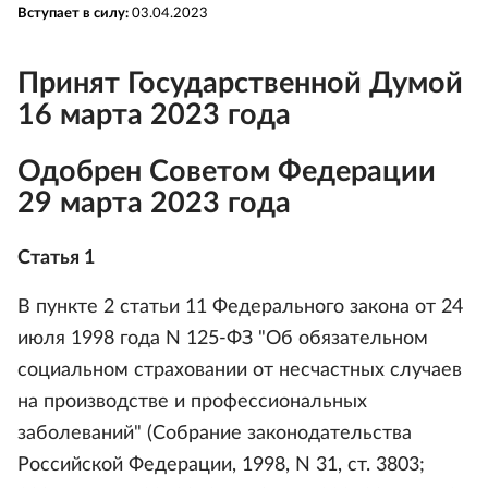
Вступает в силу:
03.04.2023
Принят Государственной Думой
16 марта 2023 года
Одобрен Советом Федерации
29 марта 2023 года
Статья 1
В пункте 2 статьи 11 Федерального закона от 24
июля 1998 года N 125-ФЗ "Об обязательном
социальном страховании от несчастных случаев
на производстве и профессиональных
заболеваний" (Собрание законодательства
Российской Федерации, 1998, N 31, ст. 3803;