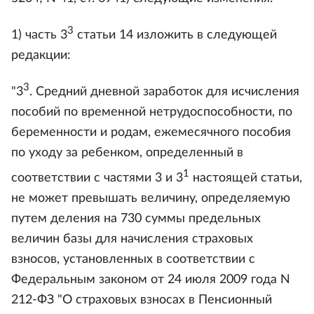
3
1) часть 3
статьи 14 изложить в следующей
редакции:
3
"3
. Средний дневной заработок для исчисления
пособий по временной нетрудоспособности, по
беременности и родам, ежемесячного пособия
по уходу за ребенком, определенный в
1
соответствии с частями 3 и 3
настоящей статьи,
не может превышать величину, определяемую
путем деления на 730 суммы предельных
величин базы для начисления страховых
взносов, установленных в соответствии с
Федеральным законом от 24 июля 2009 года N
212-ФЗ "О страховых взносах в Пенсионный