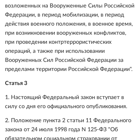
возложенных на Вооруженные Силы Российской
Федерации, в период мобилизации, в период
действия военного положения, в военное время,
при возникновении вооруженных конфликтов,
при проведении контртеррористических
операций, а также при использовании
Вооруженных Сил Российской Федерации за
пределами территории Российской Федерации".
Статья 3
1. Настоящий Федеральный закон вступает в
силу со дня его официального опубликования.
2. Положение пункта 2 статьи 11 Федерального
закона от 24 июля 1998 года N 125-ФЗ "Об
обязательном социальном страховании от