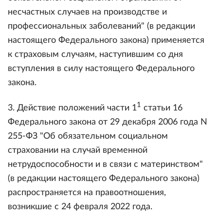
несчастных случаев на производстве и
профессиональных заболеваний" (в редакции
настоящего Федерального закона) применяется
к страховым случаям, наступившим со дня
вступления в силу настоящего Федерального
закона.
1
3. Действие положений части 1
статьи 16
Федерального закона от 29 декабря 2006 года N
255-ФЗ "Об обязательном социальном
страховании на случай временной
нетрудоспособности и в связи с материнством"
(в редакции настоящего Федерального закона)
распространяется на правоотношения,
возникшие с 24 февраля 2022 года.