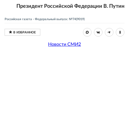
Президент Российской Федерации В. Путин
Российская газета - Федеральный выпуск: №74(9019)
Новости СМИ2