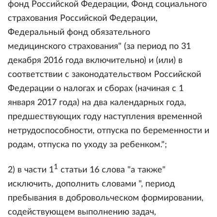
фонд Российской Федерации, Фонд социального
страхования Российской Федерации,
Федеральный фонд обязательного
медицинского страхования" (за период по 31
декабря 2016 года включительно) и (или) в
соответствии с законодательством Российской
Федерации о налогах и сборах (начиная с 1
января 2017 года) на два календарных года,
предшествующих году наступления временной
нетрудоспособности, отпуска по беременности и
родам, отпуска по уходу за ребенком.";
1
2) в части 1
статьи 16 слова "а также"
исключить, дополнить словами ", период
пребывания в добровольческом формировании,
содействующем выполнению задач,