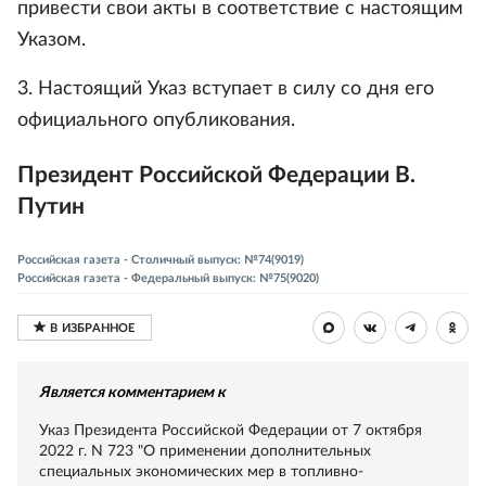
привести свои акты в соответствие с настоящим
Указом.
3. Настоящий Указ вступает в силу со дня его
официального опубликования.
Президент Российской Федерации В.
Путин
Российская газета - Столичный выпуск: №74(9019)
Российская газета - Федеральный выпуск: №75(9020)
Является комментарием к
Указ Президента Российской Федерации от 7 октября
2022 г. N 723 "О применении дополнительных
специальных экономических мер в топливно-