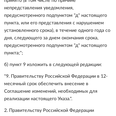
принято (в том числе по причине
непредставления уведомления,
предусмотренного подпунктом "д" настоящего
пункта, или его представления с нарушением
установленного срока), в течение одного года со
дня, следующего за днем окончания срока,
предусмотренного подпунктом "д" настоящего
пункта;";
б) пункт 9 изложить в следующей редакции:
"9. Правительству Российской Федерации в 12-
месячный срок обеспечить внесение в
Соглашение изменений, необходимых для
реализации настоящего Указа.".
2. Правительству Российской Федерации