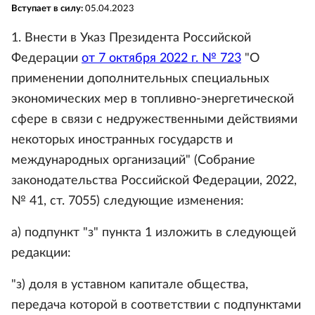
Вступает в силу:
05.04.2023
1. Внести в Указ Президента Российской
Федерации
от 7 октября 2022 г. № 723
"О
применении дополнительных специальных
экономических мер в топливно-энергетической
сфере в связи с недружественными действиями
некоторых иностранных государств и
международных организаций" (Собрание
законодательства Российской Федерации, 2022,
№ 41, ст. 7055) следующие изменения:
а) подпункт "з" пункта 1 изложить в следующей
редакции:
"з) доля в уставном капитале общества,
передача которой в соответствии с подпунктами