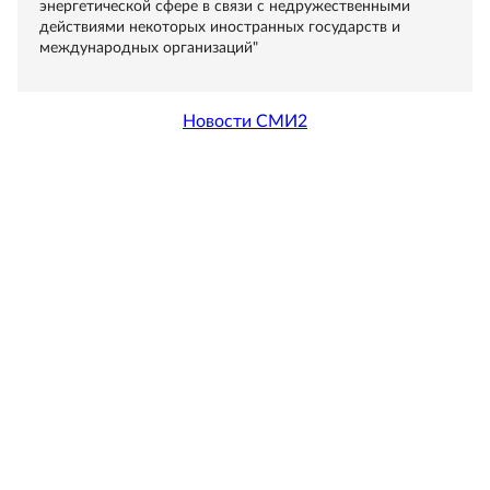
энергетической сфере в связи с недружественными
действиями некоторых иностранных государств и
международных организаций"
Новости СМИ2