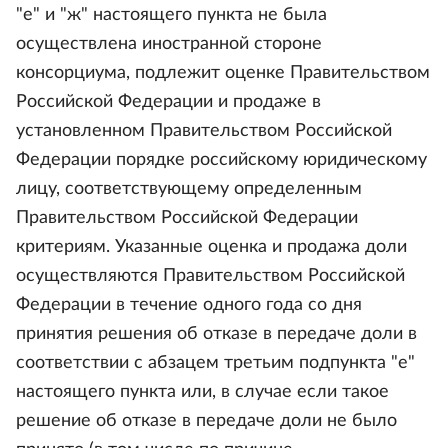
"е" и "ж" настоящего пункта не была
осуществлена иностранной стороне
консорциума, подлежит оценке Правительством
Российской Федерации и продаже в
установленном Правительством Российской
Федерации порядке российскому юридическому
лицу, соответствующему определенным
Правительством Российской Федерации
критериям. Указанные оценка и продажа доли
осуществляются Правительством Российской
Федерации в течение одного года со дня
принятия решения об отказе в передаче доли в
соответствии с абзацем третьим подпункта "е"
настоящего пункта или, в случае если такое
решение об отказе в передаче доли не было