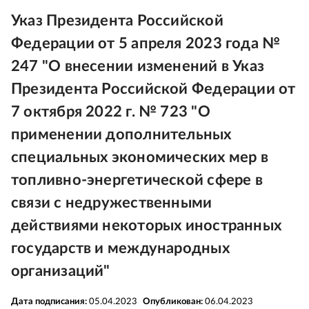
Указ Президента Российской
Федерации от 5 апреля 2023 года №
247 "О внесении изменений в Указ
Президента Российской Федерации от
7 октября 2022 г. № 723 "О
применении дополнительных
специальных экономических мер в
топливно-энергетической сфере в
связи с недружественными
действиями некоторых иностранных
государств и международных
организаций"
Дата подписания:
05.04.2023
Опубликован:
06.04.2023