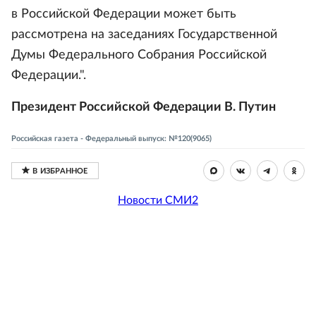
в Российской Федерации может быть
рассмотрена на заседаниях Государственной
Думы Федерального Собрания Российской
Федерации.".
Президент Российской Федерации В. Путин
Российская газета - Федеральный выпуск: №120(9065)
Новости СМИ2