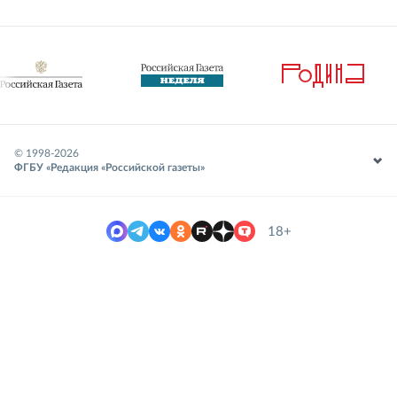
© 1998-
2026
ФГБУ «Редакция «Российской газеты»
18+