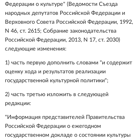
Федерации о культуре" (Ведомости Съезда
народных депутатов Российской Федерации и
Верховного Совета Российской Федерации, 1992,
N 46, ст. 2615; Собрание законодательства
Российской Федерации, 2013, N 17, ст. 2030)
следующие изменения:
1) часть первую дополнить словами "и содержит
оценку хода и результатов реализации
государственной культурной политики";
2) часть третью изложить в следующей
редакции:
"Информация представителей Правительства
Российской Федерации о ежегодном
государственном докладе о состоянии культуры