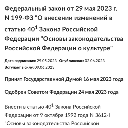
Федеральный закон от 29 мая 2023 г.
N 199-ФЗ "О внесении изменений в
1
статью 40
Закона Российской
Федерации "Основы законодательства
Российской Федерации о культуре"
Дата подписания:
29.05.2023
Опубликован:
02.06.2023
Вступает в силу:
09.06.2023
Принят Государственной Думой 16 мая 2023 года
Одобрен Советом Федерации 24 мая 2023 года
1
Внести в статью 40
Закона Российской
Федерации от 9 октября 1992 года N 3612-I
"Основы законодательства Российской