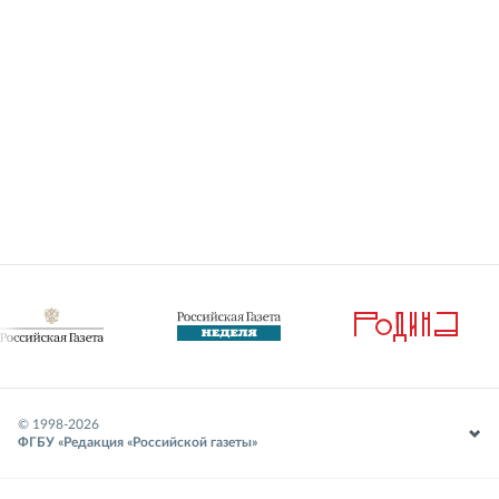
© 1998-
2026
ФГБУ «Редакция «Российской газеты»