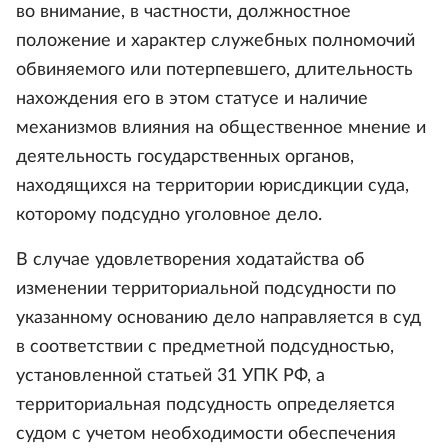
во внимание, в частности, должностное
положение и характер служебных полномочий
обвиняемого или потерпевшего, длительность
нахождения его в этом статусе и наличие
механизмов влияния на общественное мнение и
деятельность государственных органов,
находящихся на территории юрисдикции суда,
которому подсудно уголовное дело.
В случае удовлетворения ходатайства об
изменении территориальной подсудности по
указанному основанию дело направляется в суд
в соответствии с предметной подсудностью,
установленной статьей 31 УПК РФ, а
территориальная подсудность определяется
судом с учетом необходимости обеспечения