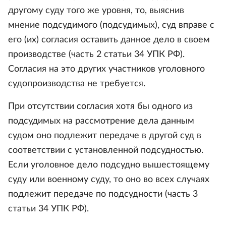
другому суду того же уровня, то, выяснив
мнение подсудимого (подсудимых), суд вправе с
его (их) согласия оставить данное дело в своем
производстве (часть 2 статьи 34 УПК РФ).
Согласия на это других участников уголовного
судопроизводства не требуется.
При отсутствии согласия хотя бы одного из
подсудимых на рассмотрение дела данным
судом оно подлежит передаче в другой суд в
соответствии с установленной подсудностью.
Если уголовное дело подсудно вышестоящему
суду или военному суду, то оно во всех случаях
подлежит передаче по подсудности (часть 3
статьи 34 УПК РФ).