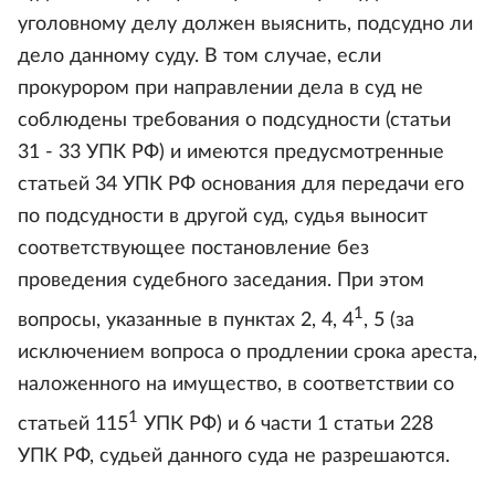
уголовному делу должен выяснить, подсудно ли
дело данному суду. В том случае, если
прокурором при направлении дела в суд не
соблюдены требования о подсудности (статьи
31 - 33 УПК РФ) и имеются предусмотренные
статьей 34 УПК РФ основания для передачи его
по подсудности в другой суд, судья выносит
соответствующее постановление без
проведения судебного заседания. При этом
1
вопросы, указанные в пунктах 2, 4, 4
, 5 (за
исключением вопроса о продлении срока ареста,
наложенного на имущество, в соответствии со
1
статьей 115
УПК РФ) и 6 части 1 статьи 228
УПК РФ, судьей данного суда не разрешаются.