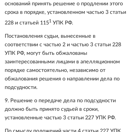
оснований принять решение о продлении этого
срока в порядке, установленном частью 3 статьи
1
228 и статьей 115
УПК РФ.
Постановления судьи, вынесенные в
соответствии с частью 2 и частью 3 статьи 228
УПК РФ, могут быть обжалованы
заинтересованными лицами в апелляционном
порядке самостоятельно, независимо от
обжалования решения о направлении дела по
подсудности.
9. Решение о передаче дела по подсудности
должно быть принято судьей в сроки,
установленные частью 3 статьи 227 УПК РФ.
По смыслу положений части 4 статьи 227 УПК