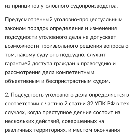
из принципов уголовного судопроизводства.
Предусмотренный уголовно-процессуальным
законом порядок определения и изменения
подсудности уголовного дела не допускает
возможности произвольного решения вопроса о
том, какому суду оно подсудно, служит
гарантией доступа граждан к правосудию и
рассмотрения дела компетентным,
объективным и беспристрастным судом.
2. Подсудность уголовного дела определяется в
соответствии с частью 2 статьи 32 УПК РФ в тех
случаях, когда преступное деяние состоит из
нескольких действий, совершенных на
различных территориях, и местом окончания