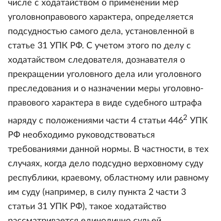
числе с ходатайством о применении мер
уголовноправового характера, определяется
подсудностью самого дела, установленной в
статье 31 УПК РФ. С учетом этого по делу с
ходатайством следователя, дознавателя о
прекращении уголовного дела или уголовного
преследования и о назначении меры уголовно-
правового характера в виде судебного штрафа
2
наряду с положениями части 4 статьи 446
УПК
РФ необходимо руководствоваться
требованиями данной нормы. В частности, в тех
случаях, когда дело подсудно верховному суду
республики, краевому, областному или равному
им суду (например, в силу пункта 2 части 3
статьи 31 УПК РФ), такое ходатайство