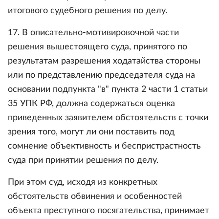
итогового судебного решения по делу.
17. В описательно-мотивировочной части
решения вышестоящего суда, принятого по
результатам разрешения ходатайства стороны
или по представлению председателя суда на
основании подпункта "в" пункта 2 части 1 статьи
35 УПК РФ, должна содержаться оценка
приведенных заявителем обстоятельств с точки
зрения того, могут ли они поставить под
сомнение объективность и беспристрастность
суда при принятии решения по делу.
При этом суд, исходя из конкретных
обстоятельств обвинения и особенностей
объекта преступного посягательства, принимает