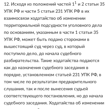
1
12. Исходя из положений частей 1
и 2 статьи 35
УПК РФ и части 5 статьи 231 УПК РФ в их
взаимосвязи ходатайство об изменении
территориальной подсудности уголовного дела
по основаниям, указанным в части 1 статьи 35
УПК РФ, может быть подано сторонами в
вышестоящий суд через суд, в который
поступило дело, до начала судебного
разбирательства. Такие ходатайства подаются
как до назначения судебного заседания в
порядке, установленном статьей 231 УПК РФ, в
том числе по результатам предварительного
слушания, так и после вынесения судьей
соответствующего постановления, но до начала
судебного заседания. Ходатайства об изменении