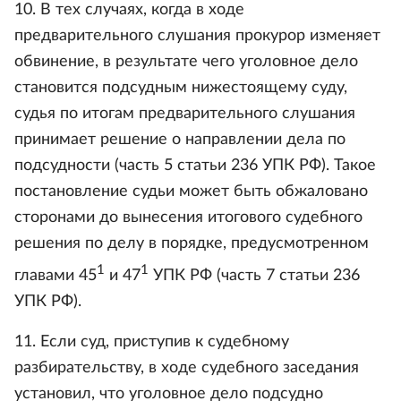
10. В тех случаях, когда в ходе
предварительного слушания прокурор изменяет
обвинение, в результате чего уголовное дело
становится подсудным нижестоящему суду,
судья по итогам предварительного слушания
принимает решение о направлении дела по
подсудности (часть 5 статьи 236 УПК РФ). Такое
постановление судьи может быть обжаловано
сторонами до вынесения итогового судебного
решения по делу в порядке, предусмотренном
1
1
главами 45
и 47
УПК РФ (часть 7 статьи 236
УПК РФ).
11. Если суд, приступив к судебному
разбирательству, в ходе судебного заседания
установил, что уголовное дело подсудно