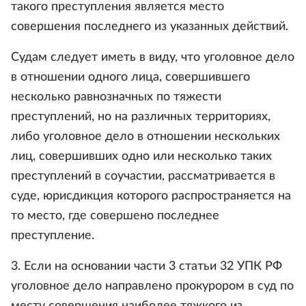
такого преступления является место
совершения последнего из указанных действий.
Судам следует иметь в виду, что уголовное дело
в отношении одного лица, совершившего
несколько равнозначных по тяжести
преступлений, но на различных территориях,
либо уголовное дело в отношении нескольких
лиц, совершивших одно или несколько таких
преступлений в соучастии, рассматривается в
суде, юрисдикция которого распространяется на
то место, где совершено последнее
преступление.
3. Если на основании части 3 статьи 32 УПК РФ
уголовное дело направлено прокурором в суд по