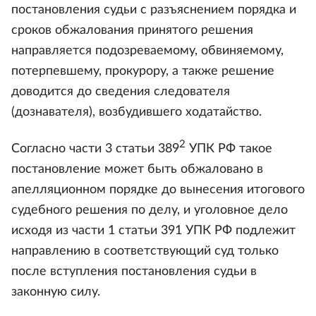
постановления судьи с разъяснением порядка и
сроков обжалования принятого решения
направляется подозреваемому, обвиняемому,
потерпевшему, прокурору, а также решение
доводится до сведения следователя
(дознавателя), возбудившего ходатайство.
2
Согласно части 3 статьи 389
УПК РФ такое
постановление может быть обжаловано в
апелляционном порядке до вынесения итогового
судебного решения по делу, и уголовное дело
исходя из части 1 статьи 391 УПК РФ подлежит
направлению в соответствующий суд только
после вступления постановления судьи в
законную силу.