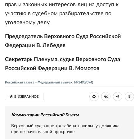
прав и законных интересов лиц на доступ к
участию в судебном разбирательстве по
уголовному делу.
Председатель Верховного Суда Российской
Федерации В. Лебедев
Секретарь Пленума, судья Верховного Суда
Российской Федерации В. Момотов
Российская газета - Федеральный выпуск: №149(9094)
Комментарии Российской Газеты
Верховный суд запретил забирать жилье у должника
при незначительной просрочке