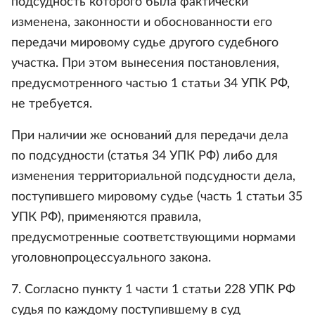
подсудность которого была фактически
изменена, законности и обоснованности его
передачи мировому судье другого судебного
участка. При этом вынесения постановления,
предусмотренного частью 1 статьи 34 УПК РФ,
не требуется.
При наличии же оснований для передачи дела
по подсудности (статья 34 УПК РФ) либо для
изменения территориальной подсудности дела,
поступившего мировому судье (часть 1 статьи 35
УПК РФ), применяются правила,
предусмотренные соответствующими нормами
уголовнопроцессуального закона.
7. Согласно пункту 1 части 1 статьи 228 УПК РФ
судья по каждому поступившему в суд