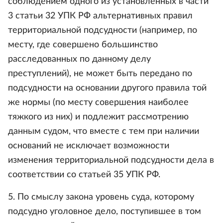
соблюдением одного из установленных в части
3 статьи 32 УПК РФ альтернативных правил
территориальной подсудности (например, по
месту, где совершено большинство
расследованных по данному делу
преступлений), не может быть передано по
подсудности на основании другого правила той
же нормы (по месту совершения наиболее
тяжкого из них) и подлежит рассмотрению
данным судом, что вместе с тем при наличии
оснований не исключает возможности
изменения территориальной подсудности дела в
соответствии со статьей 35 УПК РФ.
5. По смыслу закона уровень суда, которому
подсудно уголовное дело, поступившее в том