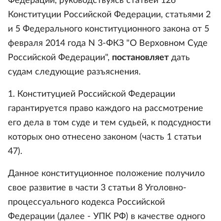
Федерации, руководствуясь статьей 126
Конституции Российской Федерации, статьями 2
и 5 Федерального конституционного закона от 5
февраля 2014 года N 3-ФКЗ "О Верховном Суде
Российской Федерации",
постановляет
дать
судам следующие разъяснения.
1. Конституцией Российской Федерации
гарантируется право каждого на рассмотрение
его дела в том суде и тем судьей, к подсудности
которых оно отнесено законом (часть 1 статьи
47).
Данное конституционное положение получило
свое развитие в части 3 статьи 8 Уголовно-
процессуального кодекса Российской
Федерации (далее - УПК РФ) в качестве одного