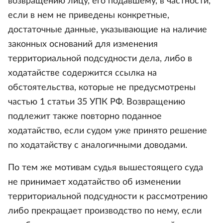
возвращению лицу, его подавшему, в частности,
если в нем не приведены конкретные,
достаточные данные, указывающие на наличие
законных оснований для изменения
территориальной подсудности дела, либо в
ходатайстве содержится ссылка на
обстоятельства, которые не предусмотрены
частью 1 статьи 35 УПК РФ. Возвращению
подлежит также повторно поданное
ходатайство, если судом уже принято решение
по ходатайству с аналогичными доводами.
По тем же мотивам судья вышестоящего суда
не принимает ходатайство об изменении
территориальной подсудности к рассмотрению
либо прекращает производство по нему, если