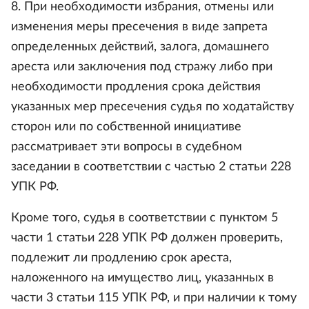
8. При необходимости избрания, отмены или
изменения меры пресечения в виде запрета
определенных действий, залога, домашнего
ареста или заключения под стражу либо при
необходимости продления срока действия
указанных мер пресечения судья по ходатайству
сторон или по собственной инициативе
рассматривает эти вопросы в судебном
заседании в соответствии с частью 2 статьи 228
УПК РФ.
Кроме того, судья в соответствии с пунктом 5
части 1 статьи 228 УПК РФ должен проверить,
подлежит ли продлению срок ареста,
наложенного на имущество лиц, указанных в
части 3 статьи 115 УПК РФ, и при наличии к тому