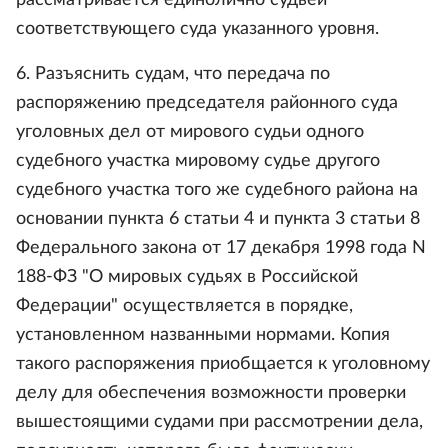
рассматривается единолично судьей
соответствующего суда указанного уровня.
6. Разъяснить судам, что передача по
распоряжению председателя районного суда
уголовных дел от мирового судьи одного
судебного участка мировому судье другого
судебного участка того же судебного района на
основании пункта 6 статьи 4 и пункта 3 статьи 8
Федерального закона от 17 декабря 1998 года N
188-ФЗ "О мировых судьях в Российской
Федерации" осуществляется в порядке,
установленном названными нормами. Копия
такого распоряжения приобщается к уголовному
делу для обеспечения возможности проверки
вышестоящими судами при рассмотрении дела,