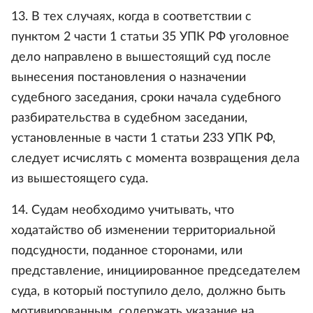
13. В тех случаях, когда в соответствии с
пунктом 2 части 1 статьи 35 УПК РФ уголовное
дело направлено в вышестоящий суд после
вынесения постановления о назначении
судебного заседания, сроки начала судебного
разбирательства в судебном заседании,
установленные в части 1 статьи 233 УПК РФ,
следует исчислять с момента возвращения дела
из вышестоящего суда.
14. Судам необходимо учитывать, что
ходатайство об изменении территориальной
подсудности, поданное сторонами, или
представление, инициированное председателем
суда, в который поступило дело, должно быть
мотивированным, содержать указание на