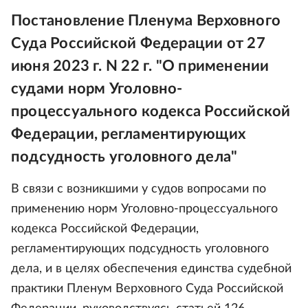
Постановление Пленума Верховного
Суда Российской Федерации от 27
июня 2023 г. N 22 г. "О применении
судами норм Уголовно-
процессуального кодекса Российской
Федерации, регламентирующих
подсудность уголовного дела"
В связи с возникшими у судов вопросами по
применению норм Уголовно-процессуального
кодекса Российской Федерации,
регламентирующих подсудность уголовного
дела, и в целях обеспечения единства судебной
практики Пленум Верховного Суда Российской