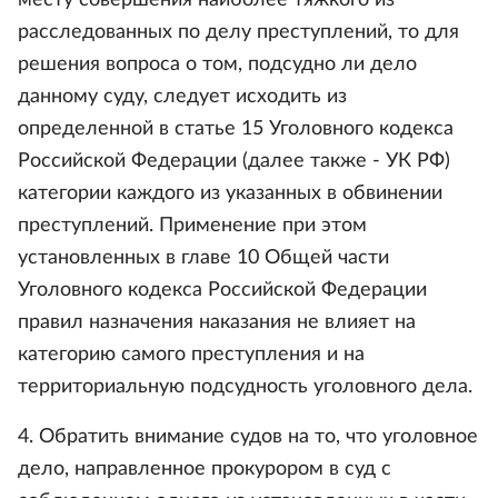
месту совершения наиболее тяжкого из
расследованных по делу преступлений, то для
решения вопроса о том, подсудно ли дело
данному суду, следует исходить из
определенной в статье 15 Уголовного кодекса
Российской Федерации (далее также - УК РФ)
категории каждого из указанных в обвинении
преступлений. Применение при этом
установленных в главе 10 Общей части
Уголовного кодекса Российской Федерации
правил назначения наказания не влияет на
категорию самого преступления и на
территориальную подсудность уголовного дела.
4. Обратить внимание судов на то, что уголовное
дело, направленное прокурором в суд с