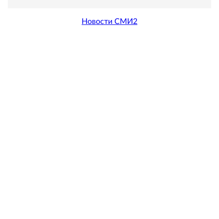
Новости СМИ2