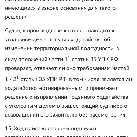
имеющиеся в законе основания для такого
решения.
Судья, в производстве которого находится
уголовное дело, получив ходатайство об
изменении территориальной подсудности, в
1
силу положений части 1
статьи 35 УПК РФ
проверяет, отвечает ли оно требованиям частей
1
1 - 2
статьи 35 УПК РФ, в том числе является ли
ходатайство мотивированным, и принимает
решение о направлении поданного ходатайства
с уголовным делом в вышестоящий суд либо о
возвращении его заявителю без рассмотрения.
15. Ходатайство стороны подлежит