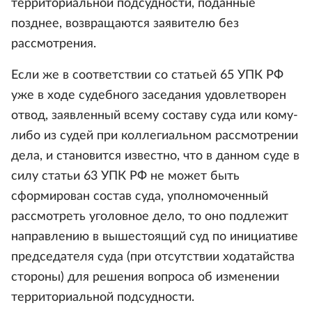
территориальной подсудности, поданные
позднее, возвращаются заявителю без
рассмотрения.
Если же в соответствии со статьей 65 УПК РФ
уже в ходе судебного заседания удовлетворен
отвод, заявленный всему составу суда или кому-
либо из судей при коллегиальном рассмотрении
дела, и становится известно, что в данном суде в
силу статьи 63 УПК РФ не может быть
сформирован состав суда, уполномоченный
рассмотреть уголовное дело, то оно подлежит
направлению в вышестоящий суд по инициативе
председателя суда (при отсутствии ходатайства
стороны) для решения вопроса об изменении
территориальной подсудности.