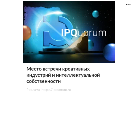
Место встречи креативных
индустрий и интеллектуальной
собственности
Реклама. https://ipquorum.ru