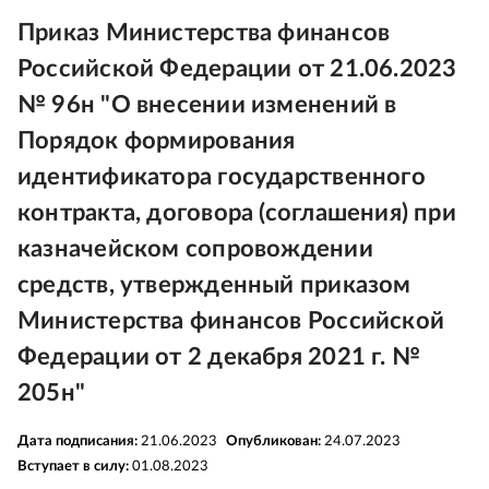
Приказ Министерства финансов
Российской Федерации от 21.06.2023
№ 96н "О внесении изменений в
Порядок формирования
идентификатора государственного
контракта, договора (соглашения) при
казначейском сопровождении
средств, утвержденный приказом
Министерства финансов Российской
Федерации от 2 декабря 2021 г. №
205н"
Дата подписания:
21.06.2023
Опубликован:
24.07.2023
Вступает в силу:
01.08.2023