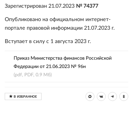
Зарегистрирован 21.07.2023
№ 74377
Опубликовано на официальном интернет-
портале правовой информации 21.07.2023 г.
Вступает в силу с 1 августа 2023 г.
Приказ Министерства финансов Российской
Федерации от 21.06.2023 № 96н
(pdf, PDF, 0.9 Мб)