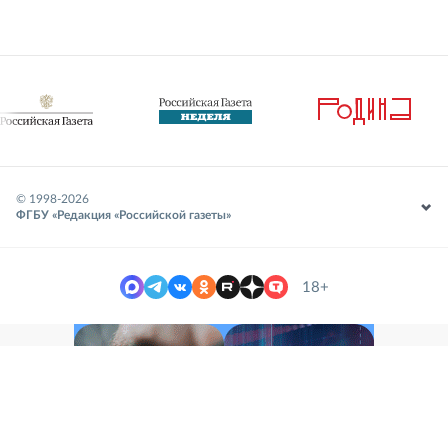
© 1998-
2026
ФГБУ «Редакция «Российской газеты»
18+