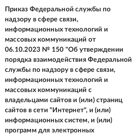
Приказ Федеральной службы по
надзору в сфере связи,
информационных технологий и
массовых коммуникаций от
06.10.2023 № 150 "Об утверждении
порядка взаимодействия Федеральной
службы по надзору в сфере связи,
информационных технологий и
массовых коммуникаций с
владельцами сайтов и (или) страниц
сайтов в сети "Интернет", и (или)
информационных систем, и (или)
программ для электронных