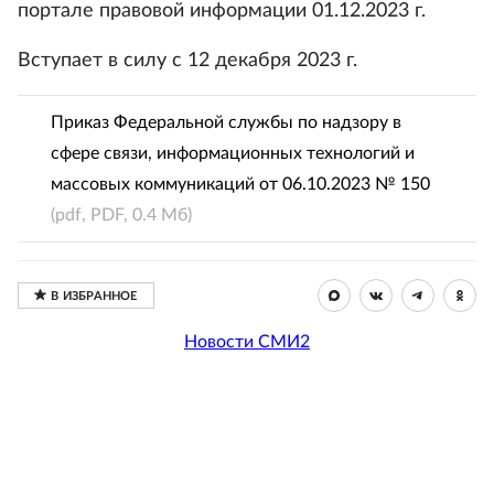
портале правовой информации 01.12.2023 г.
Вступает в силу с 12 декабря 2023 г.
Приказ Федеральной службы по надзору в
сфере связи, информационных технологий и
массовых коммуникаций от 06.10.2023 № 150
(pdf, PDF, 0.4 Мб)
Новости СМИ2