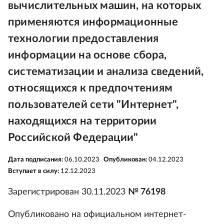
вычислительных машин, на которых
применяются информационные
технологии предоставления
информации на основе сбора,
систематизации и анализа сведений,
относящихся к предпочтениям
пользователей сети "Интернет",
находящихся на территории
Российской Федерации"
Дата подписания:
06.10.2023
Опубликован:
04.12.2023
Вступает в силу:
12.12.2023
Зарегистрирован 30.11.2023
№ 76198
Опубликовано на официальном интернет-