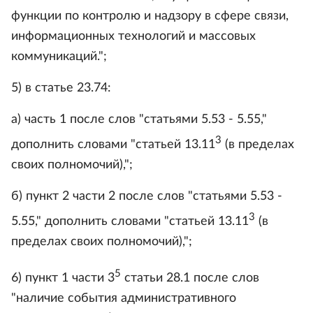
функции по контролю и надзору в сфере связи,
информационных технологий и массовых
коммуникаций.";
5) в статье 23.74:
а) часть 1 после слов "статьями 5.53 - 5.55,"
3
дополнить словами "статьей 13.11
(в пределах
своих полномочий),";
б) пункт 2 части 2 после слов "статьями 5.53 -
3
5.55," дополнить словами "статьей 13.11
(в
пределах своих полномочий),";
5
6) пункт 1 части 3
статьи 28.1 после слов
"наличие события административного