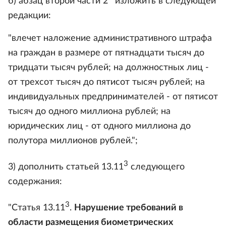
б) абзац второй части 2
изложить в следующей
редакции:
"влечет наложение административного штрафа
на граждан в размере от пятнадцати тысяч до
тридцати тысяч рублей; на должностных лиц -
от трехсот тысяч до пятисот тысяч рублей; на
индивидуальных предпринимателей - от пятисот
тысяч до одного миллиона рублей; на
юридических лиц - от одного миллиона до
полутора миллионов рублей.";
3
3) дополнить статьей 13.11
следующего
содержания:
3
"Статья 13.11
.
Нарушение требований в
области размещения биометрических