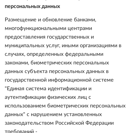
персональных данных
Размещение и обновление банками,
многофункциональными центрами
предоставления государственных и
муниципальных услуг, иными организациями в
случаях, определенных федеральными
законами, биометрических персональных
данных субъекта персональных данных в
государственной информационной системе
"Единая система идентификации и
аутентификации физических лиц с
использованием биометрических персональных
данных" с нарушением установленных
законодательством Российской Федерации
требований -