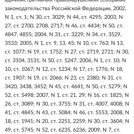
административных правонарушениях (Собрание
законодательства Российской Федерации, 2002,
N 1, ст. 1; N 30, ст. 3029; N 44, ст. 4295; 2003, N
27, ст. 2700, 2708, 2717; N 46, ст. 4434; N 50, ст.
4847, 4855; 2004, N 31, ст. 3229; N 34, ст. 3529,
3533; 2005, N 1, ст. 9, 13, 45; N 10, ст. 763; N 13,
ст. 1077; N 19, ст. 1752; N 27, ст. 2719, 2721; N 30,
ст. 3104, 3131; N 50, ст. 5247; 2006, N 1, ст. 10; N
10, ст. 1067; N 12, ст. 1234; N 17, ст. 1776; N 18,
ст. 1907; N 19, ст. 2066; N 23, ст. 2380; N 31, ст.
3420, 3438, 3452; N 45, ст. 4641; N 50, ст. 5279; N
52, ст. 5498; 2007, N 1, ст. 21, 29; N 16, ст. 1825; N
26, ст. 3089; N 30, ст. 3755; N 31, ст. 4007, 4008; N
41, ст. 4845; N 43, ст. 5084; N 46, ст. 5553; 2008, N
18, ст. 1941; N 20, ст. 2251, 2259; N 30, ст. 3604; N
49, ст. 5745; N 52, ст. 6235, 6236; 2009, N 7, ст.