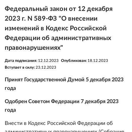
Федеральный закон от 12 декабря
2023 г. N 589-ФЗ "О внесении
изменений в Кодекс Российской
Федерации об административных
правонарушениях"
Дата подписания:
12.12.2023
Опубликован:
18.12.2023
Вступает в силу:
23.12.2023
Принят Государственной Думой 5 декабря 2023
года
Одобрен Советом Федерации 7 декабря 2023
года
Внести в Кодекс Российской Федерации об