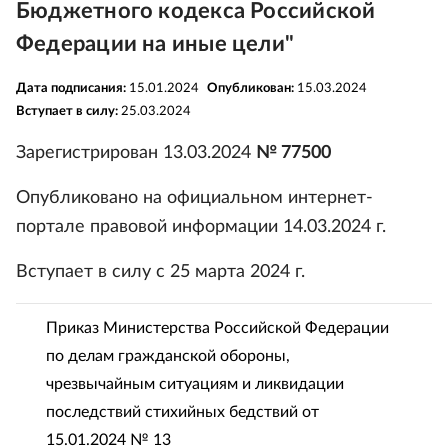
Бюджетного кодекса Российской
Федерации на иные цели"
Дата подписания:
15.01.2024
Опубликован:
15.03.2024
Вступает в силу:
25.03.2024
Зарегистрирован 13.03.2024
№ 77500
Опубликовано на официальном интернет-
портале правовой информации 14.03.2024 г.
Вступает в силу с 25 марта 2024 г.
Приказ Министерства Российской Федерации
по делам гражданской обороны,
чрезвычайным ситуациям и ликвидации
последствий стихийных бедствий от
15.01.2024 № 13