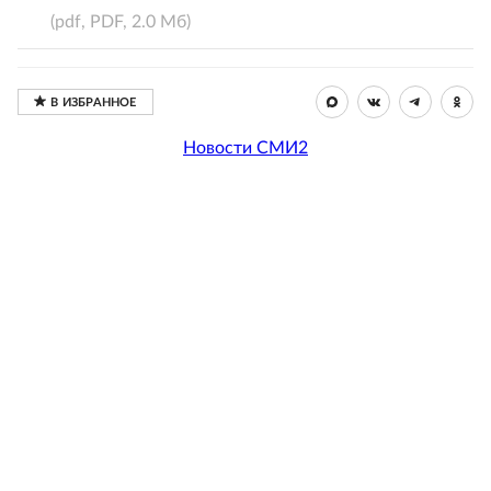
(pdf, PDF, 2.0 Мб)
Новости СМИ2