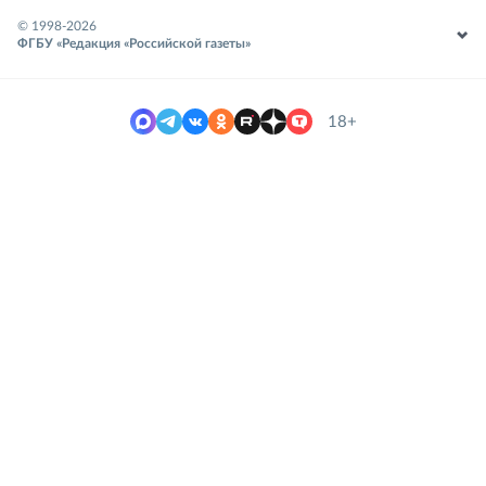
© 1998-
2026
ФГБУ «Редакция «Российской газеты»
18+