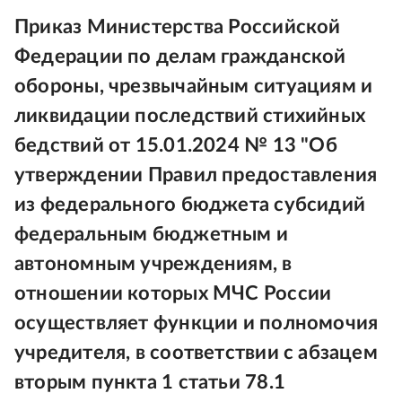
Приказ Министерства Российской
Федерации по делам гражданской
обороны, чрезвычайным ситуациям и
ликвидации последствий стихийных
бедствий от 15.01.2024 № 13 "Об
утверждении Правил предоставления
из федерального бюджета субсидий
федеральным бюджетным и
автономным учреждениям, в
отношении которых МЧС России
осуществляет функции и полномочия
учредителя, в соответствии с абзацем
вторым пункта 1 статьи 78.1