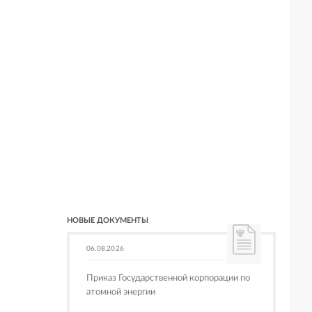
НОВЫЕ ДОКУМЕНТЫ
06.08.2026
Приказ Государственной корпорации по
атомной энергии