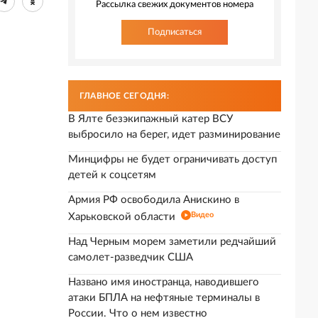
Рассылка свежих документов номера
Подписаться
ГЛАВНОЕ СЕГОДНЯ:
В Ялте безэкипажный катер ВСУ
выбросило на берег, идет разминирование
Минцифры не будет ограничивать доступ
детей к соцсетям
Армия РФ освободила Анискино в
Видео
Харьковской области
Над Черным морем заметили редчайший
самолет-разведчик США
Названо имя иностранца, наводившего
атаки БПЛА на нефтяные терминалы в
России. Что о нем известно