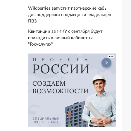
Wildberries запустит партнерские хабы
для поддержки продавцов и владельцев
ПВЗ
Квитанции за ЖКУ с сентября будут
приходить в личный кабинет на
"Госуслугах"