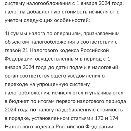
систему налогообложения с 1 января 2024 года,
налог на добавленную стоимость исчисляют с
учетом следующих особенностей:
1) суммы налога по операциям, признаваемым
объектом налогообложения в соответствии с
главой 21 Налогового кодекса Российской
Федерации, осуществленным в период с 1
января 2024 года до даты подачи в налоговый
орган соответствующего уведомления о
переходе на упрощенную систему
налогообложения, исчисляются и уплачиваются
в бюджет по итогам первого налогового периода
2024 года по налогу на добавленную стоимость
в порядке, установленном статьями 173 и 174
Налогового кодекса Российской Федерации;