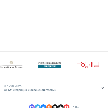
© 1998-
2026
ФГБУ «Редакция «Российской газеты»
18+