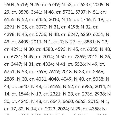
5504, 5519; N 49, ст. 5749; N 52, ст. 6237; 2009, N
29, ст. 3598, 3641; N 48, ст. 5731, 5737; N 51, ст.
6155; N 52, ст. 6455; 2010, N 15, ст. 1746; N 19, ст.
2291; N 25, ст. 3070; N 31, ст. 4198; N 32, ст.
4298; N 45, ст. 5756; N 48, ст. 6247, 6250, 6251; N
49, ст. 6409; 2011, N 1, ст. 7; N 27, ст. 3881; N 29,
ст. 4291; N 30, ст. 4583, 4593; N 45, ст. 6335; N 48,
ст. 6731; N 49, ст. 7014; N 50, ст. 7359; 2012, N 26,
ст. 3447; N 31, ст. 4334; N 41, ст. 5526; N 49, ст.
6751; N 53, ст. 7596, 7619; 2013, N 23, ст. 2866,
2889; N 30, ст. 4031, 4048, 4049; N 40, ст. 5038; N
44, ст. 5640; N 48, ст. 6165; N 52, ст. 6985; 2014, N
14, ст. 1544; N 19, ст. 2321; N 23, ст. 2936, 2938; N
30, ст. 4245; N 48, ст. 6647, 6660, 6663; 2015, N 1,
ст. 17, 32; N 14, ст. 2023, 2024; N 29, ст. 4358; N