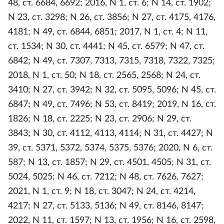
48, ст. 6684, 6692; 2016, N 1, ст. 6; N 14, ст. 1902;
N 23, ст. 3298; N 26, ст. 3856; N 27, ст. 4175, 4176,
4181; N 49, ст. 6844, 6851; 2017, N 1, ст. 4; N 11,
ст. 1534; N 30, ст. 4441; N 45, ст. 6579; N 47, ст.
6842; N 49, ст. 7307, 7313, 7315, 7318, 7322, 7325;
2018, N 1, ст. 50; N 18, ст. 2565, 2568; N 24, ст.
3410; N 27, ст. 3942; N 32, ст. 5095, 5096; N 45, ст.
6847; N 49, ст. 7496; N 53, ст. 8419; 2019, N 16, ст.
1826; N 18, ст. 2225; N 23, ст. 2906; N 29, ст.
3843; N 30, ст. 4112, 4113, 4114; N 31, ст. 4427; N
39, ст. 5371, 5372, 5374, 5375, 5376; 2020, N 6, ст.
587; N 13, ст. 1857; N 29, ст. 4501, 4505; N 31, ст.
5024, 5025; N 46, ст. 7212; N 48, ст. 7626, 7627;
2021, N 1, ст. 9; N 18, ст. 3047; N 24, ст. 4214,
4217; N 27, ст. 5133, 5136; N 49, ст. 8146, 8147;
2022, N 11, ст. 1597; N 13, ст. 1956; N 16, ст. 2598,