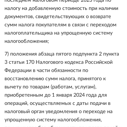
последнем налоговом периоде 2023 года по
налогу на добавленную стоимость при наличии
документов, свидетельствующих о возврате
сумм налога покупателям в связи с переходом
налогоплательщика на упрощенную систему
налогообложения;
7) положения абзаца пятого подпункта 2 пункта
3 статьи 170 Налогового кодекса Российской
Федерации в части обязанности по
восстановлению сумм налога, принятого к
вычету по товарам (работам, услугам),
приобретенным до 1 января 2024 года для
операций, осуществляемых с даты подачи в
налоговый орган уведомления о переходе на
упрощенную систему налогообложения,