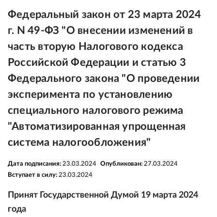
Федеральный закон от 23 марта 2024
г. N 49-ФЗ "О внесении изменений в
часть вторую Налогового кодекса
Российской Федерации и статью 3
Федерального закона "О проведении
эксперимента по установлению
специального налогового режима
"Автоматизированная упрощенная
система налогообложения"
Дата подписания:
23.03.2024
Опубликован:
27.03.2024
Вступает в силу:
23.03.2024
Принят Государственной Думой 19 марта 2024
года