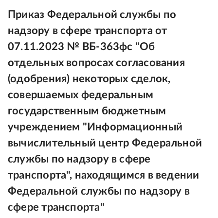
Приказ Федеральной службы по
надзору в сфере транспорта от
07.11.2023 № ВБ-363фс "Об
отдельных вопросах согласования
(одобрения) некоторых сделок,
совершаемых федеральным
государственным бюджетным
учреждением "Информационный
вычислительный центр Федеральной
службы по надзору в сфере
транспорта", находящимся в ведении
Федеральной службы по надзору в
сфере транспорта"