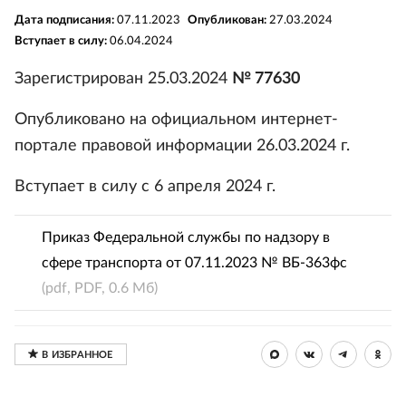
Дата подписания:
07.11.2023
Опубликован:
27.03.2024
Вступает в силу:
06.04.2024
Зарегистрирован 25.03.2024
№ 77630
Опубликовано на официальном интернет-
портале правовой информации 26.03.2024 г.
Вступает в силу с 6 апреля 2024 г.
Приказ Федеральной службы по надзору в
сфере транспорта от 07.11.2023 № ВБ-363фс
(pdf, PDF, 0.6 Мб)