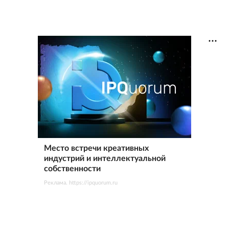
Место встречи креативных
индустрий и интеллектуальной
собственности
Реклама. https://ipquorum.ru