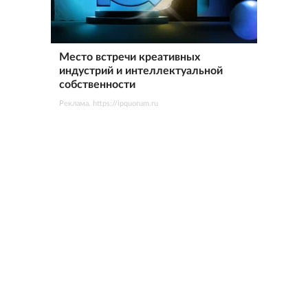
Место встречи креативных
индустрий и интеллектуальной
собственности
Реклама. https://ipquorum.ru