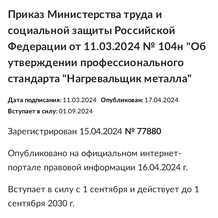
Приказ Министерства труда и
социальной защиты Российской
Федерации от 11.03.2024 № 104н "Об
утверждении профессионального
стандарта "Нагревальщик металла"
Дата подписания:
11.03.2024
Опубликован:
17.04.2024
Вступает в силу:
01.09.2024
Зарегистрирован 15.04.2024
№ 77880
Опубликовано на официальном интернет-
портале правовой информации 16.04.2024 г.
Вступает в силу с 1 сентября и действует до 1
сентября 2030 г.