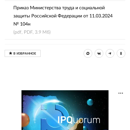
Приказ Министерства труда и социальной
защиты Российской Федерации от 11.03.2024
№ 104н
(pdf, PDF, 3.9 Мб)