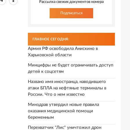
Рассылка свежих документов номера
Подписаться
ГЛАВНОЕ СЕГОДНЯ:
Армия РФ освободила Анискино в
Харьковской области
Минцифры не будет ограничивать доступ
детей к соцсетям
Названо имя иностранца, наводившего
атаки БПЛА на нефтяные терминалы в
России. Что о нем известно
Минздрав утвердил новые правила
оказания медицинской помощи
беременным
Перехватчик "Лис" уничтожил дрон