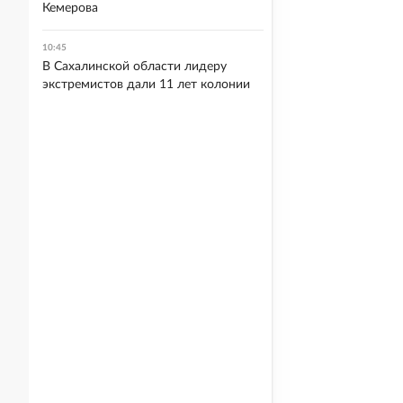
Кемерова
10:45
В Сахалинской области лидеру
экстремистов дали 11 лет колонии