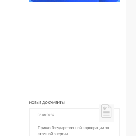
НОВЫЕ ДОКУМЕНТЫ
06.08.2026
Приказ Государственной корпорации по
атомной энергии