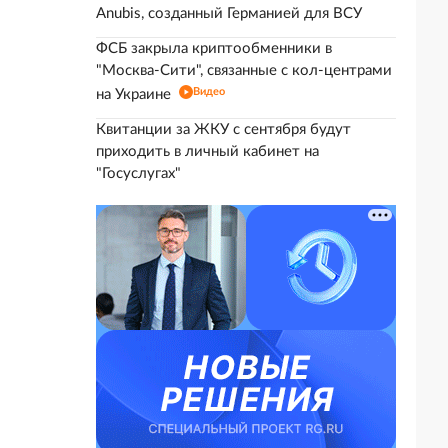
Anubis, созданный Германией для ВСУ
ФСБ закрыла криптообменники в
"Москва-Сити", связанные с кол-центрами
Видео
на Украине
Квитанции за ЖКУ с сентября будут
приходить в личный кабинет на
"Госуслугах"