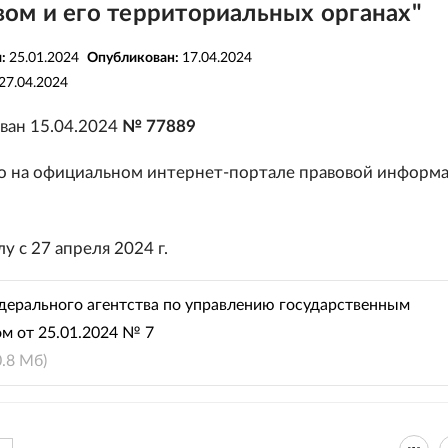
ом и его территориальных органах"
я:
25.01.2024
Опубликован:
17.04.2024
27.04.2024
ван 15.04.2024
№ 77889
 на официальном интернет-портале правовой информ
лу с 27 апреля 2024 г.
дерального агентства по управлению государственным
м от 25.01.2024 № 7
0.8 Мб)