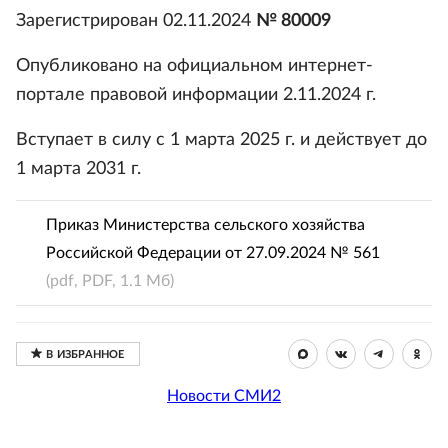
Зарегистрирован 02.11.2024
№ 80009
Опубликовано на официальном интернет-
портале правовой информации 2.11.2024 г.
Вступает в силу с 1 марта 2025 г. и действует до
1 марта 2031 г.
Приказ Министерства сельского хозяйства
Российской Федерации от 27.09.2024 № 561
(pdf, PDF, 1.1 Мб)
Новости СМИ2