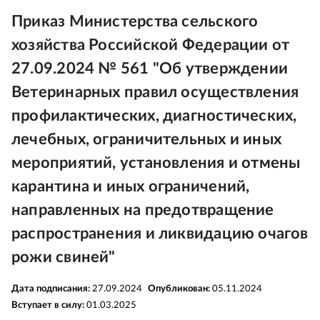
Приказ Министерства сельского
хозяйства Российской Федерации от
27.09.2024 № 561 "Об утверждении
Ветеринарных правил осуществления
профилактических, диагностических,
лечебных, ограничительных и иных
мероприятий, установления и отмены
карантина и иных ограничений,
направленных на предотвращение
распространения и ликвидацию очагов
рожи свиней"
Дата подписания:
27.09.2024
Опубликован:
05.11.2024
Вступает в силу:
01.03.2025