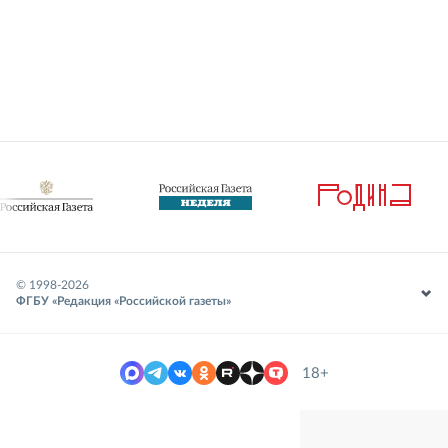
© 1998-
2026
ФГБУ «Редакция «Российской газеты»
18+