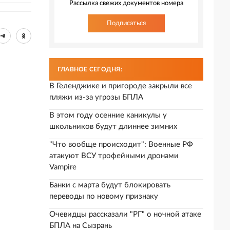
Рассылка свежих документов номера
Подписаться
ГЛАВНОЕ СЕГОДНЯ:
В Геленджике и пригороде закрыли все
пляжи из-за угрозы БПЛА
В этом году осенние каникулы у
школьников будут длиннее зимних
"Что вообще происходит": Военные РФ
атакуют ВСУ трофейными дронами
Vampire
Банки с марта будут блокировать
переводы по новому признаку
Очевидцы рассказали "РГ" о ночной атаке
БПЛА на Сызрань