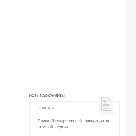
НОВЫЕ ДОКУМЕНТЫ
06.08.2026
Приказ Государственной корпорации по
атомной энергии