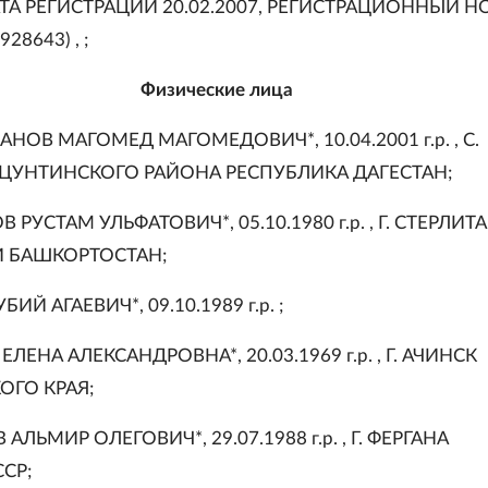
АТА РЕГИСТРАЦИИ 20.02.2007, РЕГИСТРАЦИОННЫЙ 
928643) , ;
Физические лица
АНОВ МАГОМЕД МАГОМЕДОВИЧ*, 10.04.2001 г.р. , С.
ЦУНТИНСКОГО РАЙОНА РЕСПУБЛИКА ДАГЕСТАН;
 РУСТАМ УЛЬФАТОВИЧ*, 05.10.1980 г.р. , Г. СТЕРЛИ
 БАШКОРТОСТАН;
БИЙ АГАЕВИЧ*, 09.10.1989 г.р. ;
ЕЛЕНА АЛЕКСАНДРОВНА*, 20.03.1969 г.р. , Г. АЧИНСК
ОГО КРАЯ;
 АЛЬМИР ОЛЕГОВИЧ*, 29.07.1988 г.р. , Г. ФЕРГАНА
СР;