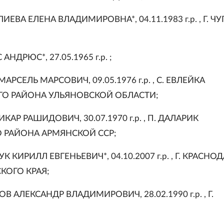
ИЕВА ЕЛЕНА ВЛАДИМИРОВНА*, 04.11.1983 г.р. , Г. ЧУ
АНДРЮС*, 27.05.1965 г.р. ;
АРСЕЛЬ МАРСОВИЧ, 09.05.1976 г.р. , С. ЕВЛЕЙКА
О РАЙОНА УЛЬЯНОВСКОЙ ОБЛАСТИ;
КАР РАШИДОВИЧ, 30.07.1970 г.р. , П. ДАЛАРИК
 РАЙОНА АРМЯНСКОЙ ССР;
К КИРИЛЛ ЕВГЕНЬЕВИЧ*, 04.10.2007 г.р. , Г. КРАСНО
КОГО КРАЯ;
ОВ АЛЕКСАНДР ВЛАДИМИРОВИЧ, 28.02.1990 г.р. , Г.