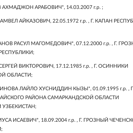
 АХМАДЖОН АРАБОВИЧ*, 14.03.2007 г.р. ;
АМВЕЛ АЙКАЗОВИЧ, 22.05.1972 г.р. , Г. КАПАН РЕСП
АНОВ РАСУЛ МАГОМЕДОВИЧ*, 07.12.2000 г.р. , Г. ГРО
РЕСПУБЛИКИ;
СЕРГЕЙ ВИКТОРОВИЧ, 17.12.1985 г.р. , Г. ОСИННИКИ
Й ОБЛАСТИ;
ИНОВА ЛАЙЛО ХУСНИДДИН КЫЗЫ*, 01.09.1995 г.р. , П
ПАЙСКОГО РАЙОНА САМАРКАНДСКОЙ ОБЛАСТИ
 УЗБЕКИСТАН;
УСА ИСАЕВИЧ*, 18.09.2004 г.р. , Г. ГРОЗНЫЙ ЧЕЧЕНС
;