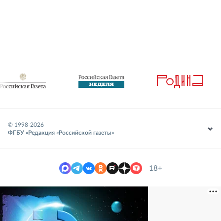
© 1998-
2026
ФГБУ «Редакция «Российской газеты»
18+