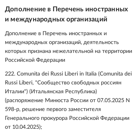
Дополнение в Перечень иностранных
и международных организаций
Дополнение в Перечень иностранных и
международных организаций, деятельность
которых признана нежелательной на территории
Российской Федерации
222. Comunita dei Russi Liberi in Italia (Comunita dei
Russi Liberi, "Сообщество свободных россиян
Италии") (Итальянская Республика)
(распоряжение Минюста России от 07.05.2025 N
598-р, решение первого заместителя
Генерального прокурора Российской Федерации
от 10.04.2025);