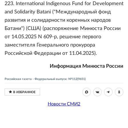
223. International Indigenous Fund for Development
and Solidarity Batani ("Международный фонд
развития и солидарности коренных народов
Батани") (США) (распоряжение Минюста России
от 14.05.2025 N 609-р, решение первого
заместителя Генерального прокурора
Российской Федерации от 11.04.2025).
Информация Минюста России
Российская газета - Федеральный выпуск: №112(9651)
Новости СМИ2