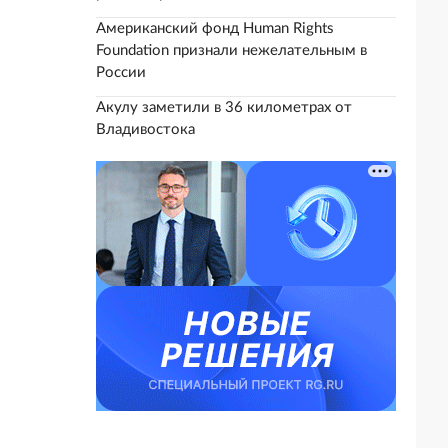
Американский фонд Human Rights
Foundation признали нежелательным в
России
Акулу заметили в 36 километрах от
Владивостока