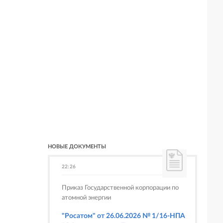
НОВЫЕ ДОКУМЕНТЫ
22:26
Приказ Государственной корпорации по
атомной энергии
"Росатом" от 26.06.2026 № 1/16-НПА