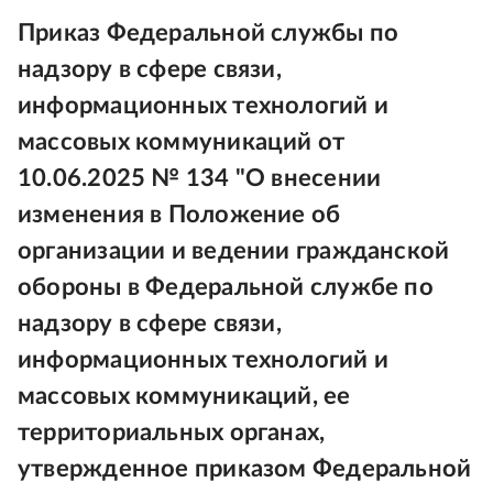
Приказ Федеральной службы по
надзору в сфере связи,
информационных технологий и
массовых коммуникаций от
10.06.2025 № 134 "О внесении
изменения в Положение об
организации и ведении гражданской
обороны в Федеральной службе по
надзору в сфере связи,
информационных технологий и
массовых коммуникаций, ее
территориальных органах,
утвержденное приказом Федеральной