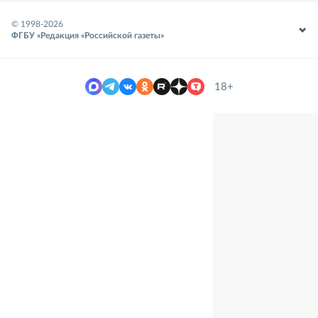
© 1998-
2026
ФГБУ «Редакция «Российской газеты»
18+