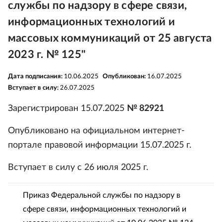
службы по надзору в сфере связи,
информационных технологий и
массовых коммуникаций от 25 августа
2023 г. № 125"
Дата подписания:
10.06.2025
Опубликован:
16.07.2025
Вступает в силу:
26.07.2025
Зарегистрирован 15.07.2025
№ 82921
Опубликовано на официальном интернет-
портале правовой информации 15.07.2025 г.
Вступает в силу с 26 июля 2025 г.
Приказ Федеральной службы по надзору в
сфере связи, информационных технологий и