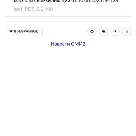
массовых коммуникаций от 10.06.2025 № 134
(pdf, PDF, 0.1 Мб)
Новости СМИ2