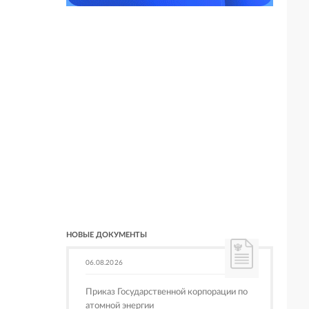
НОВЫЕ ДОКУМЕНТЫ
06.08.2026
Приказ Государственной корпорации по
атомной энергии