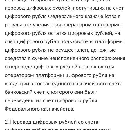
перевод цифровых рублей, поступивших на счет
цифрового рубля Федерального казначейства в
результате увеличения оператором платформы
цифрового рубля остатка цифровых рублей, на
счет цифрового рубля пользователя платформы
цифрового рубля не осуществлен, денежные
средства в сумме неисполненного распоряжения
о переводе цифровых рублей возвращаются
оператором платформы цифрового рубля на
входящий в состав единого казначейского счета
банковский счет, с которого они были
переведены на счет цифрового рубля
Федерального казначейства.
2. Перевод цифровых рублей со счета