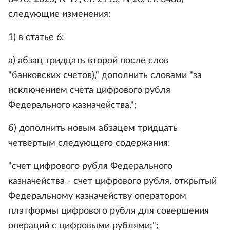
следующие изменения:
1) в статье 6:
а) абзац тридцать второй после слов
"банковских счетов)," дополнить словами "за
исключением счета цифрового рубля
Федерального казначейства,";
б) дополнить новым абзацем тридцать
четвертым следующего содержания:
"счет цифрового рубля Федерального
казначейства - счет цифрового рубля, открытый
Федеральному казначейству оператором
платформы цифрового рубля для совершения
операций с цифровыми рублями;";