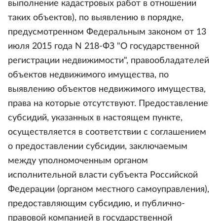
выполнение кадастровых работ в отношении
таких объектов), по выявлению в порядке,
предусмотренном Федеральным законом от 13
июля 2015 года N 218-ФЗ "О государственной
регистрации недвижимости", правообладателей
объектов недвижимого имущества, по
выявлению объектов недвижимого имущества,
права на которые отсутствуют. Предоставление
субсидий, указанных в настоящем пункте,
осуществляется в соответствии с соглашением
о предоставлении субсидии, заключаемым
между уполномоченным органом
исполнительной власти субъекта Российской
Федерации (органом местного самоуправления),
предоставляющим субсидию, и публично-
правовой компанией в государственной