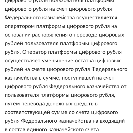
цифрового рубля пользователя платформы
цифрового рубля на счет цифрового рубля
Федерального казначейства осуществляется
оператором платформы цифрового рубля на
основании распоряжения о переводе цифровых
рублей пользователя платформы цифрового
рубля. Оператор платформы цифрового рубля
осуществляет уменьшение остатка цифровых
рублей на счете цифрового рубля Федерального
казначейства в сумме, поступившей на счет
цифрового рубля Федерального казначейства от
пользователя платформы цифрового рубля,
путем перевода денежных средств в
соответствующей сумме со счета цифрового
рубля Федерального казначейства на входящий
в состав единого казначейского счета