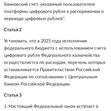
банковский счет, указанный пользователем
платформы цифрового рубля в распоряжении о
переводе цифровых рублей.".
Статья 2
Установить, что в 2025 году исполнение
федерального бюджета с использованием счета
цифрового рубля Федерального казначейства
осуществляется по расходам, перечень которых
устанавливается Правительством Российской
Федерации по согласованию с Центральным
банком Российской Федерации.
Статья 3
1. Настоящий Федеральный закон вступает в