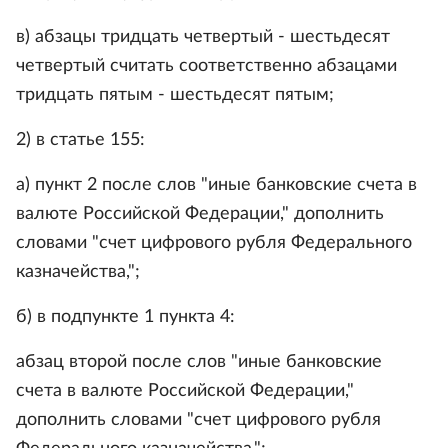
в) абзацы тридцать четвертый - шестьдесят
четвертый считать соответственно абзацами
тридцать пятым - шестьдесят пятым;
2) в статье 155:
а) пункт 2 после слов "иные банковские счета в
валюте Российской Федерации," дополнить
словами "счет цифрового рубля Федерального
казначейства,";
б) в подпункте 1 пункта 4:
абзац второй после слов "иные банковские
счета в валюте Российской Федерации,"
дополнить словами "счет цифрового рубля