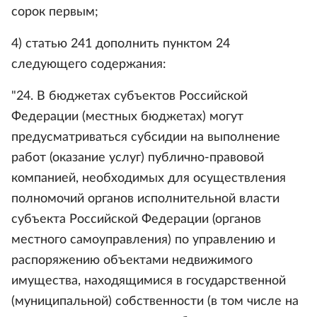
сорок первым;
4) статью 241 дополнить пунктом 24
следующего содержания:
"24. В бюджетах субъектов Российской
Федерации (местных бюджетах) могут
предусматриваться субсидии на выполнение
работ (оказание услуг) публично-правовой
компанией, необходимых для осуществления
полномочий органов исполнительной власти
субъекта Российской Федерации (органов
местного самоуправления) по управлению и
распоряжению объектами недвижимого
имущества, находящимися в государственной
(муниципальной) собственности (в том числе на