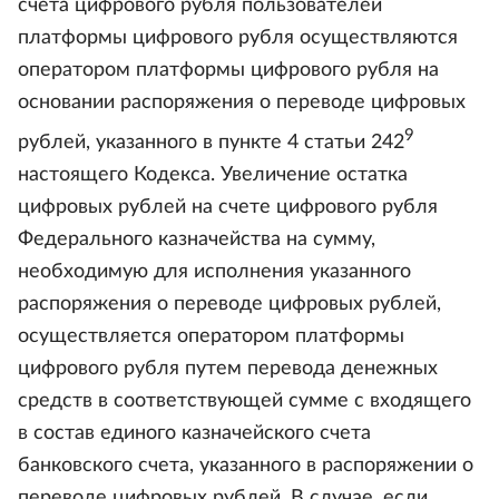
счета цифрового рубля пользователей
платформы цифрового рубля осуществляются
оператором платформы цифрового рубля на
основании распоряжения о переводе цифровых
9
рублей, указанного в пункте 4 статьи 242
настоящего Кодекса. Увеличение остатка
цифровых рублей на счете цифрового рубля
Федерального казначейства на сумму,
необходимую для исполнения указанного
распоряжения о переводе цифровых рублей,
осуществляется оператором платформы
цифрового рубля путем перевода денежных
средств в соответствующей сумме с входящего
в состав единого казначейского счета
банковского счета, указанного в распоряжении о
переводе цифровых рублей. В случае, если