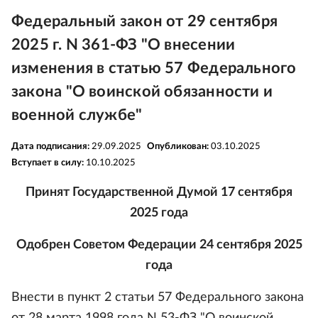
Федеральный закон от 29 сентября
2025 г. N 361-ФЗ "О внесении
изменения в статью 57 Федерального
закона "О воинской обязанности и
военной службе"
Дата подписания:
29.09.2025
Опубликован:
03.10.2025
Вступает в силу:
10.10.2025
Принят Государственной Думой 17 сентября
2025 года
Одобрен Советом Федерации 24 сентября 2025
года
Внести в пункт 2 статьи 57 Федерального закона