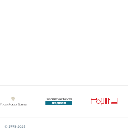
© 1998-
2026