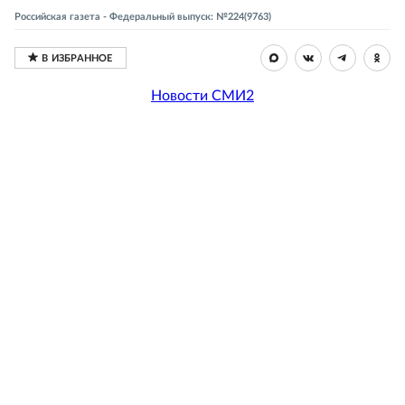
Российская газета - Федеральный выпуск: №224(9763)
Новости СМИ2