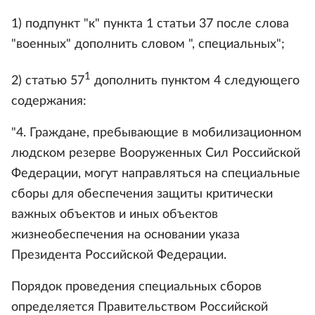
1) подпункт "к" пункта 1 статьи 37 после слова
"военных" дополнить словом ", специальных";
1
2) статью 57
дополнить пунктом 4 следующего
содержания:
"4. Граждане, пребывающие в мобилизационном
людском резерве Вооруженных Сил Российской
Федерации, могут направляться на специальные
сборы для обеспечения защиты критически
важных объектов и иных объектов
жизнеобеспечения на основании указа
Президента Российской Федерации.
Порядок проведения специальных сборов
определяется Правительством Российской