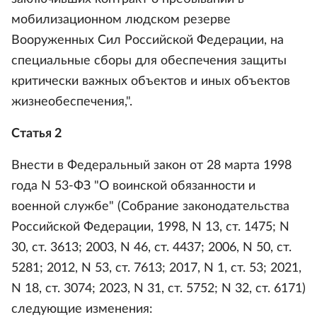
мобилизационном людском резерве
Вооруженных Сил Российской Федерации, на
специальные сборы для обеспечения защиты
критически важных объектов и иных объектов
жизнеобеспечения,".
Статья 2
Внести в Федеральный закон от 28 марта 1998
года N 53-ФЗ "О воинской обязанности и
военной службе" (Собрание законодательства
Российской Федерации, 1998, N 13, ст. 1475; N
30, ст. 3613; 2003, N 46, ст. 4437; 2006, N 50, ст.
5281; 2012, N 53, ст. 7613; 2017, N 1, ст. 53; 2021,
N 18, ст. 3074; 2023, N 31, ст. 5752; N 32, ст. 6171)
следующие изменения: