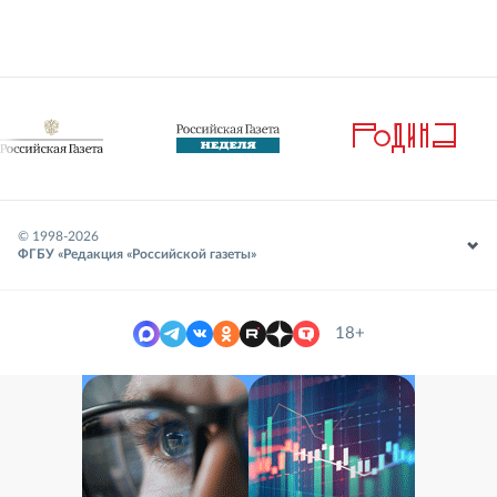
© 1998-
2026
ФГБУ «Редакция «Российской газеты»
18+