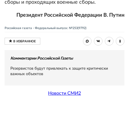
сборы и проходящих военные сборы.
Президент Российской Федерации В. Путин
Российская газета - Федеральный выпуск: №253(9792)
Комментарии Российской Газеты
Резервистов будут привлекать к защите критически
важных объектов
Новости СМИ2