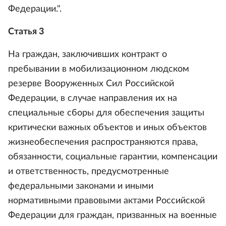
Федерации.".
Статья 3
На граждан, заключивших контракт о
пребывании в мобилизационном людском
резерве Вооруженных Сил Российской
Федерации, в случае направления их на
специальные сборы для обеспечения защиты
критически важных объектов и иных объектов
жизнеобеспечения распространяются права,
обязанности, социальные гарантии, компенсации
и ответственность, предусмотренные
федеральными законами и иными
нормативными правовыми актами Российской
Федерации для граждан, призванных на военные