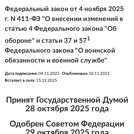
Федеральный закон от 4 ноября 2025
г. N 411-ФЗ "О внесении изменений в
статью 4 Федерального закона "Об
1
обороне" и статьи 37 и 57
Федерального закона "О воинской
обязанности и военной службе"
Дата подписания:
04.11.2025
Опубликован:
10.11.2025
Вступает в силу:
15.11.2025
Принят Государственной Думой
28 октября 2025 года
Одобрен Советом Федерации
29 октября 2025 года