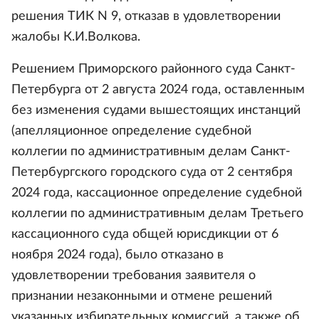
решения ТИК N 9, отказав в удовлетворении
жалобы К.И.Волкова.
Решением Приморского районного суда Санкт-
Петербурга от 2 августа 2024 года, оставленным
без изменения судами вышестоящих инстанций
(апелляционное определение судебной
коллегии по административным делам Санкт-
Петербургского городского суда от 2 сентября
2024 года, кассационное определение судебной
коллегии по административным делам Третьего
кассационного суда общей юрисдикции от 6
ноября 2024 года), было отказано в
удовлетворении требования заявителя о
признании незаконными и отмене решений
указанных избирательных комиссий, а также об