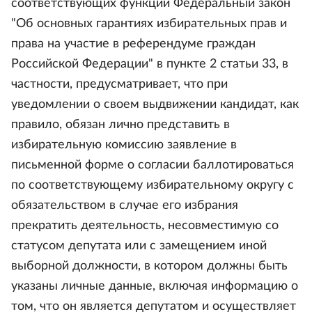
соответствующих функций Федеральный закон
"Об основных гарантиях избирательных прав и
права на участие в референдуме граждан
Российской Федерации" в пункте 2 статьи 33, в
частности, предусматривает, что при
уведомлении о своем выдвижении кандидат, как
правило, обязан лично представить в
избирательную комиссию заявление в
письменной форме о согласии баллотироваться
по соответствующему избирательному округу с
обязательством в случае его избрания
прекратить деятельность, несовместимую со
статусом депутата или с замещением иной
выборной должности, в котором должны быть
указаны личные данные, включая информацию о
том, что он является депутатом и осуществляет