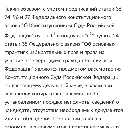
Таким образом, с учетом предписаний статей 36,
74, 96 и 97 Федерального конституционного
закона "О Конституционном Суде Российской
1
2
Федерации" пункт 1
и подпункт "в
" пункта 24
статьи 38 Федерального закона "Об основных
гарантиях избирательных прав и права на
участие в референдуме граждан Российской
Федерации" являются предметом рассмотрения
Конституционного Суда Российской Федерации
по настоящему делу в той мере, в какой при
выявлении избирательной комиссией в
установленном порядке неполноты сведений о
кандидате, отсутствия необходимых документов
или несоблюдения требований закона к
оформлению документов, представляемых для