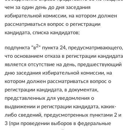
чем за один день до дня заседания
избирательной комиссии, на котором должен
рассматриваться вопрос о регистрации
кандидата, списка кандидатов;
2
подпункта "в
" пункта 24, предусматривающего,
что основанием отказа в регистрации кандидата
является отсутствие на день, предшествующий
дню заседания избирательной комиссии, на
котором должен рассматриваться вопрос о
регистрации кандидата, в документах,
представленных для уведомления о
выдвижении и регистрации кандидата, каких-
либо сведений, предусмотренных пунктами 2 и
3 (при проведении выборов в федеральные