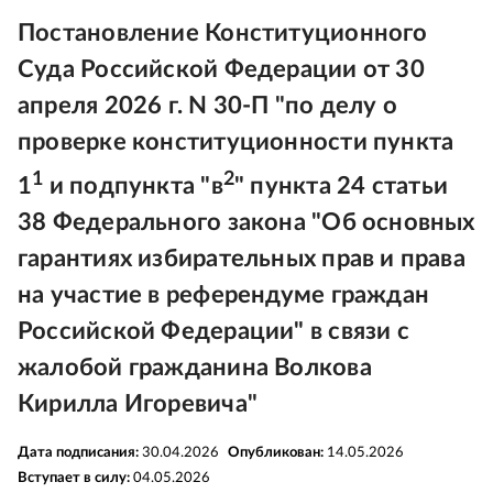
Постановление Конституционного
Суда Российской Федерации от 30
апреля 2026 г. N 30-П "по делу о
проверке конституционности пункта
1
2
1
и подпункта "в
" пункта 24 статьи
38 Федерального закона "Об основных
гарантиях избирательных прав и права
на участие в референдуме граждан
Российской Федерации" в связи с
жалобой гражданина Волкова
Кирилла Игоревича"
Дата подписания:
30.04.2026
Опубликован:
14.05.2026
Вступает в силу:
04.05.2026