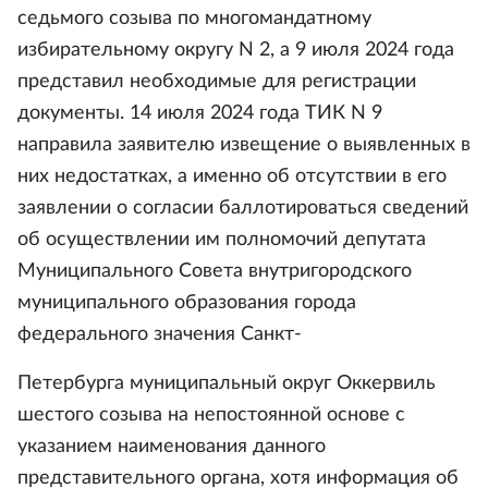
седьмого созыва по многомандатному
избирательному округу N 2, а 9 июля 2024 года
представил необходимые для регистрации
документы. 14 июля 2024 года ТИК N 9
направила заявителю извещение о выявленных в
них недостатках, а именно об отсутствии в его
заявлении о согласии баллотироваться сведений
об осуществлении им полномочий депутата
Муниципального Совета внутригородского
муниципального образования города
федерального значения Санкт-
Петербурга муниципальный округ Оккервиль
шестого созыва на непостоянной основе с
указанием наименования данного
представительного органа, хотя информация об