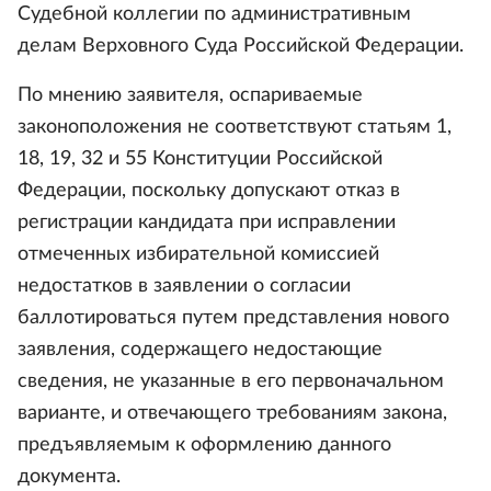
Судебной коллегии по административным
делам Верховного Суда Российской Федерации.
По мнению заявителя, оспариваемые
законоположения не соответствуют статьям 1,
18, 19, 32 и 55 Конституции Российской
Федерации, поскольку допускают отказ в
регистрации кандидата при исправлении
отмеченных избирательной комиссией
недостатков в заявлении о согласии
баллотироваться путем представления нового
заявления, содержащего недостающие
сведения, не указанные в его первоначальном
варианте, и отвечающего требованиям закона,
предъявляемым к оформлению данного
документа.