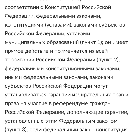
соответствии с Конституцией Российской
Федерации, федеральными законами,
конституциями (уставами), законами субъектов
Российской Федерации, уставами
муниципальных образований (пункт 1); он имеет
прямое действие и применяется на всей
территории Российской Федерации (пункт 2);
федеральными конституционными законами,
иными федеральными законами, законами
субъектов Российской Федерации могут
устанавливаться гарантии избирательных прав и
права на участие в референдуме граждан
Российской Федерации, дополняющие гарантии,
установленные этим Федеральным законом
(пункт 3); если федеральный закон, конституция