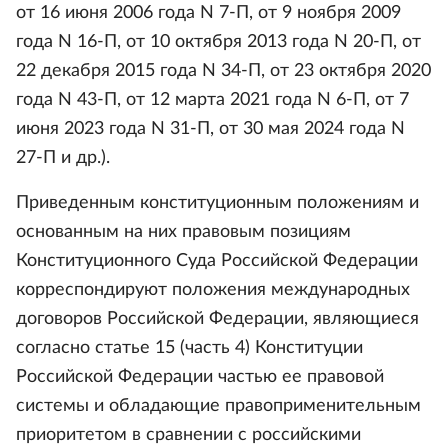
от 16 июня 2006 года N 7-П, от 9 ноября 2009
года N 16-П, от 10 октября 2013 года N 20-П, от
22 декабря 2015 года N 34-П, от 23 октября 2020
года N 43-П, от 12 марта 2021 года N 6-П, от 7
июня 2023 года N 31-П, от 30 мая 2024 года N
27-П и др.).
Приведенным конституционным положениям и
основанным на них правовым позициям
Конституционного Суда Российской Федерации
корреспондируют положения международных
договоров Российской Федерации, являющиеся
согласно статье 15 (часть 4) Конституции
Российской Федерации частью ее правовой
системы и обладающие правоприменительным
приоритетом в сравнении с российскими