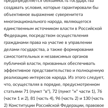
предопределяется обязанность государства
создавать условия, которые гарантировали бы
объективное выражение суверенитета
многонационального народа, являющегося
единственным источником власти в Российской
Федерации, посредством осуществления
гражданами права на участие в управлении
делами государства, а также формирования
самостоятельных и независимых органов
публичной власти, призванных обеспечивать
эффективное представительство и полноценную
реализацию интересов народа. Из этого следует,
что, осуществляя в порядке, предусмотренном
статьями 71 (пункт "в"), 72 (пункт "н" части 1), 76
(части 1 и 2), 81 (часть 4), 96 (часть 2) и 130 (часть
2) Конституции Российской Федерации, правовое