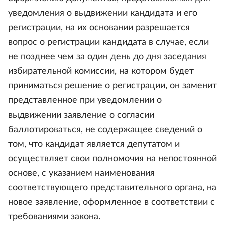
уведомления о выдвижении кандидата и его
регистрации, на их основании разрешается
вопрос о регистрации кандидата в случае, если
не позднее чем за один день до дня заседания
избирательной комиссии, на котором будет
приниматься решение о регистрации, он заменит
представленное при уведомлении о
выдвижении заявление о согласии
баллотироваться, не содержащее сведений о
том, что кандидат является депутатом и
осуществляет свои полномочия на непостоянной
основе, с указанием наименования
соответствующего представительного органа, на
новое заявление, оформленное в соответствии с
требованиями закона.