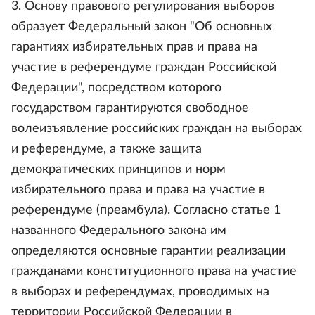
3. Основу правового регулирования выборов
образует Федеральный закон "Об основных
гарантиях избирательных прав и права на
участие в референдуме граждан Российской
Федерации", посредством которого
государством гарантируются свободное
волеизъявление российских граждан на выборах
и референдуме, а также защита
демократических принципов и норм
избирательного права и права на участие в
референдуме (преамбула). Согласно статье 1
названного Федерального закона им
определяются основные гарантии реализации
гражданами конституционного права на участие
в выборах и референдумах, проводимых на
территории Российской Федерации в