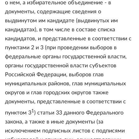
о нем, а избирательное объединение - в
документы, содержащие сведения о
выдвинутом им кандидате (выдвинутых им
кандидатах), в том числе в составе списка
кандидатов, и представленные в соответствии с
пунктами 2 и 3 (при проведении выборов в
федеральные органы государственной власти,
органы государственной власти субъектов
Российской Федерации, выборов глав
муниципальных районов, глав муниципальных
округов и глав городских округов также
документы, представленные в соответствии с
1
пунктом 3
) статьи 33 данного Федерального
закона, а также в иные документы (за
исключением подписных листов с подписями