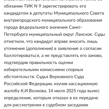
обязании ТИК N 9 зарегистрировать его
кандидатом в депутаты Муниципального Совета
внутригородского муниципального образования
города федерального значения Санкт-
Петербурга муниципальный округ Ланское. Суды
отметили, что кандидат вправе вносить лишь
уточнения (дополнения) в заявление о согласии
баллотироваться, а не представлять его заново,
подтвердив правильность оценки
избирательными комиссиями спорных
обстоятельств. Судья Верховного Суда
Российской Федерации, изучив кассационную
жалобу К.И.Волкова, 14 июля 2025 года вынес
определение, которым отказал в ее передаче
для рассмотрения в судебном заседании