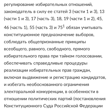
регулирование избирательных отношений,
законодатель в силу ее статей 3 (части 1 и 3), 13
(части 1 и 3), 17 (часть 3), 18, 19 (части 1 и 2), 45,
1
46 (часть 1), 55 (часть 3) и 75
обязан учитывать
конституционное предназначение выборов,
соблюдать общепризнанные принципы
всеобщего, равного, свободного, прямого
избирательного права при тайном голосовании,
обеспечивать справедливые процедуры
реализации избирательных прав граждан,
включая выдвижение и регистрацию кандидатов,
и избегать необоснованного ограничения
электоральной конкуренции, в особенности в
отношении политических партий (постановления
Конституционного Суда Российской Федерации