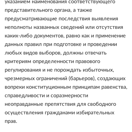
указанием наименования соответствующего
представительного органа, а также
предусматривающие последствия выявления
неполноты названных сведений или отсутствия
каких-либо документов, равно как и применение
данных правил при подготовке и проведении
любых видов выборов, должны отвечать
критериям определенности правового
регулирования и не порождать избыточных,
чрезмерных ограничений (барьеров), создающих
вопреки конституционным принципам равенства,
справедливости и соразмерности
неоправданные препятствия для свободного
осуществления гражданами избирательных
прав.