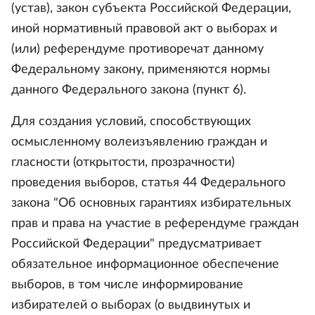
(устав), закон субъекта Российской Федерации,
иной нормативный правовой акт о выборах и
(или) референдуме противоречат данному
Федеральному закону, применяются нормы
данного Федерального закона (пункт 6).
Для создания условий, способствующих
осмысленному волеизъявлению граждан и
гласности (открытости, прозрачности)
проведения выборов, статья 44 Федерального
закона "Об основных гарантиях избирательных
прав и права на участие в референдуме граждан
Российской Федерации" предусматривает
обязательное информационное обеспечение
выборов, в том числе информирование
избирателей о выборах (о выдвинутых и