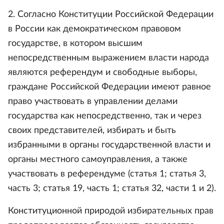
2. Согласно Конституции Российской Федерации
в России как демократическом правовом
государстве, в котором высшим
непосредственным выражением власти народа
являются референдум и свободные выборы,
граждане Российской Федерации имеют равное
право участвовать в управлении делами
государства как непосредственно, так и через
своих представителей, избирать и быть
избранными в органы государственной власти и
органы местного самоуправления, а также
участвовать в референдуме (статья 1; статья 3,
часть 3; статья 19, часть 1; статья 32, части 1 и 2).
Конституционной природой избирательных прав