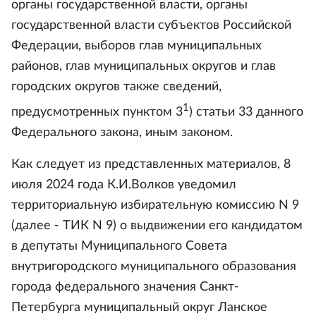
органы государственной власти, органы
государственной власти субъектов Российской
Федерации, выборов глав муниципальных
районов, глав муниципальных округов и глав
городских округов также сведений,
1
предусмотренных пунктом 3
) статьи 33 данного
Федерального закона, иным законом.
Как следует из представленных материалов, 8
июля 2024 года К.И.Волков уведомил
территориальную избирательную комиссию N 9
(далее - ТИК N 9) о выдвижении его кандидатом
в депутаты Муниципального Совета
внутригородского муниципального образования
города федерального значения Санкт-
Петербурга муниципальный округ Ланское