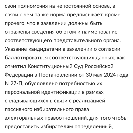
свои полномочия на непостоянной основе, в
связи с чем та же норма предписывает, кроме
прочего, что в заявлении должны быть
отражены сведения об этом и наименование
соответствующего представительного органа.
Указание кандидатами в заявлении о согласии
баллотироваться соответствующих данных, как
отметил Конституционный Суд Российской
Федерации в Постановлении от 30 мая 2024 года
N 27-П, обусловлено потребностью их
персональной идентификации в рамках
складывающихся в связи с реализацией
пассивного избирательного права
электоральных правоотношений, для того чтобы
предоставить избирателям определенный,