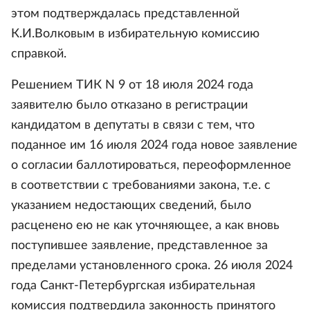
этом подтверждалась представленной
К.И.Волковым в избирательную комиссию
справкой.
Решением ТИК N 9 от 18 июля 2024 года
заявителю было отказано в регистрации
кандидатом в депутаты в связи с тем, что
поданное им 16 июля 2024 года новое заявление
о согласии баллотироваться, переоформленное
в соответствии с требованиями закона, т.е. с
указанием недостающих сведений, было
расценено ею не как уточняющее, а как вновь
поступившее заявление, представленное за
пределами установленного срока. 26 июля 2024
года Санкт-Петербургская избирательная
комиссия подтвердила законность принятого