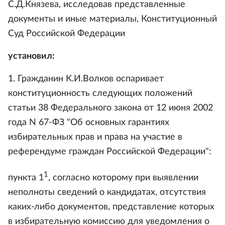
С.Д.Князева, исследовав представленные
документы и иные материалы, Конституционный
Суд Российской Федерации
установил:
1. Гражданин К.И.Волков оспаривает
конституционность следующих положений
статьи 38 Федерального закона от 12 июня 2002
года N 67-ФЗ "Об основных гарантиях
избирательных прав и права на участие в
референдуме граждан Российской Федерации":
1
пункта 1
, согласно которому при выявлении
неполноты сведений о кандидатах, отсутствия
каких-либо документов, представление которых
в избирательную комиссию для уведомления о