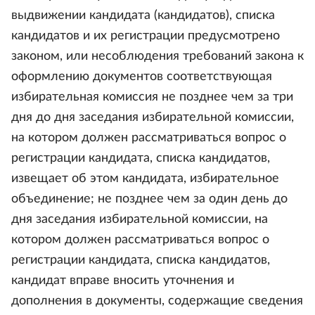
выдвижении кандидата (кандидатов), списка
кандидатов и их регистрации предусмотрено
законом, или несоблюдения требований закона к
оформлению документов соответствующая
избирательная комиссия не позднее чем за три
дня до дня заседания избирательной комиссии,
на котором должен рассматриваться вопрос о
регистрации кандидата, списка кандидатов,
извещает об этом кандидата, избирательное
объединение; не позднее чем за один день до
дня заседания избирательной комиссии, на
котором должен рассматриваться вопрос о
регистрации кандидата, списка кандидатов,
кандидат вправе вносить уточнения и
дополнения в документы, содержащие сведения