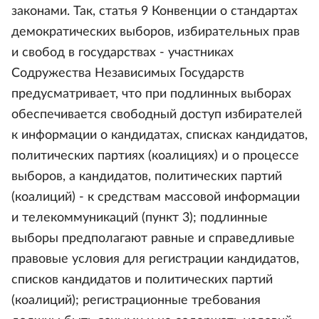
законами. Так, статья 9 Конвенции о стандартах
демократических выборов, избирательных прав
и свобод в государствах - участниках
Содружества Независимых Государств
предусматривает, что при подлинных выборах
обеспечивается свободный доступ избирателей
к информации о кандидатах, списках кандидатов,
политических партиях (коалициях) и о процессе
выборов, а кандидатов, политических партий
(коалиций) - к средствам массовой информации
и телекоммуникаций (пункт 3); подлинные
выборы предполагают равные и справедливые
правовые условия для регистрации кандидатов,
списков кандидатов и политических партий
(коалиций); регистрационные требования