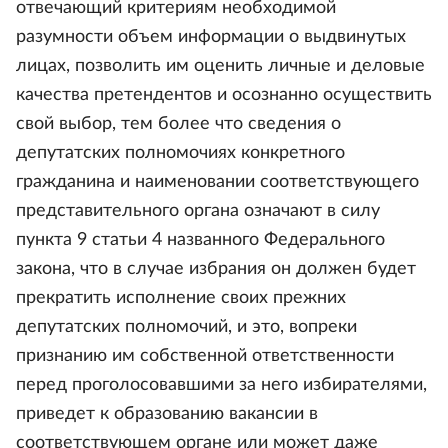
отвечающий критериям необходимой
разумности объем информации о выдвинутых
лицах, позволить им оценить личные и деловые
качества претендентов и осознанно осуществить
свой выбор, тем более что сведения о
депутатских полномочиях конкретного
гражданина и наименовании соответствующего
представительного органа означают в силу
пункта 9 статьи 4 названного Федерального
закона, что в случае избрания он должен будет
прекратить исполнение своих прежних
депутатских полномочий, и это, вопреки
признанию им собственной ответственности
перед проголосовавшими за него избирателями,
приведет к образованию вакансии в
соответствующем органе или может даже