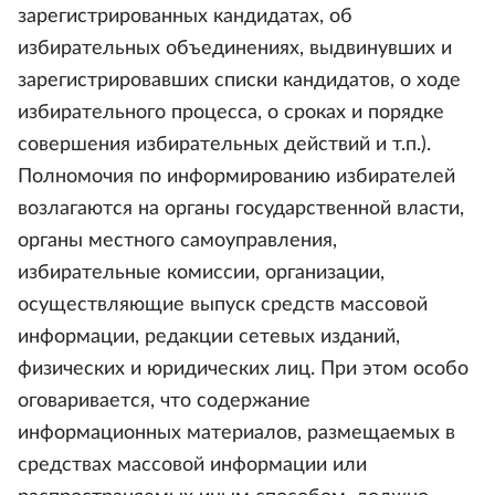
зарегистрированных кандидатах, об
избирательных объединениях, выдвинувших и
зарегистрировавших списки кандидатов, о ходе
избирательного процесса, о сроках и порядке
совершения избирательных действий и т.п.).
Полномочия по информированию избирателей
возлагаются на органы государственной власти,
органы местного самоуправления,
избирательные комиссии, организации,
осуществляющие выпуск средств массовой
информации, редакции сетевых изданий,
физических и юридических лиц. При этом особо
оговаривается, что содержание
информационных материалов, размещаемых в
средствах массовой информации или