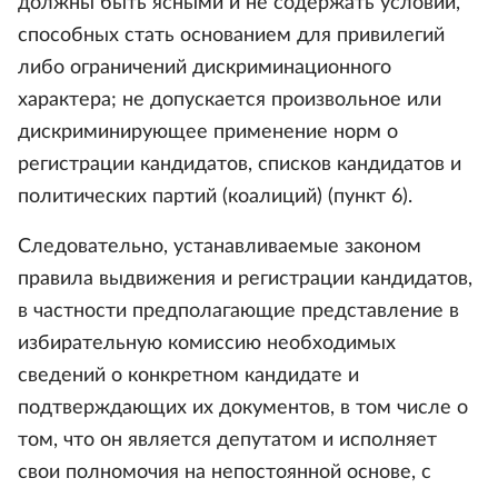
должны быть ясными и не содержать условий,
способных стать основанием для привилегий
либо ограничений дискриминационного
характера; не допускается произвольное или
дискриминирующее применение норм о
регистрации кандидатов, списков кандидатов и
политических партий (коалиций) (пункт 6).
Следовательно, устанавливаемые законом
правила выдвижения и регистрации кандидатов,
в частности предполагающие представление в
избирательную комиссию необходимых
сведений о конкретном кандидате и
подтверждающих их документов, в том числе о
том, что он является депутатом и исполняет
свои полномочия на непостоянной основе, с