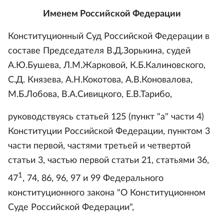
Именем Российской Федерации
Конституционный Суд Российской Федерации в
составе Председателя B.Д.Зорькина, судей
А.Ю.Бушева, Л.М.Жарковой, К.Б.Калиновского,
C.Д. Князева, А.Н.Кокотова, А.В.Коновалова,
М.Б.Лобова, В.А.Сивицкого, Е.В.Тарибо,
руководствуясь статьей 125 (пункт "а" части 4)
Конституции Российской Федерации, пунктом 3
части первой, частями третьей и четвертой
статьи 3, частью первой статьи 21, статьями 36,
1
47
, 74, 86, 96, 97 и 99 Федерального
конституционного закона "О Конституционном
Суде Российской Федерации",