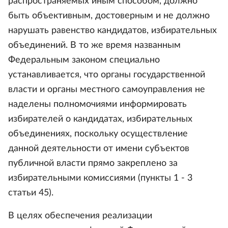
распространяемых иным способом, должно
быть объективным, достоверным и не должно
нарушать равенство кандидатов, избирательных
объединений. В то же время названным
Федеральным законом специально
устанавливается, что органы государственной
власти и органы местного самоуправления не
наделены полномочиями информировать
избирателей о кандидатах, избирательных
объединениях, поскольку осуществление
данной деятельности от имени субъектов
публичной власти прямо закреплено за
избирательными комиссиями (пункты 1 - 3
статьи 45).
В целях обеспечения реализации