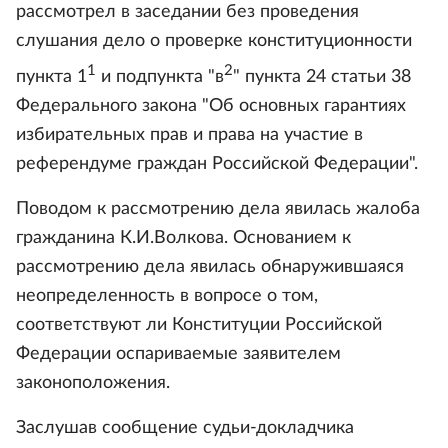
рассмотрел в заседании без проведения
слушания дело о проверке конституционности
1
2
пункта 1
и подпункта "в
" пункта 24 статьи 38
Федерального закона "Об основных гарантиях
избирательных прав и права на участие в
референдуме граждан Российской Федерации".
Поводом к рассмотрению дела явилась жалоба
гражданина К.И.Волкова. Основанием к
рассмотрению дела явилась обнаружившаяся
неопределенность в вопросе о том,
соответствуют ли Конституции Российской
Федерации оспариваемые заявителем
законоположения.
Заслушав сообщение судьи-докладчика