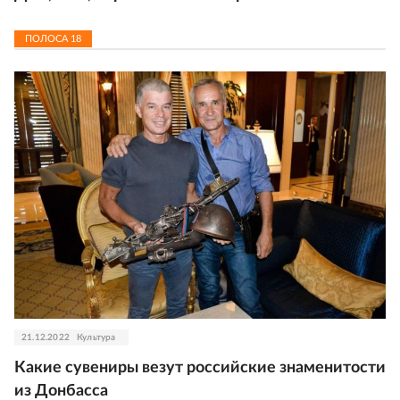
ПОЛОСА
18
21.12.2022
Культура
Какие сувениры везут российские знаменитости
из Донбасса