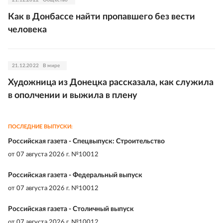
Как в Донбассе найти пропавшего без вести
человека
21.12.2022
В мире
Художница из Донецка рассказала, как служила
в ополчении и выжила в плену
ПОСЛЕДНИЕ ВЫПУСКИ:
Российская газета - Спецвыпуск: Строительство
от
07 августа 2026 г. №10012
Российская газета - Федеральный выпуск
от
07 августа 2026 г. №10012
Российская газета - Столичный выпуск
от
07 августа 2026 г. №10012