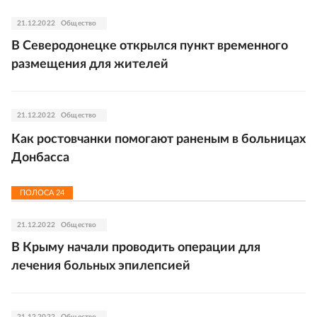
21.12.2022
Общество
В Северодонецке открылся пункт временного
размещения для жителей
21.12.2022
Общество
Как ростовчанки помогают раненым в больницах
Донбасса
ПОЛОСА
24
21.12.2022
Общество
В Крыму начали проводить операции для
лечения больных эпилепсией
21.12.2022
Общество