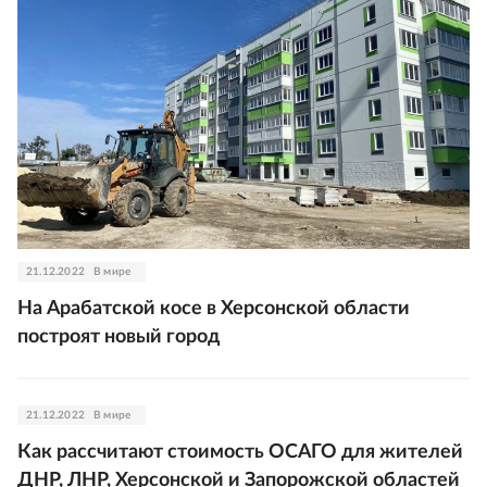
21.12.2022
В мире
На Арабатской косе в Херсонской области
построят новый город
21.12.2022
В мире
Как рассчитают стоимость ОСАГО для жителей
ДНР, ЛНР, Херсонской и Запорожской областей