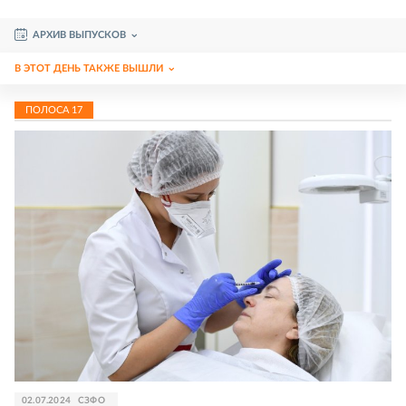
АРХИВ ВЫПУСКОВ
В ЭТОТ ДЕНЬ ТАКЖЕ ВЫШЛИ
ПОЛОСА
17
02.07.2024
СЗФО