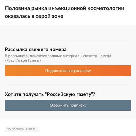
Половина рынка инъекционной косметологии
оказалась в серой зоне
Рассылка
свежего номера
В рассылку включаются главные материалы свежего номера
«Российской Газеты»
Подписаться
на рассылку
Хотите получать “Российскую газету”?
Оформить подписку
25.06.2024
СЗФО