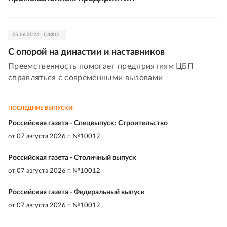
25.06.2024
СЗФО
С опорой на династии и наставников
Преемственность помогает предприятиям ЦБП
справляться с современными вызовами
ПОСЛЕДНИЕ ВЫПУСКИ:
Российская газета - Спецвыпуск: Строительство
от
07 августа 2026 г. №10012
Российская газета - Столичный выпуск
от
07 августа 2026 г. №10012
Российская газета - Федеральный выпуск
от
07 августа 2026 г. №10012