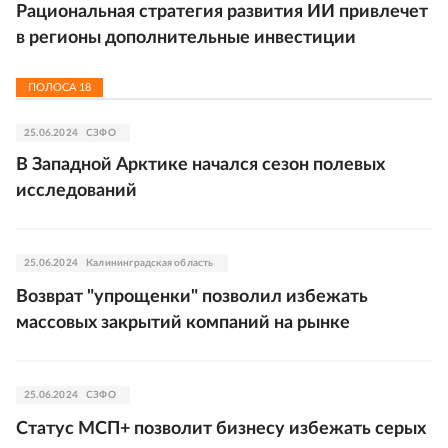
Рациональная стратегия развития ИИ привлечет
в регионы дополнительные инвестиции
ПОЛОСА
18
25.06.2024
СЗФО
В Западной Арктике начался сезон полевых
исследований
25.06.2024
Калининградская область
Возврат "упрощенки" позволил избежать
массовых закрытий компаний на рынке
25.06.2024
СЗФО
Статус МСП+ позволит бизнесу избежать серых