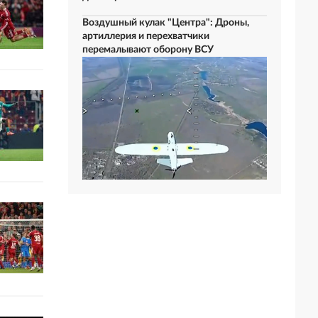
Воздушный кулак "Центра": Дроны,
артиллерия и перехватчики
перемалывают оборону ВСУ