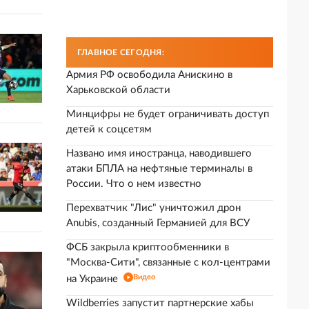
ГЛАВНОЕ СЕГОДНЯ:
Армия РФ освободила Анискино в
Харьковской области
Минцифры не будет ограничивать доступ
детей к соцсетям
Названо имя иностранца, наводившего
атаки БПЛА на нефтяные терминалы в
России. Что о нем известно
Перехватчик "Лис" уничтожил дрон
Anubis, созданный Германией для ВСУ
ФСБ закрыла криптообменники в
"Москва-Сити", связанные с кол-центрами
Видео
на Украине
Wildberries запустит партнерские хабы