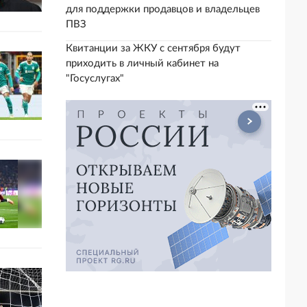
для поддержки продавцов и владельцев
ПВЗ
Квитанции за ЖКУ с сентября будут
приходить в личный кабинет на
"Госуслугах"