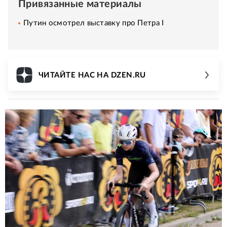
Привязанные материалы
Путин осмотрел выставку про Петра I
ЧИТАЙТЕ НАС НА DZEN.RU