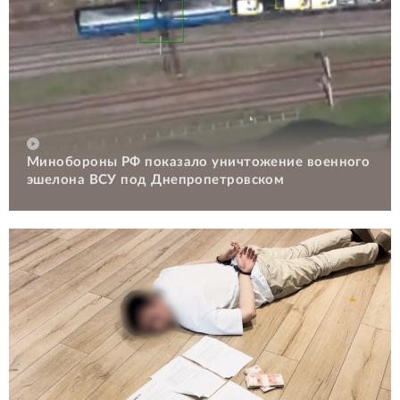
Минобороны РФ показало уничтожение военного
эшелона ВСУ под Днепропетровском