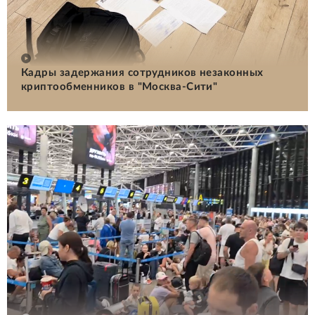
Кадры задержания сотрудников незаконных
криптообменников в "Москва-Сити"