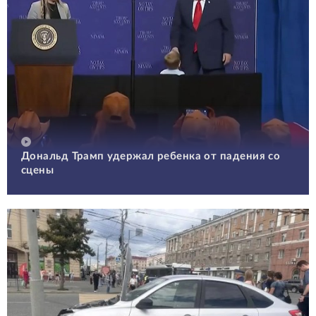
Дональд Трамп удержал ребенка от падения со
сцены