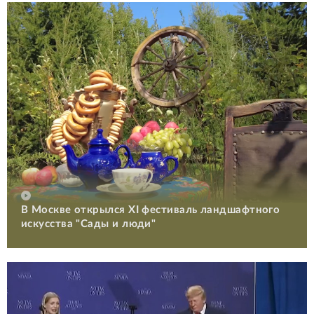
В Москве открылся XI фестиваль ландшафтного
искусства "Сады и люди"