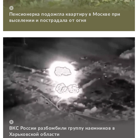
Пенсионерка подожгла квартиру в Москве при
выселении и пострадала от огня
ВКС России разбомбили группу наемников в
Харьковской области