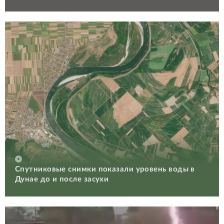
Спутниковые снимки показали уровень воды в
Дунае до и после засухи