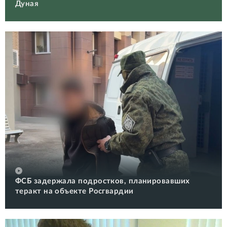
Дуная
ФСБ задержала подростков, планировавших
теракт на объекте Росгвардии