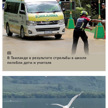
В Таиланде в результате стрельбы в школе
погибли дети и учителя