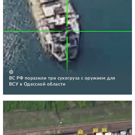
ВС РФ поразили три сухогруза с оружием для
ВСУ в Одесской области