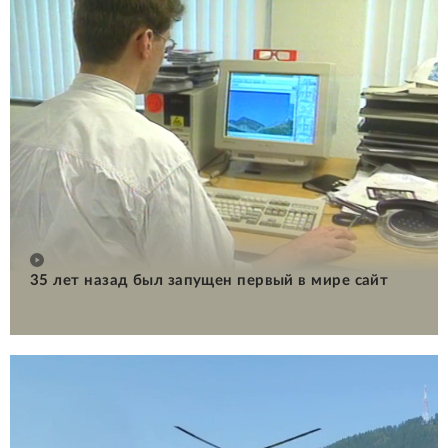
35 лет назад был запущен первый в мире сайт