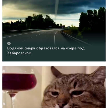
Водяной смерч образовался на озере под
Хабаровском