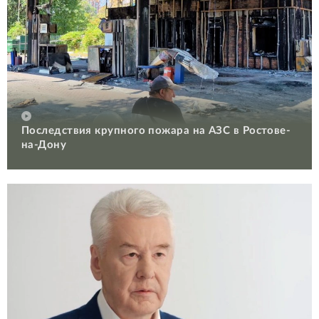
Последствия крупного пожара на АЗС в Ростове-
на-Дону