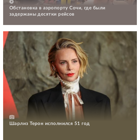
Обстановка в аэропорту Сочи, где были
задержаны десятки рейсов
Шарлиз Терон исполнился 51 год