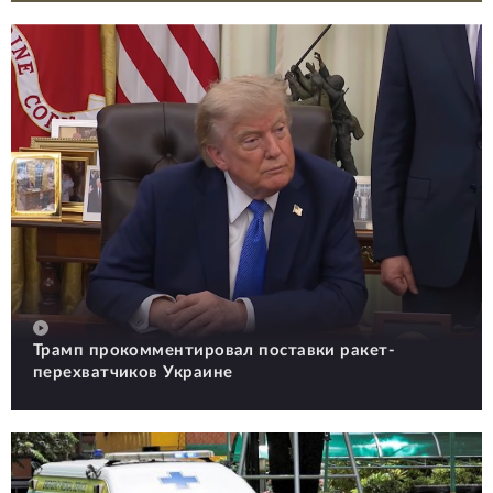
Трамп прокомментировал поставки ракет-
перехватчиков Украине