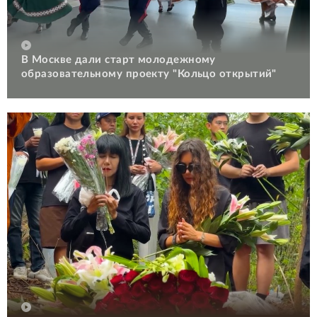
В Москве дали старт молодежному
образовательному проекту "Кольцо открытий"