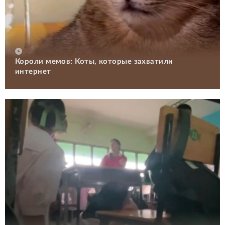
Короли мемов: Коты, которые захватили
интернет