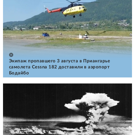
Экипаж пропавшего 3 августа в Приангарье
самолета Cessna 182 доставили в аэропорт
Бодайбо