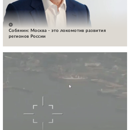
Собянин: Москва - это локомотив развития
регионов России