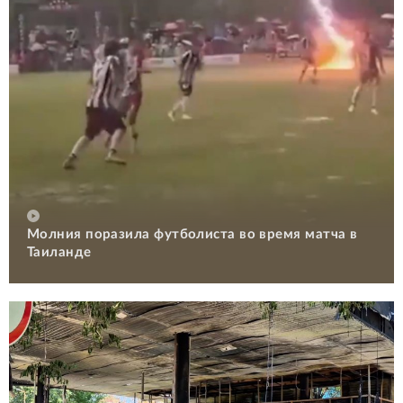
Молния поразила футболиста во время матча в
Таиланде