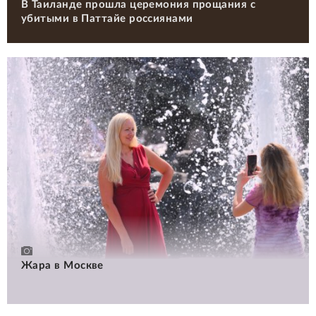
В Таиланде прошла церемония прощания с
убитыми в Паттайе россиянами
Жара в Москве