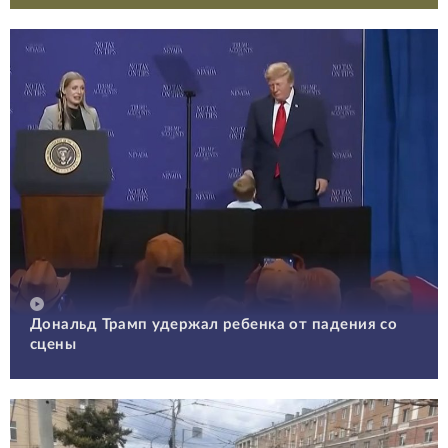
Дональд Трамп удержал ребенка от падения со
сцены