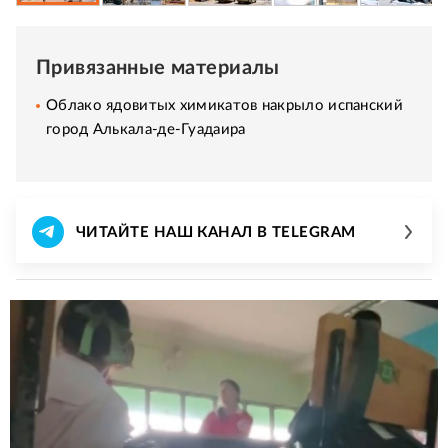
Привязанные материалы
Облако ядовитых химикатов накрыло испанский
город Алькала-де-Гуадаира
ЧИТАЙТЕ НАШ КАНАЛ В TELEGRAM