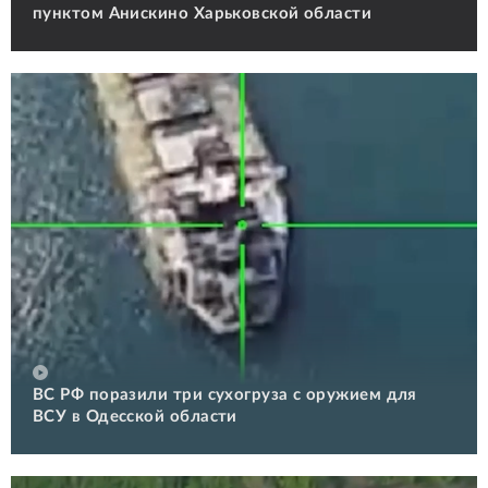
пунктом Анискино Харьковской области
ВС РФ поразили три сухогруза с оружием для
ВСУ в Одесской области