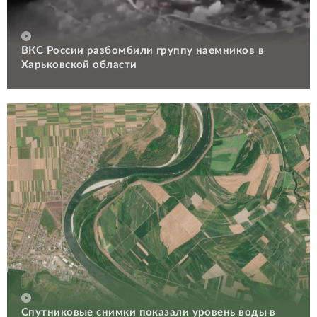
ВКС России разбомбили группу наемников в
Харьковской области
Спутниковые снимки показали уровень воды в