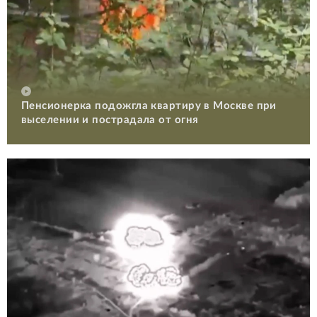
Пенсионерка подожгла квартиру в Москве при
выселении и пострадала от огня