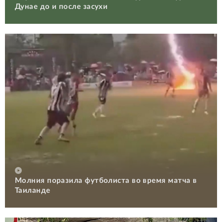
Дунае до и после засухи
Молния поразила футболиста во время матча в
Таиланде