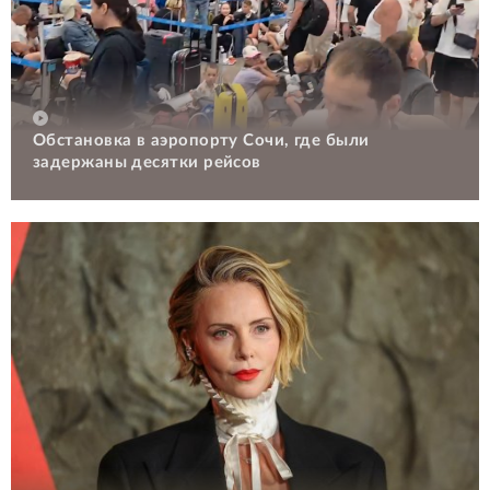
Обстановка в аэропорту Сочи, где были
задержаны десятки рейсов