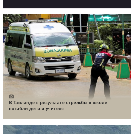
В Таиланде в результате стрельбы в школе
погибли дети и учителя