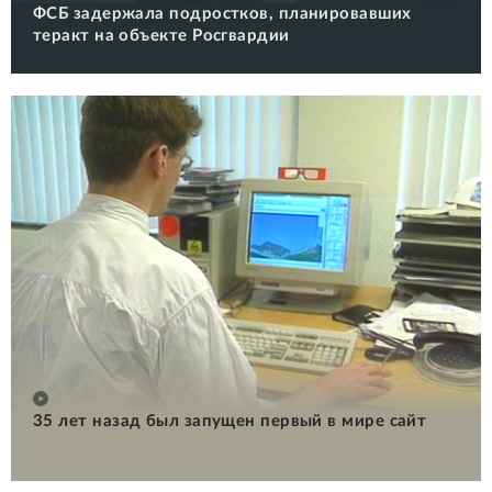
ФСБ задержала подростков, планировавших
теракт на объекте Росгвардии
35 лет назад был запущен первый в мире сайт