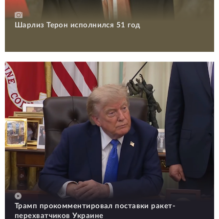
Шарлиз Терон исполнился 51 год
Трамп прокомментировал поставки ракет-
перехватчиков Украине