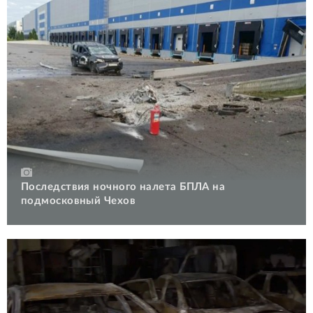
Последствия ночного налета БПЛА на
подмосковный Чехов