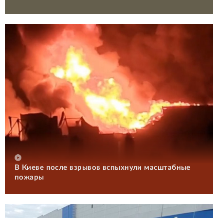
В Киеве после взрывов вспыхнули масштабные
пожары