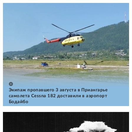
Экипаж пропавшего 3 августа в Приангарье
самолета Cessna 182 доставили в аэропорт
Бодайбо