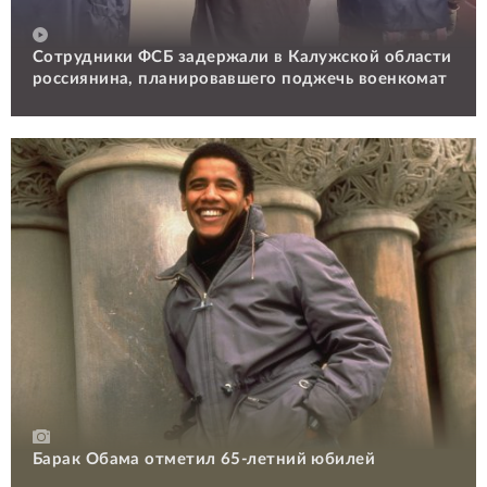
Сотрудники ФСБ задержали в Калужской области
россиянина, планировавшего поджечь военкомат
Барак Обама отметил 65-летний юбилей