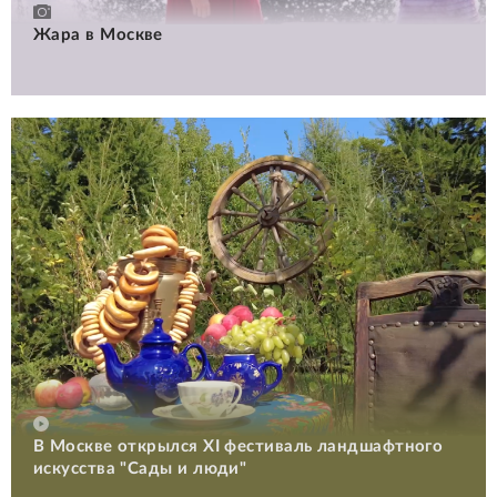
Жара в Москве
В Москве открылся XI фестиваль ландшафтного
искусства "Сады и люди"