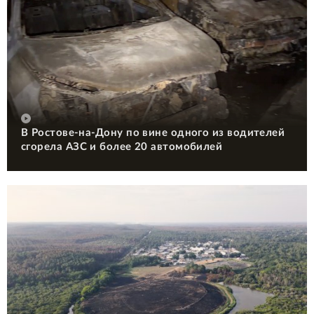
В Ростове-на-Дону по вине одного из водителей
сгорела АЗС и более 20 автомобилей