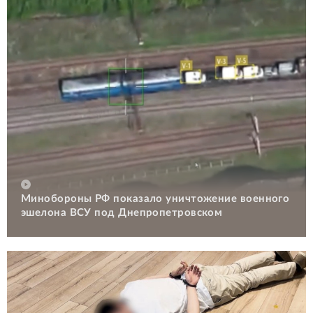
Минобороны РФ показало уничтожение военного
эшелона ВСУ под Днепропетровском