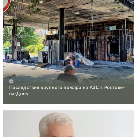
Последствия крупного пожара на АЗС в Ростове-
на-Дону