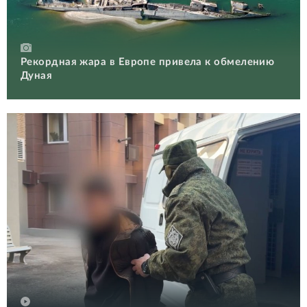
Рекордная жара в Европе привела к обмелению
Дуная