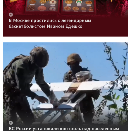
В Москве простились с легендарным
баскетболистом Иваном Едешко
ВС России установили контроль над населенным