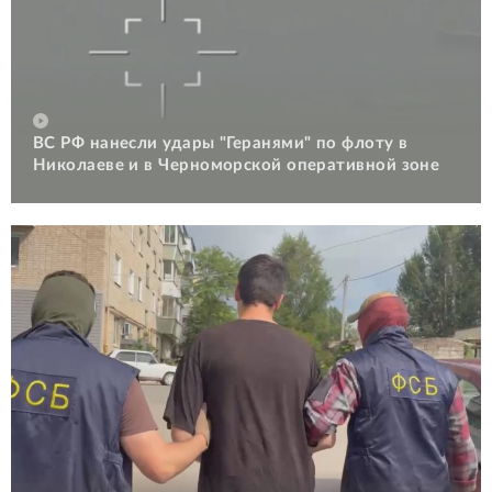
ВС РФ нанесли удары "Геранями" по флоту в
Николаеве и в Черноморской оперативной зоне