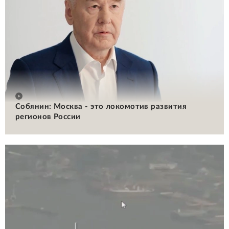
Собянин: Москва - это локомотив развития
регионов России