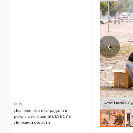
Фото: Евгений С
08:53
Два человека пострадали в
результате атаки БПЛА ВСУ в
Липецкой области