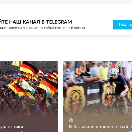
ЙТЕ НАШ КАНАЛ В TELEGRAM
Подпис
ные новости о значимых событиях нашей жизни
 участники
В Калязине прошел пятый э