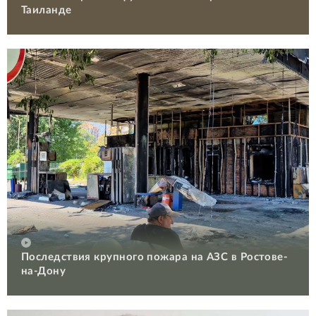
Таиланде
Последствия крупного пожара на АЗС в Ростове-
на-Дону