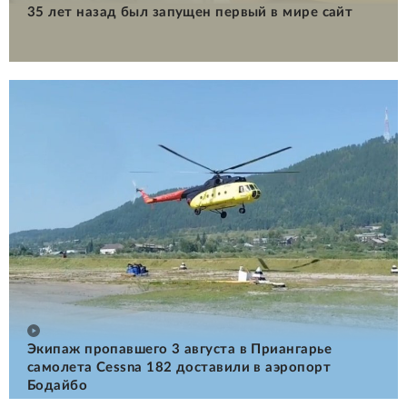
35 лет назад был запущен первый в мире сайт
Экипаж пропавшего 3 августа в Приангарье
самолета Cessna 182 доставили в аэропорт
Бодайбо