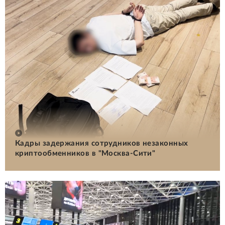
Кадры задержания сотрудников незаконных
криптообменников в "Москва-Сити"