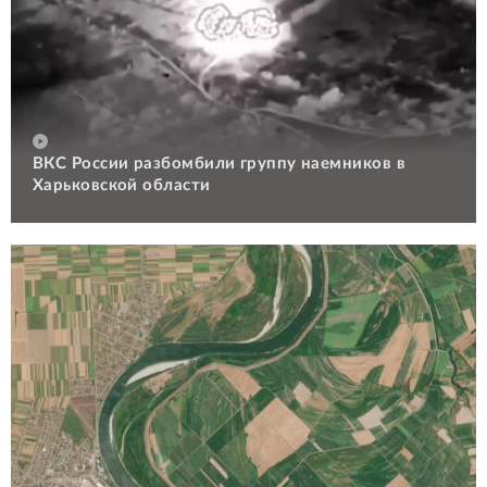
ВКС России разбомбили группу наемников в
Харьковской области