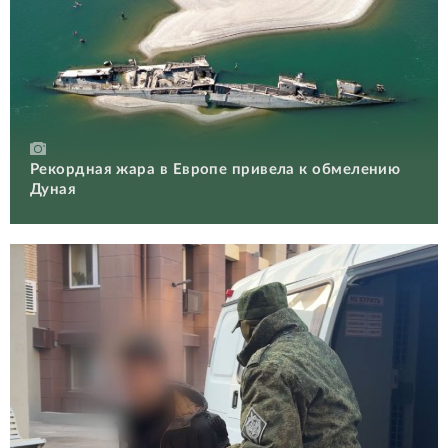
Рекордная жара в Европе привела к обмелению
Дуная