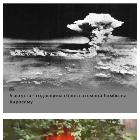
6 августа - годовщина сброса атомной бомбы на
Хиросиму