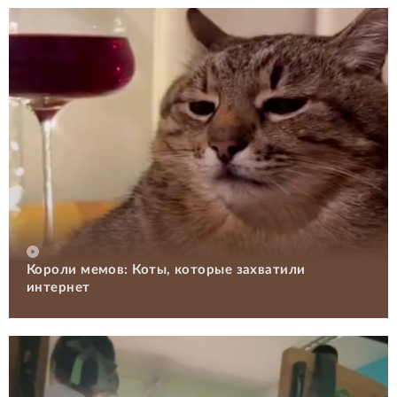
Короли мемов: Коты, которые захватили
интернет