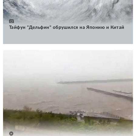
Тайфун "Дельфин" обрушился на Японию и Китай