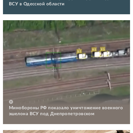
ВСУ в Одесской области
Минобороны РФ показало уничтожение военного
эшелона ВСУ под Днепропетровском