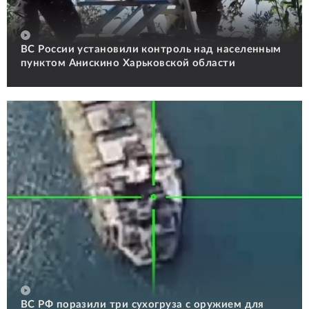
ВС России установили контроль над населенным
пунктом Анискино Харьковской области
ВС РФ поразили три сухогруза с оружием для