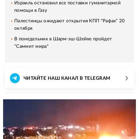
Израиль остановил все поставки гуманитарной
помощи в Газу
Палестинцы ожидают открытия КПП "Рафах" 20
октября
В понедельник в Шарм-эш-Шейхе пройдет
"Саммит мира"
ЧИТАЙТЕ НАШ КАНАЛ В TELEGRAM