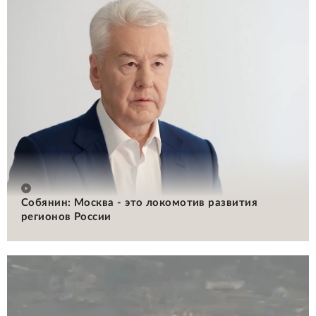
Собянин: Москва - это локомотив развития
регионов России