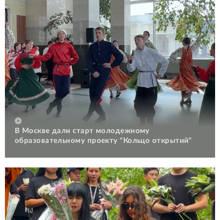
В Москве дали старт молодежному
образовательному проекту "Кольцо открытий"