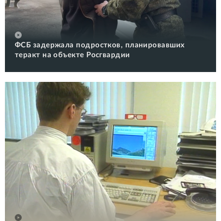
ФСБ задержала подростков, планировавших
теракт на объекте Росгвардии