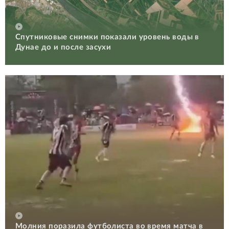
Спутниковые снимки показали уровень воды в
Дунае до и после засухи
Молния поразила футболиста во время матча в