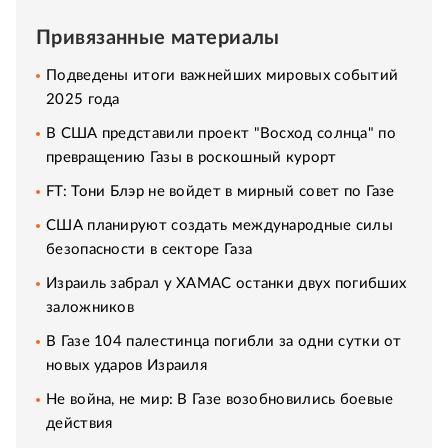
Привязанные материалы
Подведены итоги важнейших мировых событий
2025 года
В США представили проект "Восход солнца" по
превращению Газы в роскошный курорт
FT: Тони Блэр не войдет в мирный совет по Газе
США планируют создать международные силы
безопасности в секторе Газа
Израиль забрал у ХАМАС останки двух погибших
заложников
В Газе 104 палестинца погибли за одни сутки от
новых ударов Израиля
Не война, не мир: В Газе возобновились боевые
действия