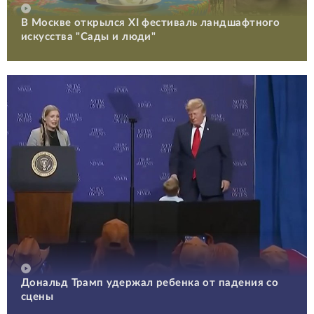
В Москве открылся XI фестиваль ландшафтного
искусства "Сады и люди"
Дональд Трамп удержал ребенка от падения со
сцены