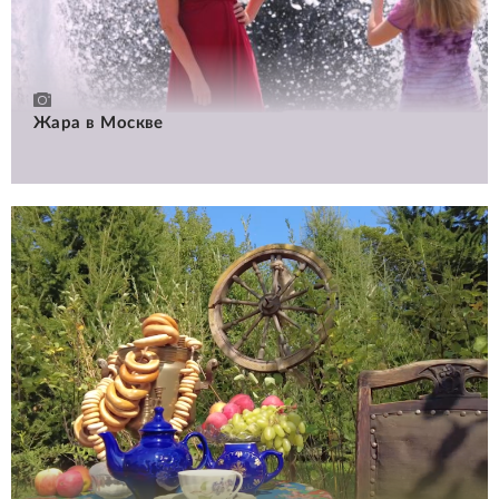
Жара в Москве