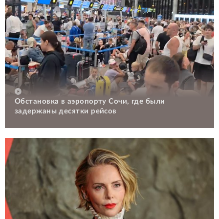
Обстановка в аэропорту Сочи, где были
задержаны десятки рейсов