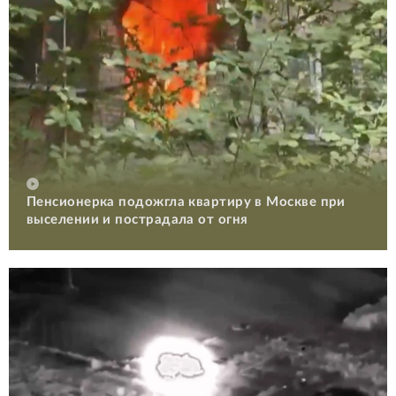
Пенсионерка подожгла квартиру в Москве при
выселении и пострадала от огня