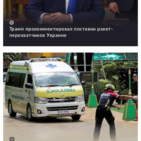
Трамп прокомментировал поставки ракет-
перехватчиков Украине