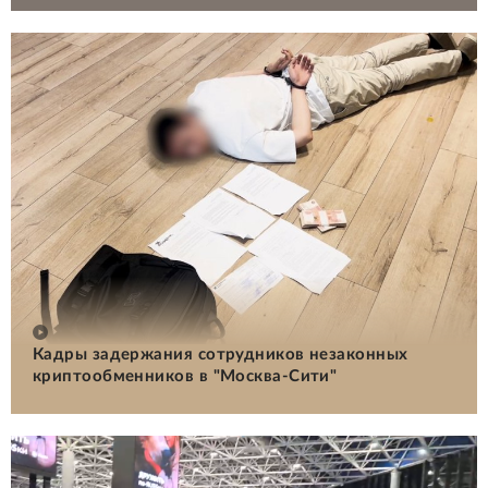
Кадры задержания сотрудников незаконных
криптообменников в "Москва-Сити"