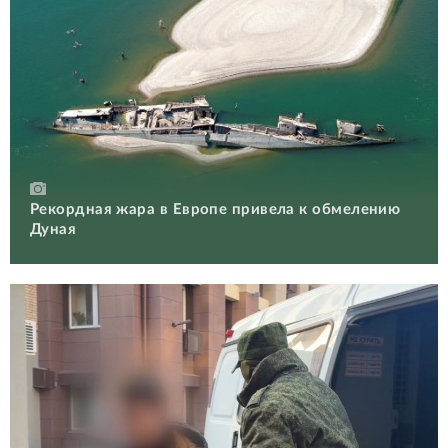
Рекордная жара в Европе привела к обмелению
Дуная