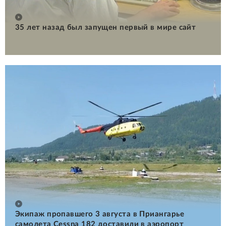
35 лет назад был запущен первый в мире сайт
Экипаж пропавшего 3 августа в Приангарье
самолета Cessna 182 доставили в аэропорт