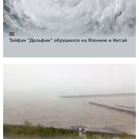
Тайфун "Дельфин" обрушился на Японию и Китай