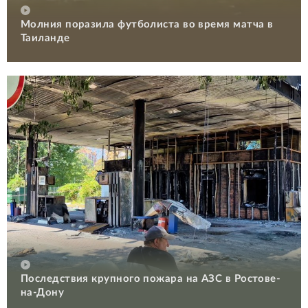
Молния поразила футболиста во время матча в
Таиланде
Последствия крупного пожара на АЗС в Ростове-
на-Дону