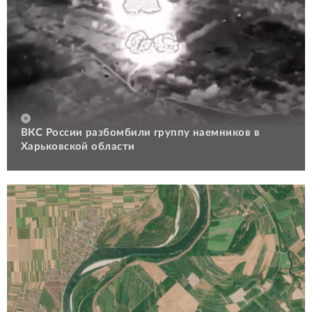
ВКС России разбомбили группу наемников в
Харьковской области