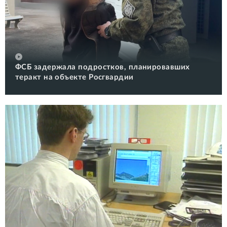
ФСБ задержала подростков, планировавших
теракт на объекте Росгвардии