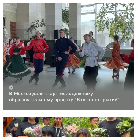
В Москве дали старт молодежному
образовательному проекту "Кольцо открытий"