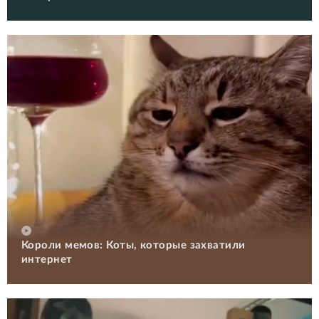
Короли мемов: Коты, которые захватили
интернет