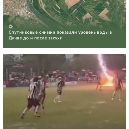
Спутниковые снимки показали уровень воды в
Дунае до и после засухи