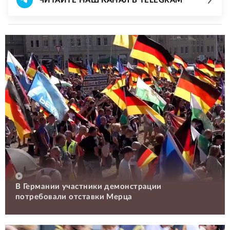
ЧИТАЙТЕ НАШ КАНАЛ В TELEGRAM
В Германии участники демонстрации
потребовали отставки Мерца