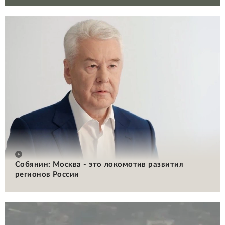
Собянин: Москва - это локомотив развития
регионов России