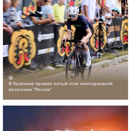
В Калязине прошел пятый этап многодневной
велогонки "Россия"