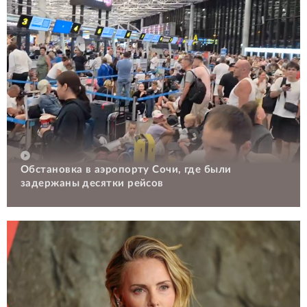
Обстановка в аэропорту Сочи, где были
задержаны десятки рейсов