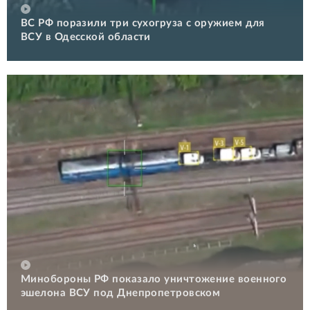
ВС РФ поразили три сухогруза с оружием для
ВСУ в Одесской области
Минобороны РФ показало уничтожение военного
эшелона ВСУ под Днепропетровском