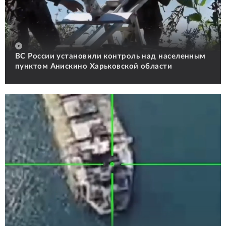
ВС России установили контроль над населенным
пунктом Анискино Харьковской области