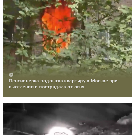
Пенсионерка подожгла квартиру в Москве при
выселении и пострадала от огня