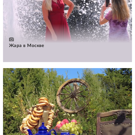
Жара в Москве