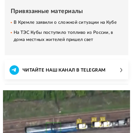
Привязанные материалы
В Кремле заявили о сложной ситуации на Кубе
На ТЭС Кубы поступило топливо из России, в
дома местных жителей пришел свет
ЧИТАЙТЕ НАШ КАНАЛ В TELEGRAM