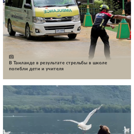
В Таиланде в результате стрельбы в школе
погибли дети и учителя