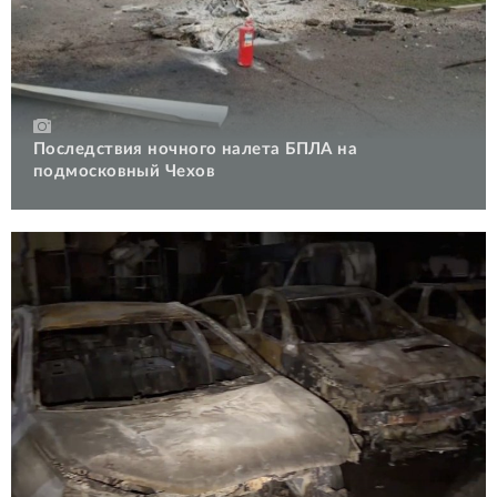
Последствия ночного налета БПЛА на
подмосковный Чехов