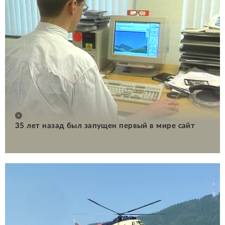
35 лет назад был запущен первый в мире сайт