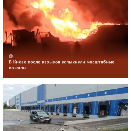
В Киеве после взрывов вспыхнули масштабные
пожары