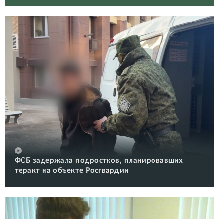
ФСБ задержала подростков, планировавших
теракт на объекте Росгвардии