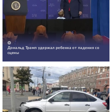
Дональд Трамп удержал ребенка от падения со
сцены