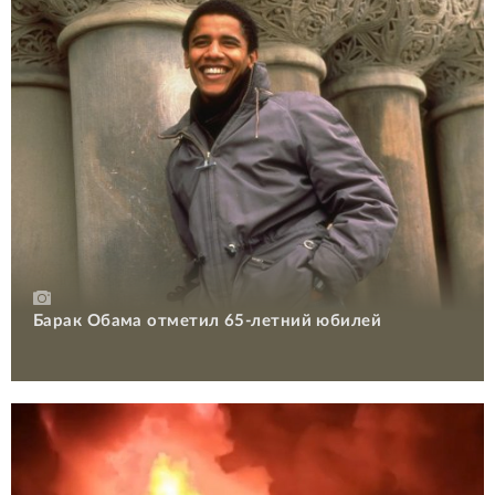
Барак Обама отметил 65-летний юбилей