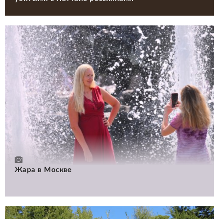
Жара в Москве