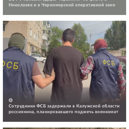
Николаеве и в Черноморской оперативной зоне
Сотрудники ФСБ задержали в Калужской области
россиянина, планировавшего поджечь военкомат