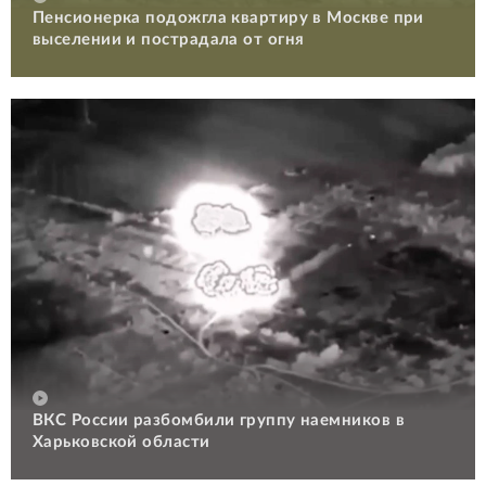
Пенсионерка подожгла квартиру в Москве при
выселении и пострадала от огня
ВКС России разбомбили группу наемников в
Харьковской области