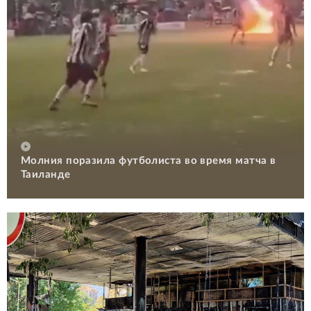
Молния поразила футболиста во время матча в
Таиланде