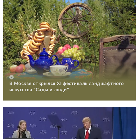
В Москве открылся XI фестиваль ландшафтного
искусства "Сады и люди"