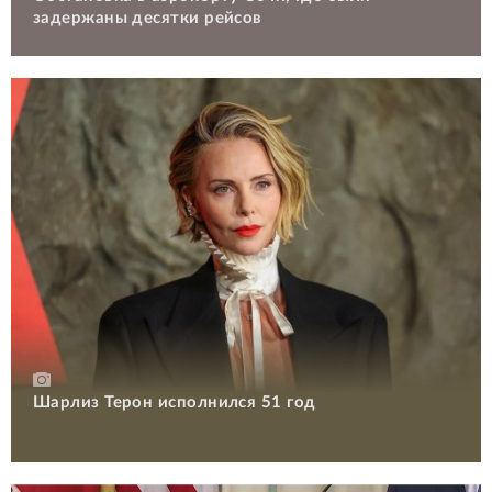
задержаны десятки рейсов
Шарлиз Терон исполнился 51 год