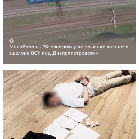
Минобороны РФ показало уничтожение военного
эшелона ВСУ под Днепропетровском