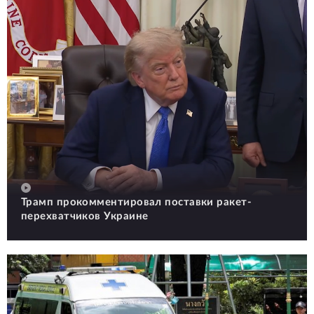
Трамп прокомментировал поставки ракет-
перехватчиков Украине