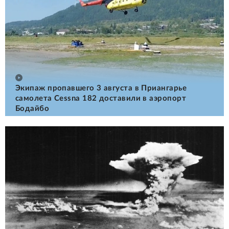
Экипаж пропавшего 3 августа в Приангарье
самолета Cessna 182 доставили в аэропорт
Бодайбо