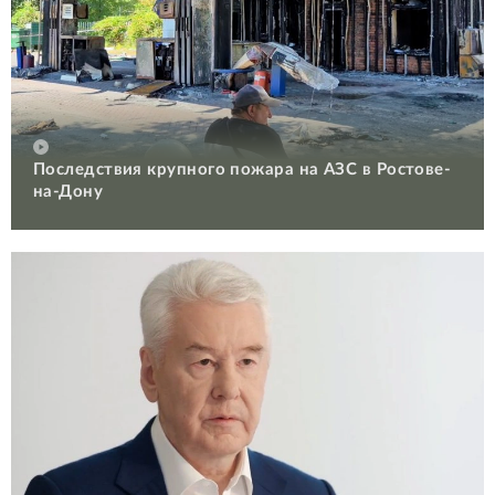
Последствия крупного пожара на АЗС в Ростове-
на-Дону