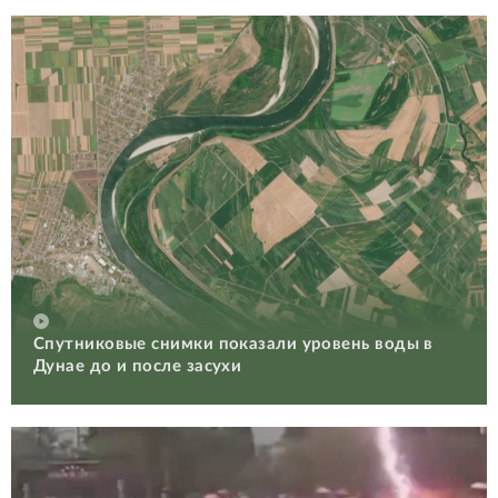
Спутниковые снимки показали уровень воды в
Дунае до и после засухи