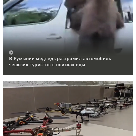
В Румынии медведь разгромил автомобиль
чешских туристов в поисках еды