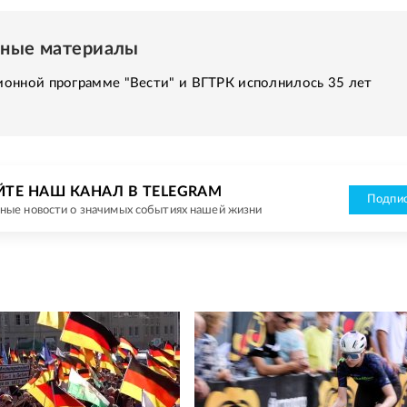
нные материалы
онной программе "Вести" и ВГТРК исполнилось 35 лет
ЙТЕ НАШ КАНАЛ В TELEGRAM
Подпис
ные новости о значимых событиях нашей жизни