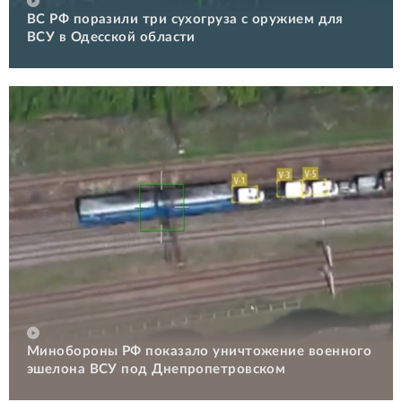
ВС РФ поразили три сухогруза с оружием для
ВСУ в Одесской области
Минобороны РФ показало уничтожение военного
эшелона ВСУ под Днепропетровском