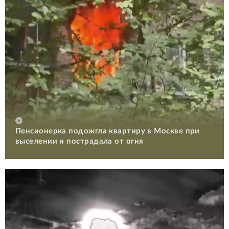
Пенсионерка подожгла квартиру в Москве при
выселении и пострадала от огня