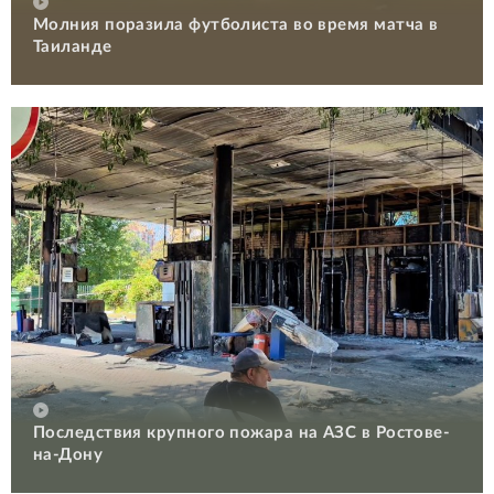
Молния поразила футболиста во время матча в
Таиланде
Последствия крупного пожара на АЗС в Ростове-
на-Дону