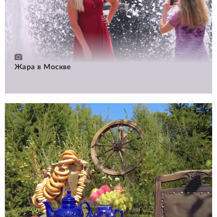
Жара в Москве