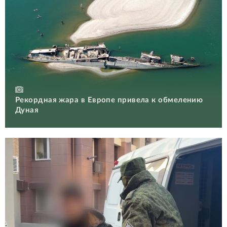
Рекордная жара в Европе привела к обмелению
Дуная