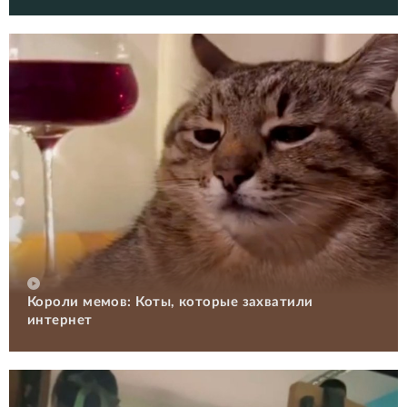
Короли мемов: Коты, которые захватили
интернет