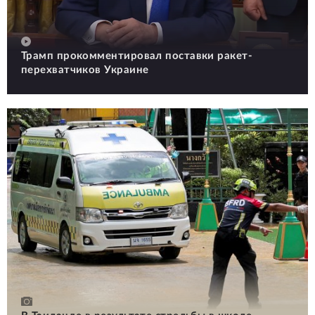
Трамп прокомментировал поставки ракет-
перехватчиков Украине