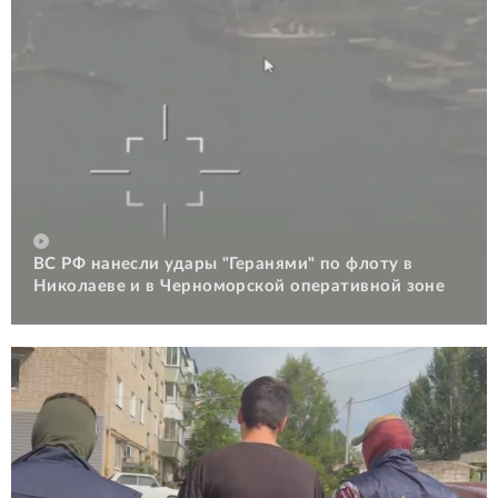
ВС РФ нанесли удары "Геранями" по флоту в
Николаеве и в Черноморской оперативной зоне