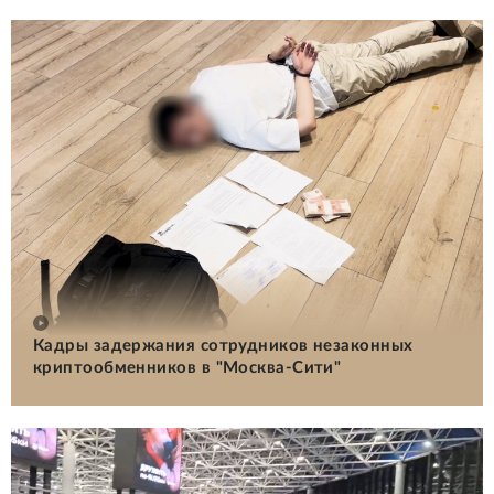
Кадры задержания сотрудников незаконных
криптообменников в "Москва-Сити"