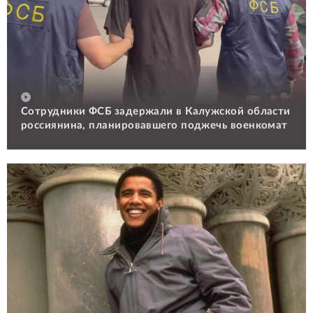
Сотрудники ФСБ задержали в Калужской области
россиянина, планировавшего поджечь военкомат