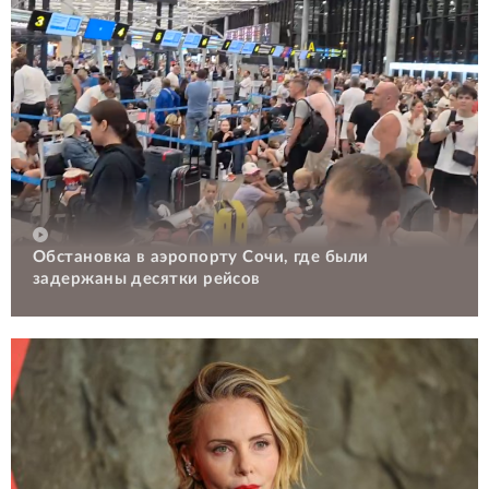
Обстановка в аэропорту Сочи, где были
задержаны десятки рейсов