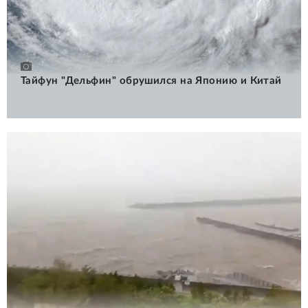
Тайфун "Дельфин" обрушился на Японию и Китай