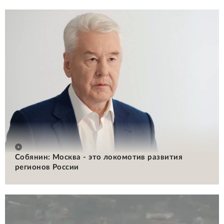
Собянин: Москва - это локомотив развития
регионов России