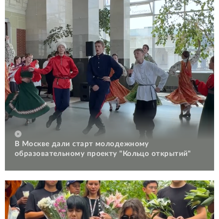
В Москве дали старт молодежному
образовательному проекту "Кольцо открытий"