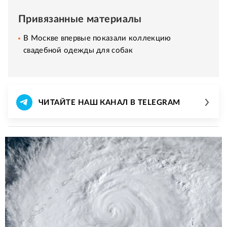
Привязанные материалы
В Москве впервые показали коллекцию
свадебной одежды для собак
ЧИТАЙТЕ НАШ КАНАЛ В TELEGRAM