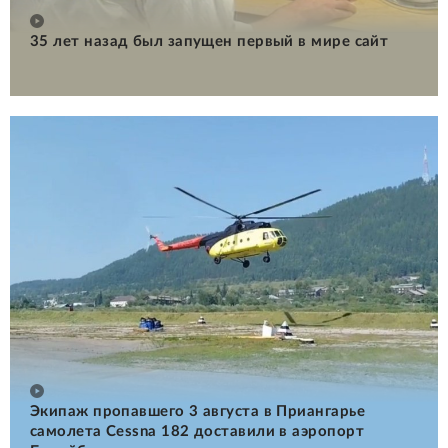
35 лет назад был запущен первый в мире сайт
Экипаж пропавшего 3 августа в Приангарье
самолета Cessna 182 доставили в аэропорт