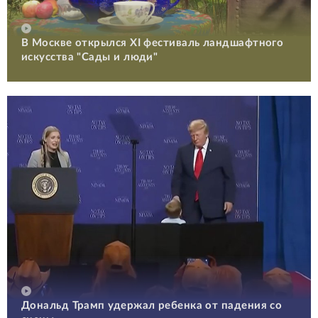
В Москве открылся XI фестиваль ландшафтного
искусства "Сады и люди"
Дональд Трамп удержал ребенка от падения со