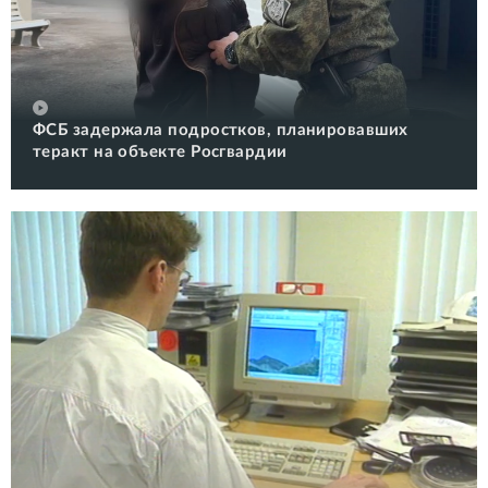
ФСБ задержала подростков, планировавших
теракт на объекте Росгвардии