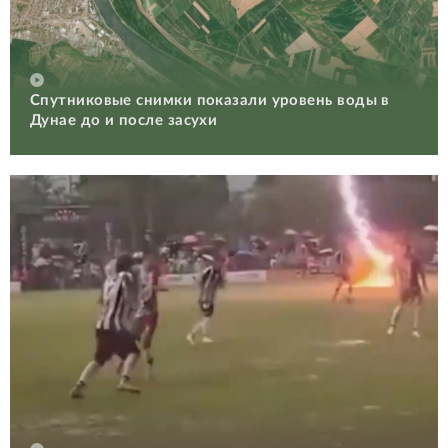
Спутниковые снимки показали уровень воды в
Дунае до и после засухи