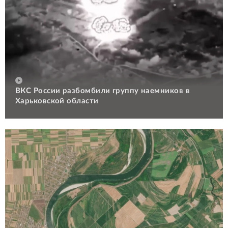
ВКС России разбомбили группу наемников в
Харьковской области