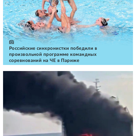
Российские cинхронистки победили в
произвольной программе командных
соревнований на ЧЕ в Париже