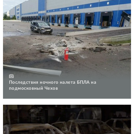
Последствия ночного налета БПЛА на
подмосковный Чехов