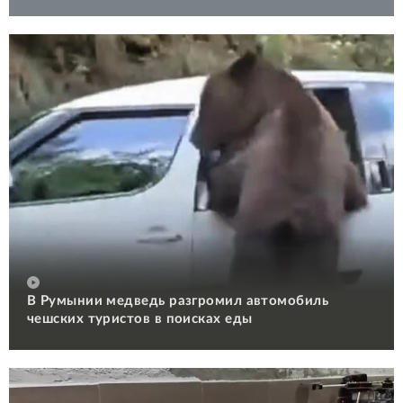
В Румынии медведь разгромил автомобиль
чешских туристов в поисках еды