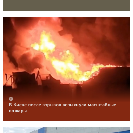
В Киеве после взрывов вспыхнули масштабные
пожары