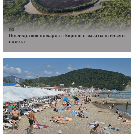
Последствия пожаров в Европе с высоты птичьего
полета