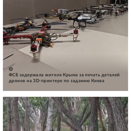
ФСБ задержала жителя Крыма за печать деталей
дронов на 3D-принтере по заданию Киева