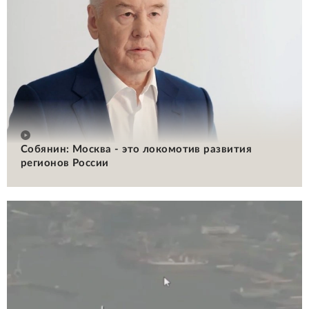
Собянин: Москва - это локомотив развития
регионов России