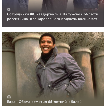
Сотрудники ФСБ задержали в Калужской области
россиянина, планировавшего поджечь военкомат
Барак Обама отметил 65-летний юбилей