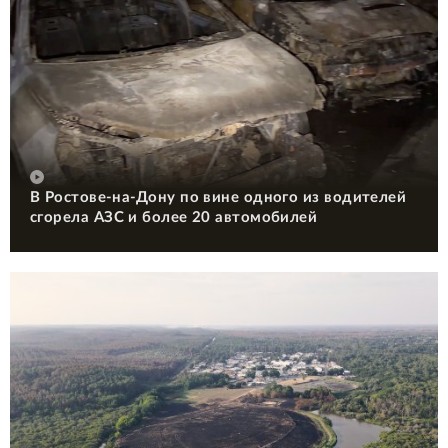
В Ростове-на-Дону по вине одного из водителей
сгорела АЗС и более 20 автомобилей