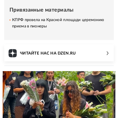
Привязанные материалы
КПРФ провела на Красной площади церемонию
приема в пионеры
ЧИТАЙТЕ НАС НА DZEN.RU