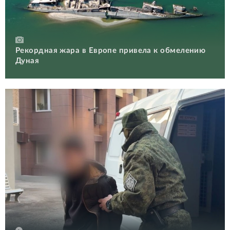
Рекордная жара в Европе привела к обмелению
Дуная