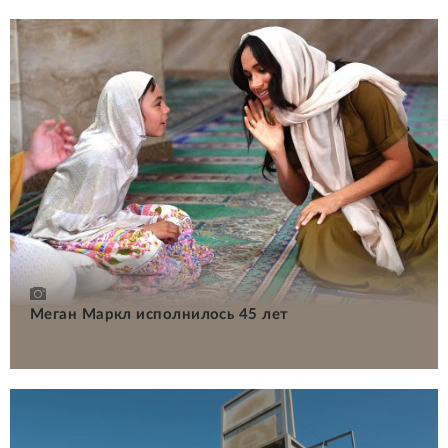
Меган Маркл исполнилось 45 лет