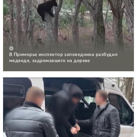
В Приморье инспектор заповедника разбудил
медведя, задремавшего на дереве