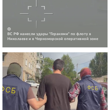
ВС РФ нанесли удары "Геранями" по флоту в
Николаеве и в Черноморской оперативной зоне