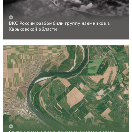
ВКС России разбомбили группу наемников в
Харьковской области