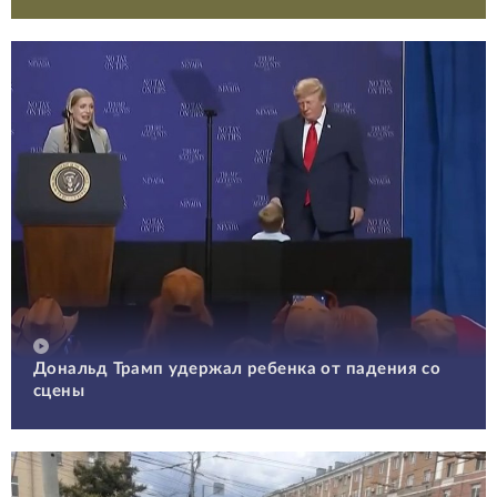
Дональд Трамп удержал ребенка от падения со
сцены