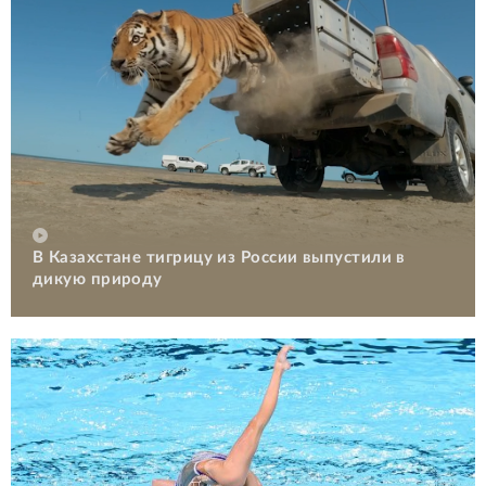
В Казахстане тигрицу из России выпустили в
дикую природу