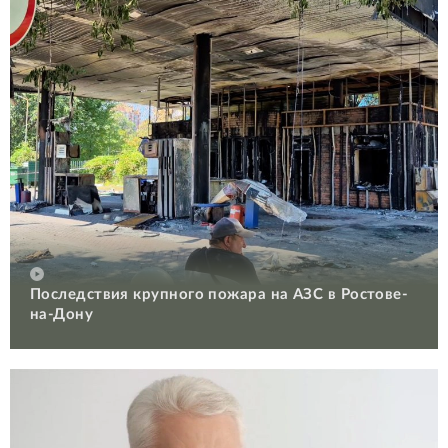
Последствия крупного пожара на АЗС в Ростове-
на-Дону