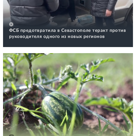
ФСБ предотвратила в Севастополе теракт против
руководителя одного из новых регионов