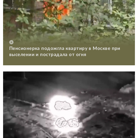
Пенсионерка подожгла квартиру в Москве при
выселении и пострадала от огня