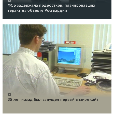
ФСБ задержала подростков, планировавших
теракт на объекте Росгвардии
35 лет назад был запущен первый в мире сайт