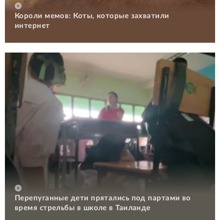
Короли мемов: Коты, которые захватили
интернет
Перепуганные дети прятались под партами во
время стрельбы в школе в Таиланде