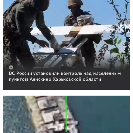
ВС России установили контроль над населенным
пунктом Анискино Харьковской области