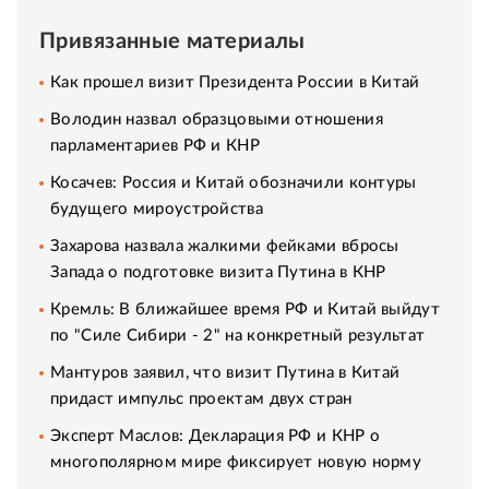
Привязанные материалы
Как прошел визит Президента России в Китай
Володин назвал образцовыми отношения
парламентариев РФ и КНР
Косачев: Россия и Китай обозначили контуры
будущего мироустройства
Захарова назвала жалкими фейками вбросы
Запада о подготовке визита Путина в КНР
Кремль: В ближайшее время РФ и Китай выйдут
по "Силе Сибири - 2" на конкретный результат
Мантуров заявил, что визит Путина в Китай
придаст импульс проектам двух стран
Эксперт Маслов: Декларация РФ и КНР о
многополярном мире фиксирует новую норму