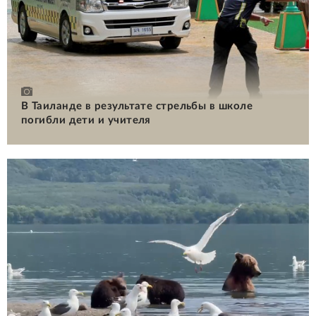
В Таиланде в результате стрельбы в школе
погибли дети и учителя