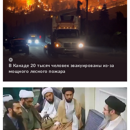
В Канаде 20 тысяч человек эвакуированы из-за
мощного лесного пожара