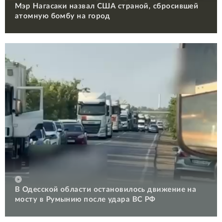
Мэр Нагасаки назвал США страной, сбросившей
атомную бомбу на город
В Одесской области остановилось движение на
мосту в Румынию после удара ВС РФ