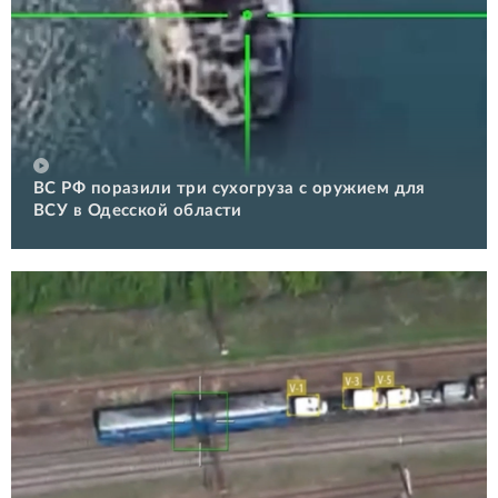
ВС РФ поразили три сухогруза с оружием для
ВСУ в Одесской области