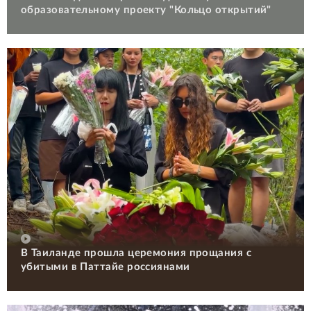
образовательному проекту "Кольцо открытий"
В Таиланде прошла церемония прощания с
убитыми в Паттайе россиянами