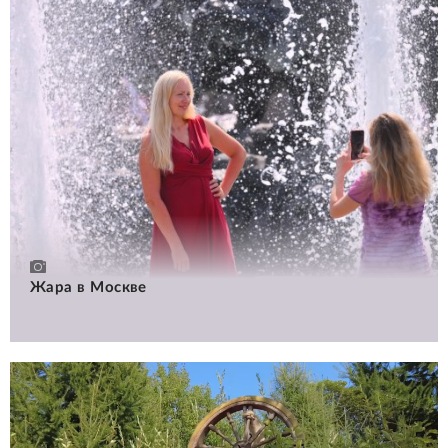
Жара в Москве