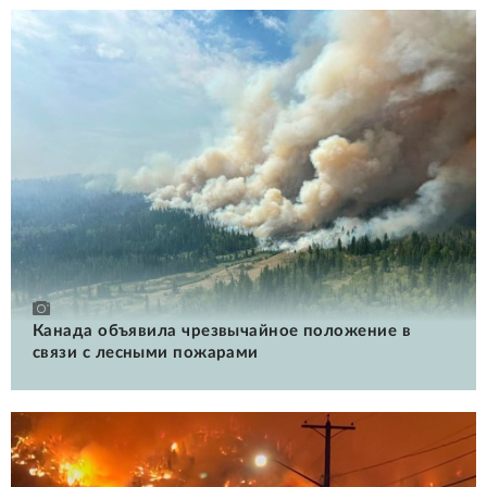
Канада объявила чрезвычайное положение в
связи с лесными пожарами