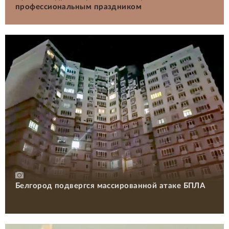
профессиональным праздником
Белгород подвергся массированной атаке БПЛА