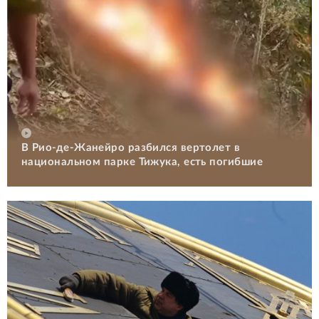
В Рио-де-Жанейро разбился вертолет в
национальном парке Тижука, есть погибшие