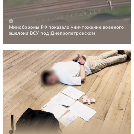
Минобороны РФ показало уничтожение военного
эшелона ВСУ под Днепропетровском