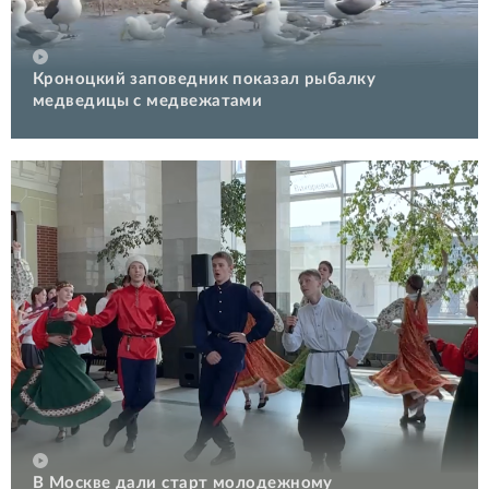
Кроноцкий заповедник показал рыбалку
медведицы с медвежатами
В Москве дали старт молодежному