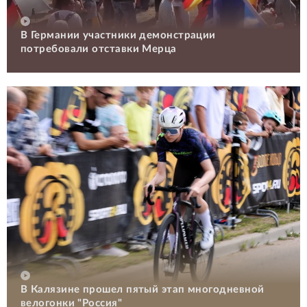
В Германии участники демонстрации
потребовали отставки Мерца
В Калязине прошел пятый этап многодневной
велогонки "Россия"