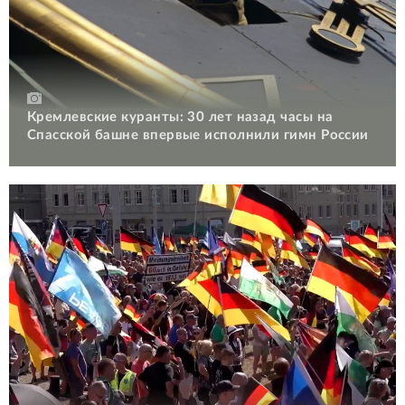
Кремлевские куранты: 30 лет назад часы на
Спасской башне впервые исполнили гимн России