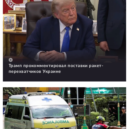
Трамп прокомментировал поставки ракет-
перехватчиков Украине