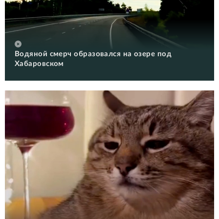
Водяной смерч образовался на озере под
Хабаровском