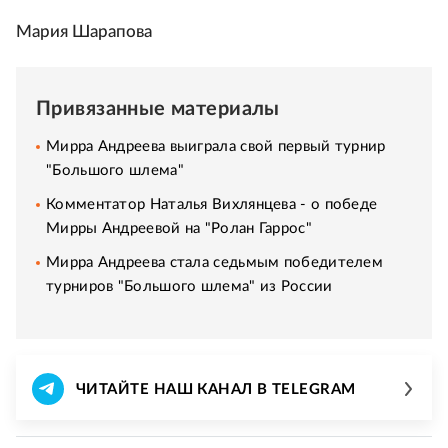
Мария Шарапова
Привязанные материалы
Мирра Андреева выиграла свой первый турнир
"Большого шлема"
Комментатор Наталья Вихлянцева - о победе
Мирры Андреевой на "Ролан Гаррос"
Мирра Андреева стала седьмым победителем
турниров "Большого шлема" из России
ЧИТАЙТЕ НАШ КАНАЛ В TELEGRAM