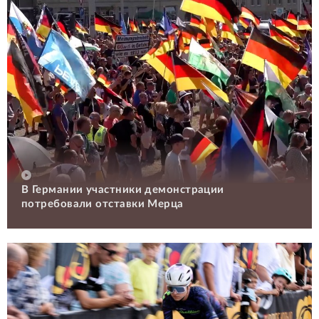
В Германии участники демонстрации
потребовали отставки Мерца