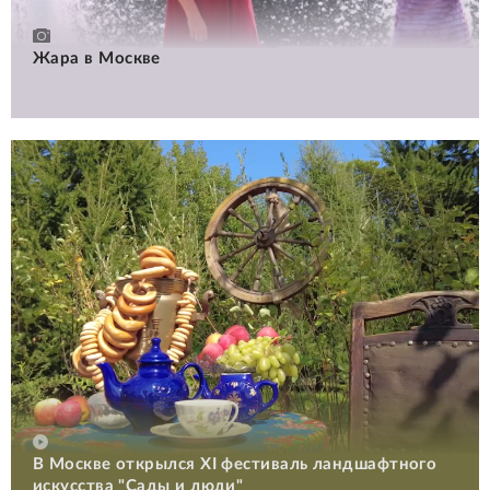
Жара в Москве
В Москве открылся XI фестиваль ландшафтного
искусства "Сады и люди"