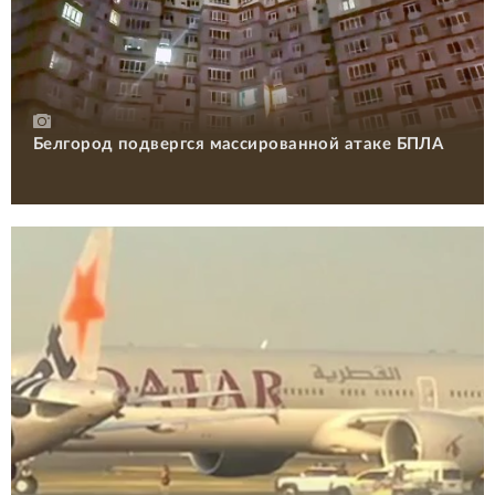
Белгород подвергся массированной атаке БПЛА