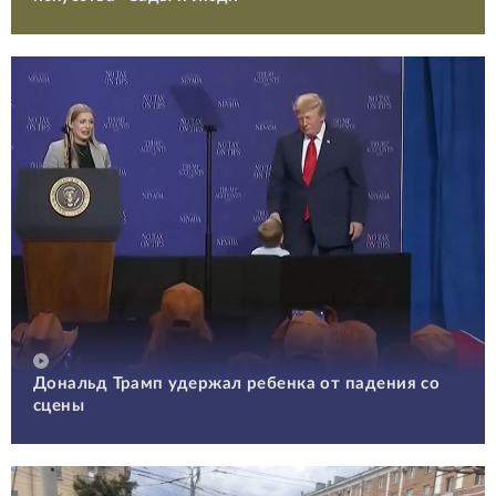
Дональд Трамп удержал ребенка от падения со
сцены