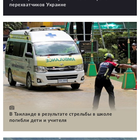
перехватчиков Украине
В Таиланде в результате стрельбы в школе
погибли дети и учителя