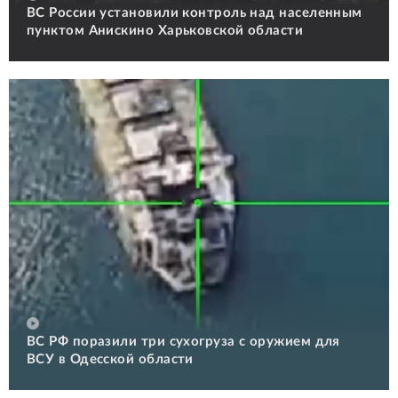
ВС России установили контроль над населенным
пунктом Анискино Харьковской области
ВС РФ поразили три сухогруза с оружием для
ВСУ в Одесской области