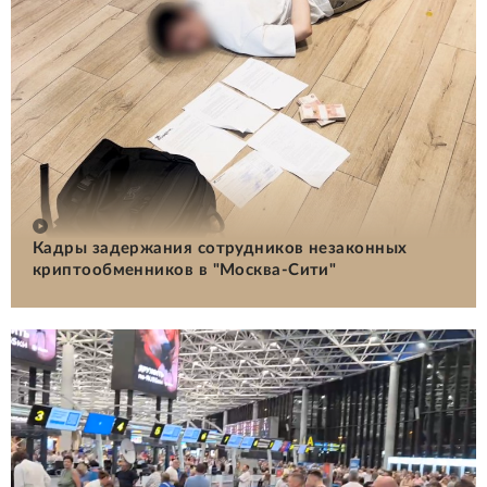
Кадры задержания сотрудников незаконных
криптообменников в "Москва-Сити"