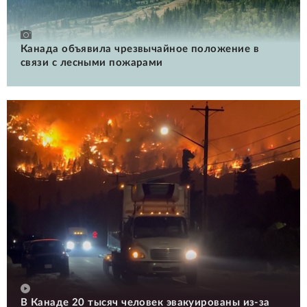
Канада объявила чрезвычайное положение в
связи с лесными пожарами
В Канаде 20 тысяч человек эвакуированы из-за