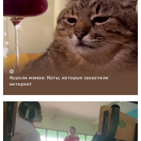
Короли мемов: Коты, которые захватили
интернет