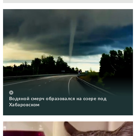
Водяной смерч образовался на озере под
Хабаровском