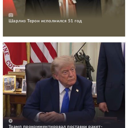
Шарлиз Терон исполнился 51 год
Трамп прокомментировал поставки ракет-