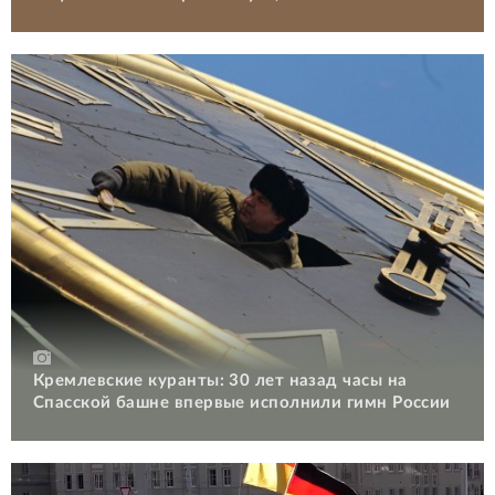
Кремлевские куранты: 30 лет назад часы на
Спасской башне впервые исполнили гимн России