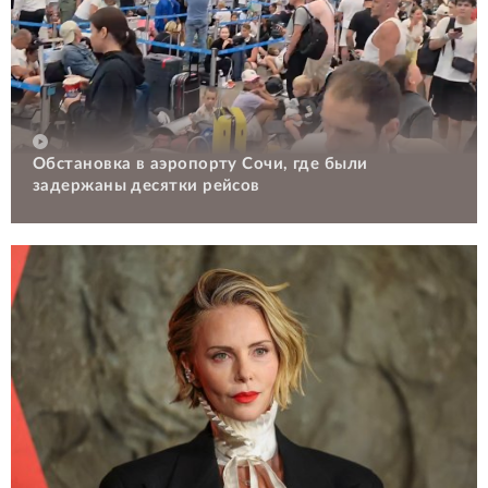
Обстановка в аэропорту Сочи, где были
задержаны десятки рейсов