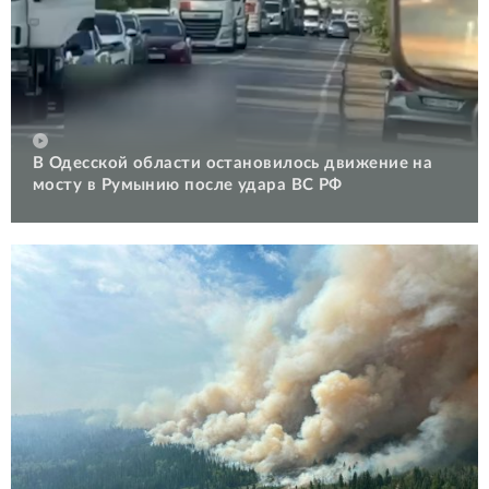
В Одесской области остановилось движение на
мосту в Румынию после удара ВС РФ