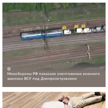
Минобороны РФ показало уничтожение военного
эшелона ВСУ под Днепропетровском