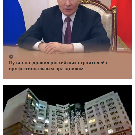
Путин поздравил российских строителей с
профессиональным праздником