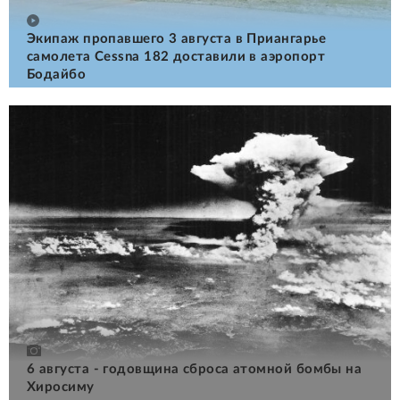
Экипаж пропавшего 3 августа в Приангарье
самолета Cessna 182 доставили в аэропорт
Бодайбо
6 августа - годовщина сброса атомной бомбы на
Хиросиму