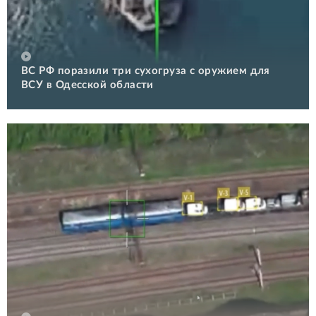
ВС РФ поразили три сухогруза с оружием для
ВСУ в Одесской области