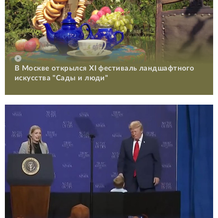
В Москве открылся XI фестиваль ландшафтного
искусства "Сады и люди"