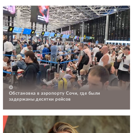
Обстановка в аэропорту Сочи, где были
задержаны десятки рейсов