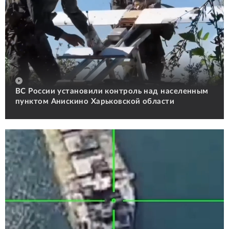
ВС России установили контроль над населенным
пунктом Анискино Харьковской области