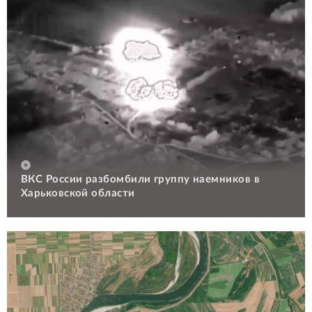
ВКС России разбомбили группу наемников в
Харьковской области