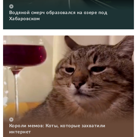
Водяной смерч образовался на озере под
Хабаровском
Короли мемов: Коты, которые захватили
интернет