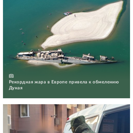
Рекордная жара в Европе привела к обмелению
Дуная