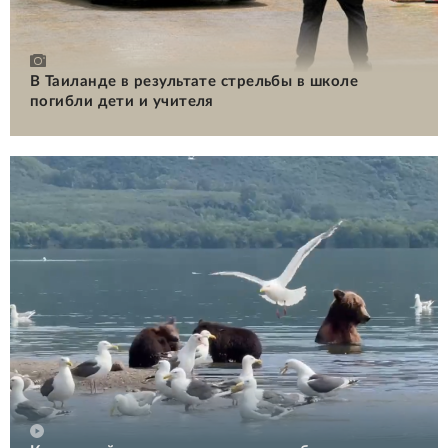
В Таиланде в результате стрельбы в школе
погибли дети и учителя