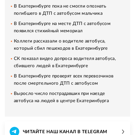
В Екатеринбурге пока не смогли опознать
погибшего в ДТП с автобусом мальчика
В Екатеринбурге на месте ДТП с автобусом
появился стихийный мемориал
Коллеги рассказали о водителе автобуса,
который сбил пешеходов в Екатеринбурге
СК показал видео допроса водителя автобуса,
сбившего людей в Екатеринбурге
В Екатеринбурге проверят всех перевозчиков
после смертельного ДТП с автобусом
Выросло число пострадавших при наезде
автобуса на людей в центре Екатеринбурга
ЧИТАЙТЕ НАШ КАНАЛ В TELEGRAM