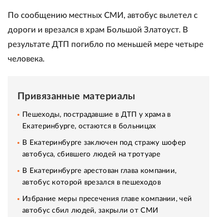
По сообщению местных СМИ, автобус вылетел с
дороги и врезался в храм Большой Златоуст. В
результате ДТП погибло по меньшей мере четыре
человека.
Привязанные материалы
Пешеходы, пострадавшие в ДТП у храма в
Екатеринбурге, остаются в больницах
В Екатеринбурге заключен под стражу шофер
автобуса, сбившего людей на тротуаре
В Екатеринбурге арестован глава компании,
автобус которой врезался в пешеходов
Избрание меры пресечения главе компании, чей
автобус сбил людей, закрыли от СМИ