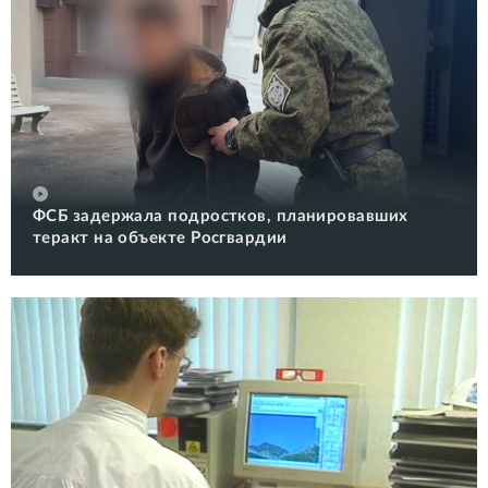
ФСБ задержала подростков, планировавших
теракт на объекте Росгвардии