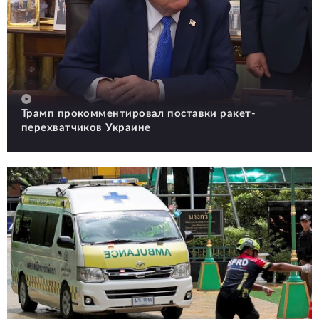
Трамп прокомментировал поставки ракет-
перехватчиков Украине