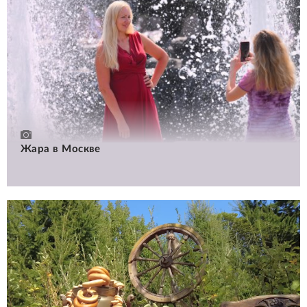
Жара в Москве