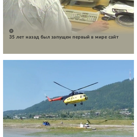
35 лет назад был запущен первый в мире сайт