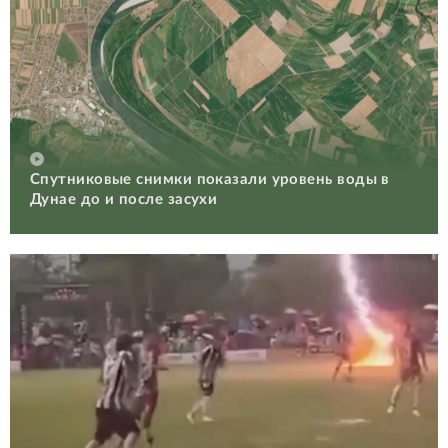
Спутниковые снимки показали уровень воды в
Дунае до и после засухи