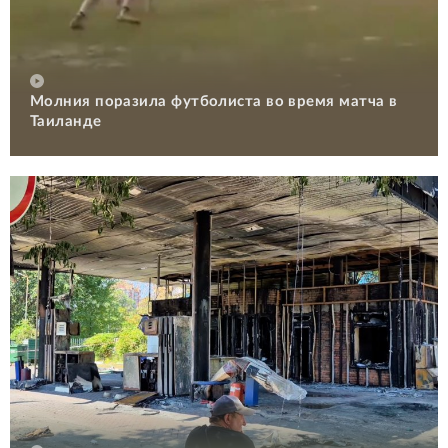
Молния поразила футболиста во время матча в
Таиланде