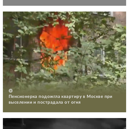
Пенсионерка подожгла квартиру в Москве при
выселении и пострадала от огня