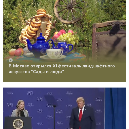
В Москве открылся XI фестиваль ландшафтного
искусства "Сады и люди"