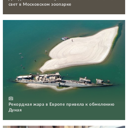
свет в Московском зоопарке
Рекордная жара в Европе привела к обмелению
Дуная