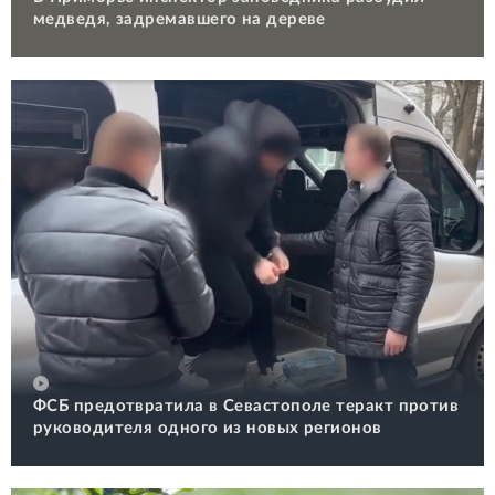
медведя, задремавшего на дереве
ФСБ предотвратила в Севастополе теракт против
руководителя одного из новых регионов