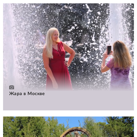
Жара в Москве