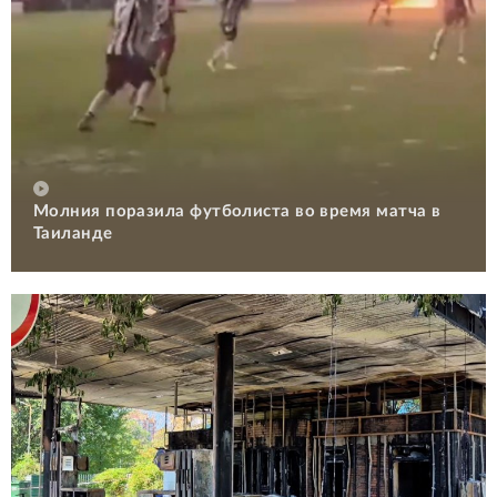
Молния поразила футболиста во время матча в
Таиланде