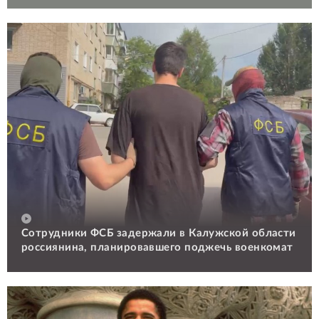
Сотрудники ФСБ задержали в Калужской области
россиянина, планировавшего поджечь военкомат