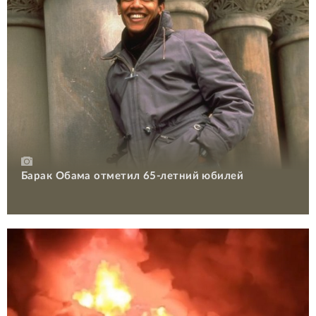
Барак Обама отметил 65-летний юбилей