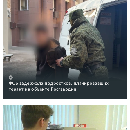
ФСБ задержала подростков, планировавших
теракт на объекте Росгвардии