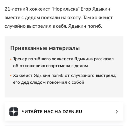
21-летний хоккеист "Норильска" Егор Ядыкин
вместе с дедом поехали на охоту. Там хоккеист
случайно выстрелил в себя. Ядыкин погиб.
Привязанные материалы
Тренер погибшего хоккеиста Ядыкина рассказал
об отношениях спортсмена с дедом
Хоккеист Ядыкин погиб от случайного выстрела,
его дед следом покончил с собой
ЧИТАЙТЕ НАС НА DZEN.RU