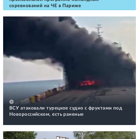
соревнований на ЧЕ в Париже
ВСУ атаковали турецкое судно с фруктами под
Новороссийском, есть раненые