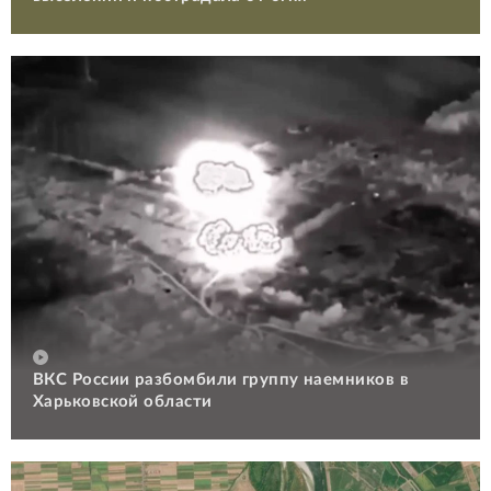
ВКС России разбомбили группу наемников в
Харьковской области