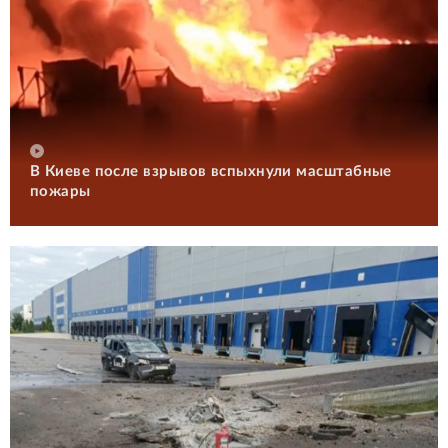
В Киеве после взрывов вспыхнули масштабные
пожары