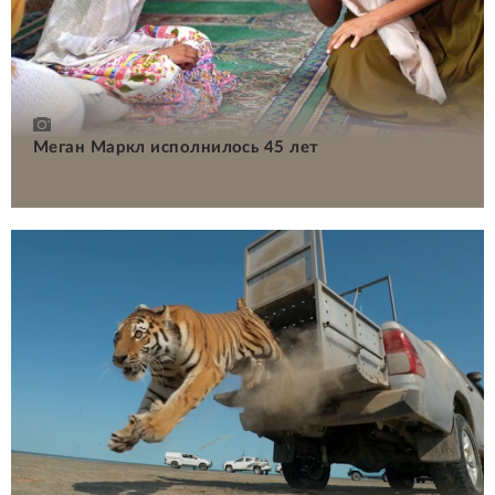
Меган Маркл исполнилось 45 лет