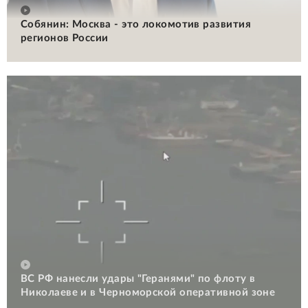
Собянин: Москва - это локомотив развития
регионов России
ВС РФ нанесли удары "Геранями" по флоту в
Николаеве и в Черноморской оперативной зоне