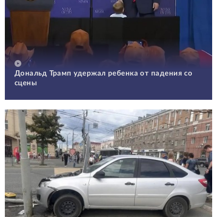
Дональд Трамп удержал ребенка от падения со
сцены