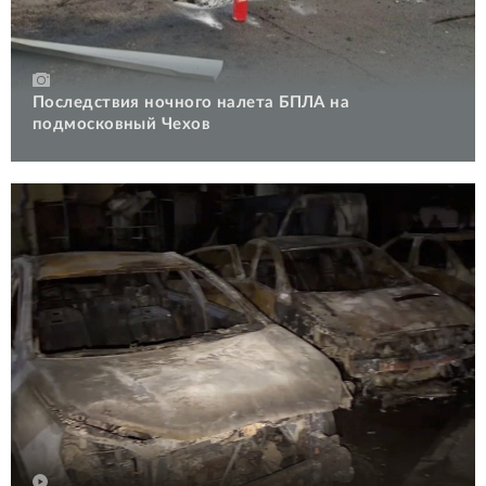
Последствия ночного налета БПЛА на
подмосковный Чехов