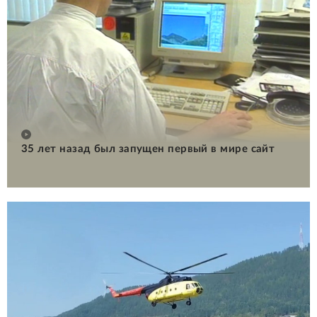
35 лет назад был запущен первый в мире сайт