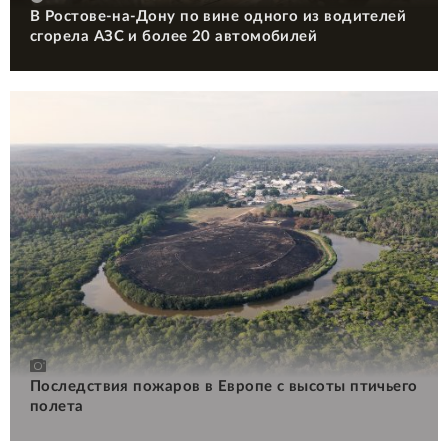
В Ростове-на-Дону по вине одного из водителей
сгорела АЗС и более 20 автомобилей
Последствия пожаров в Европе с высоты птичьего
полета