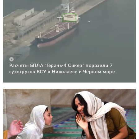
Расчеты БПЛА "Герань-4 Сикер" поразили 7
сухогрузов ВСУ в Николаеве и Черном море