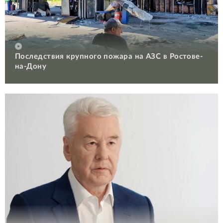
Последствия крупного пожара на АЗС в Ростове-
на-Дону