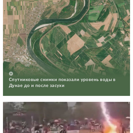
Спутниковые снимки показали уровень воды в
Дунае до и после засухи