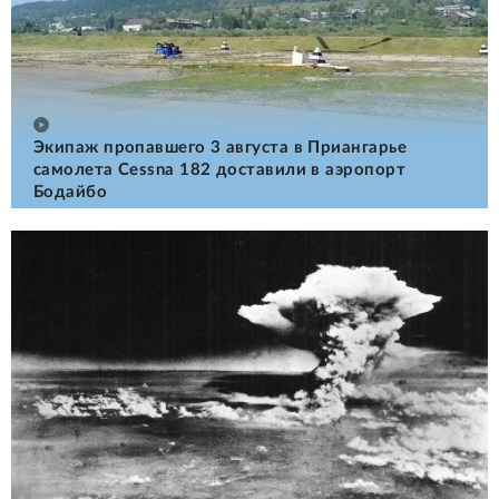
Экипаж пропавшего 3 августа в Приангарье
самолета Cessna 182 доставили в аэропорт
Бодайбо