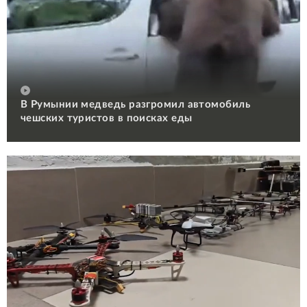
В Румынии медведь разгромил автомобиль
чешских туристов в поисках еды