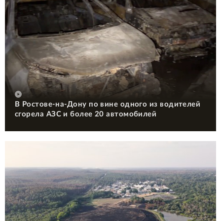
В Ростове-на-Дону по вине одного из водителей
сгорела АЗС и более 20 автомобилей