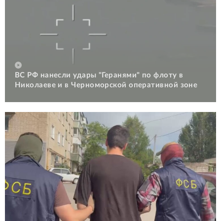
ВС РФ нанесли удары "Геранями" по флоту в
Николаеве и в Черноморской оперативной зоне