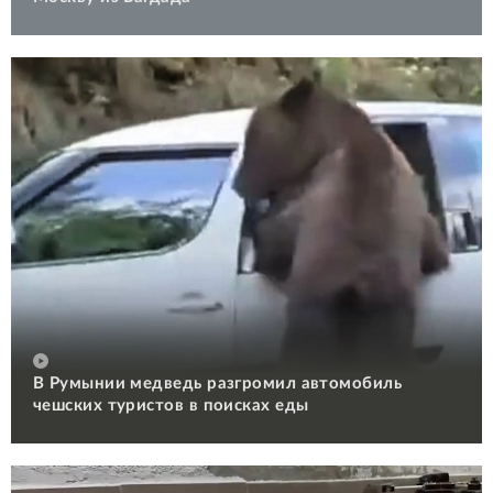
В Румынии медведь разгромил автомобиль
чешских туристов в поисках еды