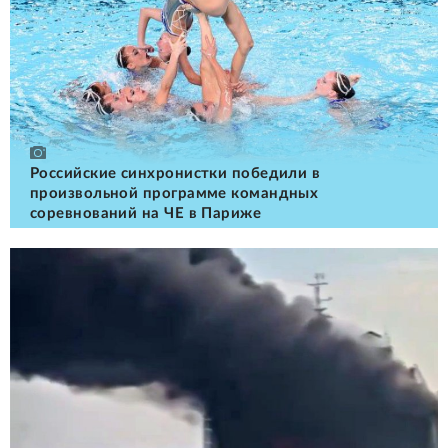
Российские cинхронистки победили в
произвольной программе командных
соревнований на ЧЕ в Париже