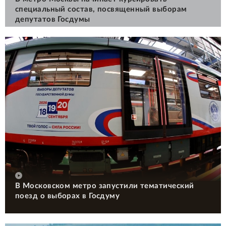
специальный состав, посвященный выборам
депутатов Госдумы
В Московском метро запустили тематический
поезд о выборах в Госдуму