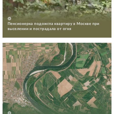
Пенсионерка подожгла квартиру в Москве при
выселении и пострадала от огня