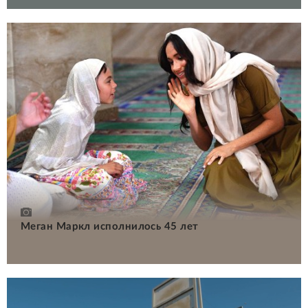
Меган Маркл исполнилось 45 лет