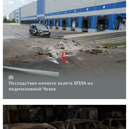
Последствия ночного налета БПЛА на
подмосковный Чехов