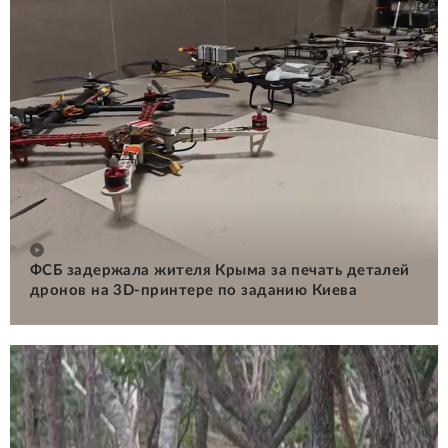
ФСБ задержала жителя Крыма за печать деталей
дронов на 3D-принтере по заданию Киева