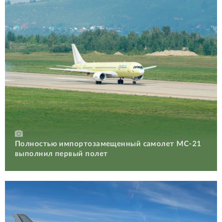
Полностью импортозамещенный самолет МС-21
выполнил первый полет