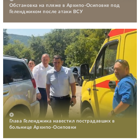
Обстановка на пляже в Архипо-Осиповке под
Геленджиком после атаки ВСУ
Глава Геленджика навестил пострадавших в
больнице Архипо-Осиповки