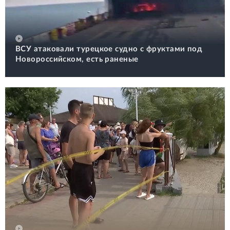
ВСУ атаковали турецкое судно с фруктами под
Новороссийском, есть раненые