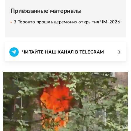
Привязанные материалы
В Торонто прошла церемония открытия ЧМ-2026
ЧИТАЙТЕ НАШ КАНАЛ В TELEGRAM