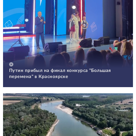
Путин прибыл на финал конкурса "Большая
перемена" в Красноярске