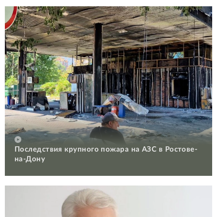
Последствия крупного пожара на АЗС в Ростове-
на-Дону