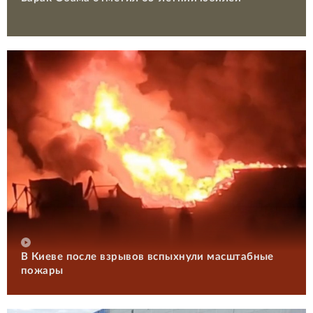
В Киеве после взрывов вспыхнули масштабные
пожары