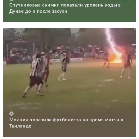
Спутниковые снимки показали уровень воды в
Дунае до и после засухи
Молния поразила футболиста во время матча в
Таиланде