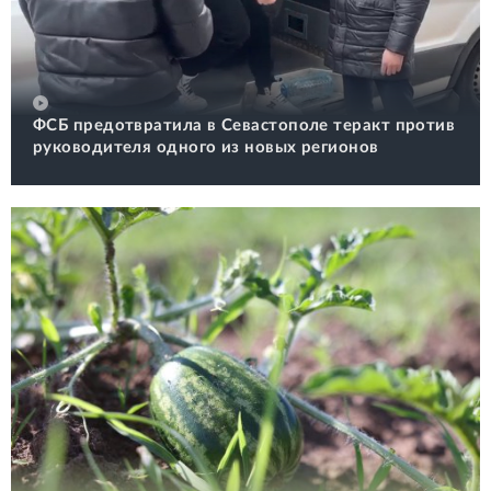
ФСБ предотвратила в Севастополе теракт против
руководителя одного из новых регионов