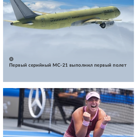
Первый серийный МС-21 выполнил первый полет