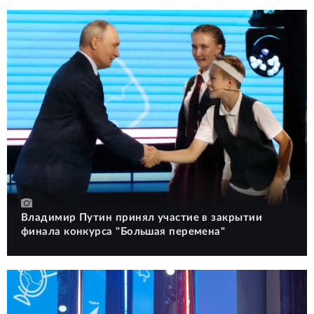
Владимир Путин принял участие в закрытии
финала конкурса "Большая перемена"