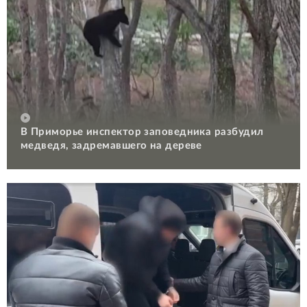
В Приморье инспектор заповедника разбудил
медведя, задремавшего на дереве