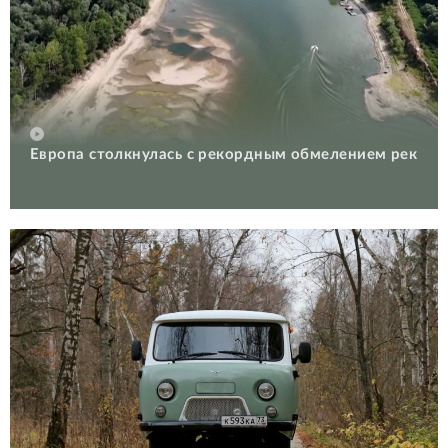
Европа столкнулась с рекордным обмелением рек