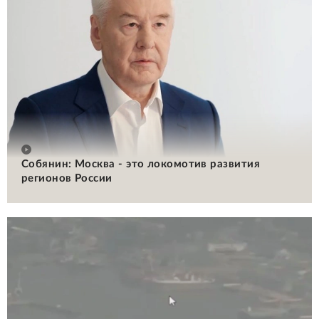
Собянин: Москва - это локомотив развития
регионов России