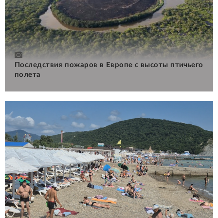
Последствия пожаров в Европе с высоты птичьего
полета