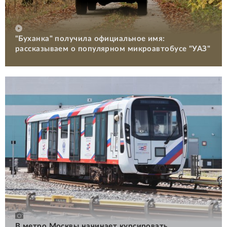
"Буханка" получила официальное имя:
рассказываем о популярном микроавтобусе "УАЗ"
В метро Москвы начинает курсировать