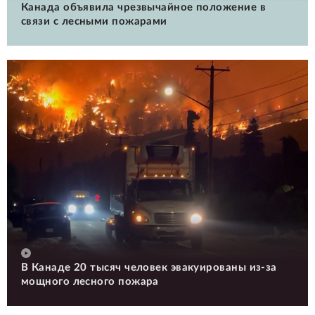
Канада объявила чрезвычайное положение в
связи с лесными пожарами
В Канаде 20 тысяч человек эвакуированы из-за
мощного лесного пожара