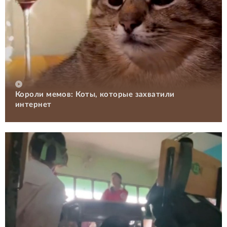
Короли мемов: Коты, которые захватили
интернет