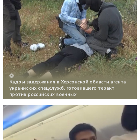
Кадры задержания в Херсонской области агента
украинских спецслужб, готовившего теракт
против российских военных