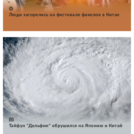
Люди загорелись на фестивале факелов в Китае
Тайфун "Дельфин" обрушился на Японию и Китай