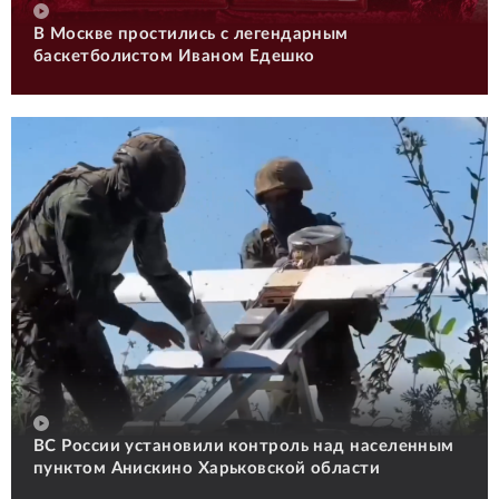
В Москве простились с легендарным
баскетболистом Иваном Едешко
ВС России установили контроль над населенным
пунктом Анискино Харьковской области