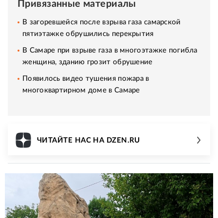
Привязанные материалы
В загоревшейся после взрыва газа самарской
пятиэтажке обрушились перекрытия
В Самаре при взрыве газа в многоэтажке погибла
женщина, зданию грозит обрушение
Появилось видео тушения пожара в
многоквартирном доме в Самаре
ЧИТАЙТЕ НАС НА DZEN.RU