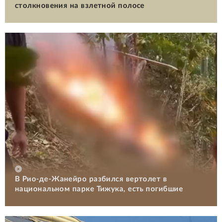
столкновения на взлетной полосе
В Рио-де-Жанейро разбился вертолет в
национальном парке Тижука, есть погибшие