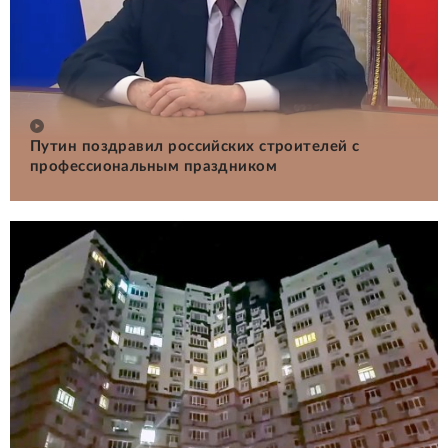
Путин поздравил российских строителей с
профессиональным праздником