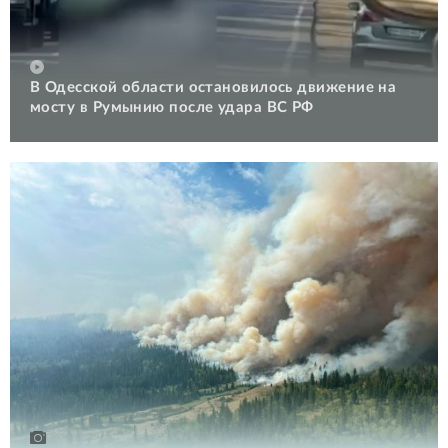
В Одесской области остановилось движение на
мосту в Румынию после удара ВС РФ