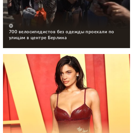
700 велосипедистов без одежды проехали по
улицам в центре Берлина