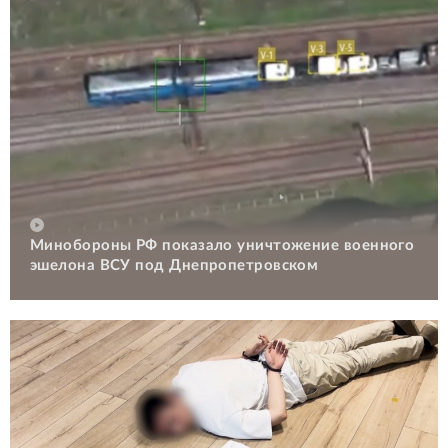
Минобороны РФ показало уничтожение военного
эшелона ВСУ под Днепропетровском