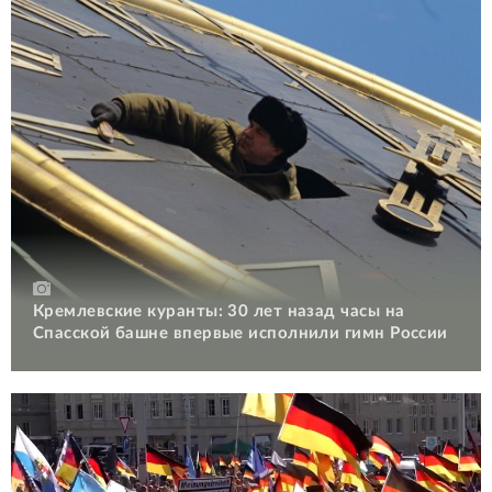
Кремлевские куранты: 30 лет назад часы на
Спасской башне впервые исполнили гимн России