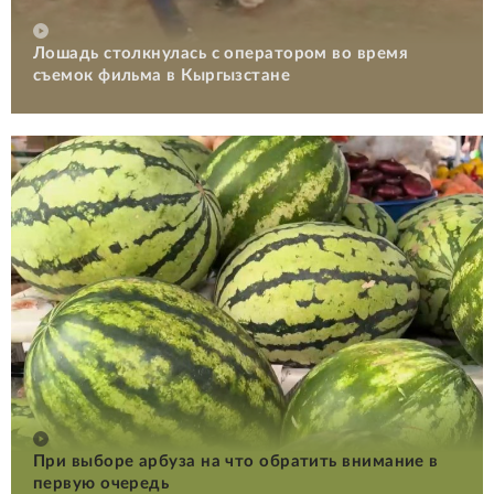
Лошадь столкнулась с оператором во время
съемок фильма в Кыргызстане
При выборе арбуза на что обратить внимание в
первую очередь