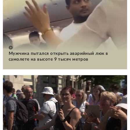
Мужчина пытался открыть аварийный люк в
самолете на высоте 9 тысяч метров