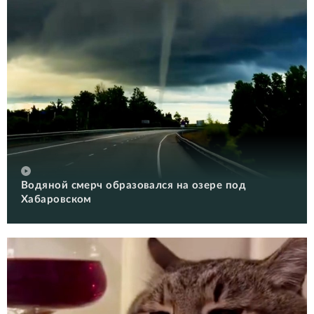
Водяной смерч образовался на озере под
Хабаровском