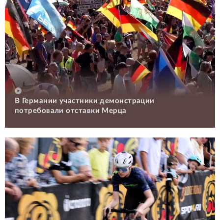
В Германии участники демонстрации
потребовали отставки Мерца