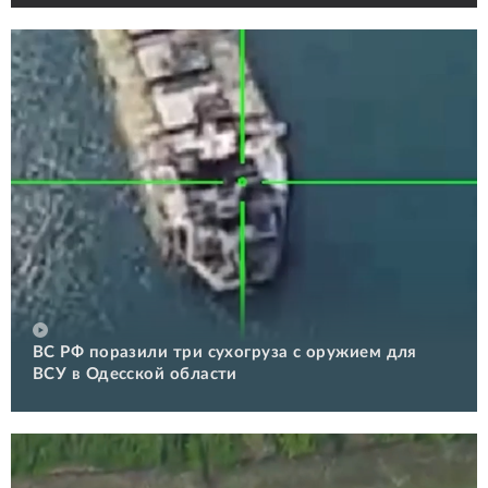
ВС РФ поразили три сухогруза с оружием для
ВСУ в Одесской области