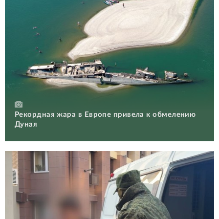
Рекордная жара в Европе привела к обмелению
Дуная