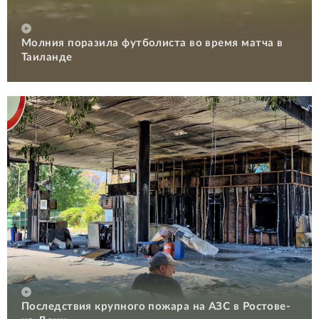
Молния поразила футболиста во время матча в
Таиланде
Последствия крупного пожара на АЗС в Ростове-