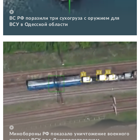
ВС РФ поразили три сухогруза с оружием для
ВСУ в Одесской области
Минобороны РФ показало уничтожение военного