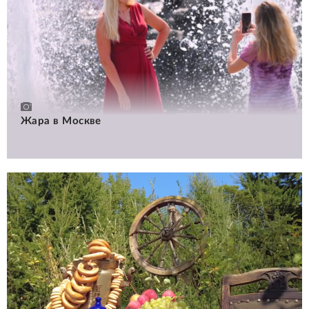
Жара в Москве