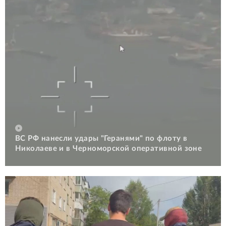
ВС РФ нанесли удары "Геранями" по флоту в
Николаеве и в Черноморской оперативной зоне