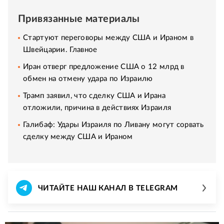
Привязанные материалы
Стартуют переговоры между США и Ираном в
Швейцарии. Главное
Иран отверг предложение США о 12 млрд в
обмен на отмену удара по Израилю
Трамп заявил, что сделку США и Ирана
отложили, причина в действиях Израиля
Галибаф: Удары Израиля по Ливану могут сорвать
сделку между США и Ираном
ЧИТАЙТЕ НАШ КАНАЛ В TELEGRAM