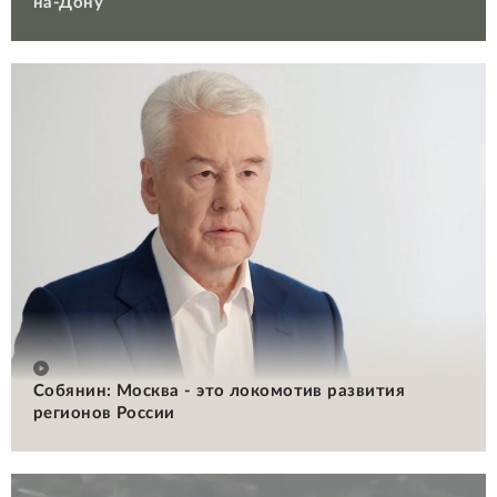
на-Дону
Собянин: Москва - это локомотив развития
регионов России