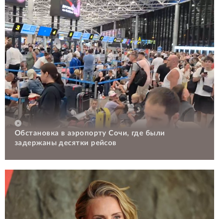
Обстановка в аэропорту Сочи, где были
задержаны десятки рейсов