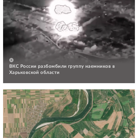
ВКС России разбомбили группу наемников в
Харьковской области