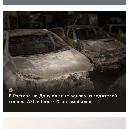
В Ростове-на-Дону по вине одного из водителей
сгорела АЗС и более 20 автомобилей