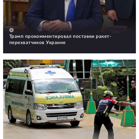
Трамп прокомментировал поставки ракет-
перехватчиков Украине