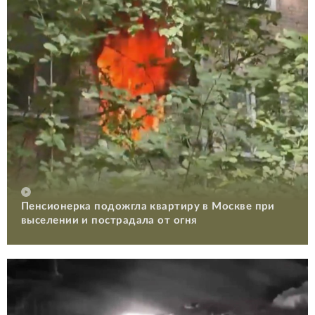
Пенсионерка подожгла квартиру в Москве при
выселении и пострадала от огня