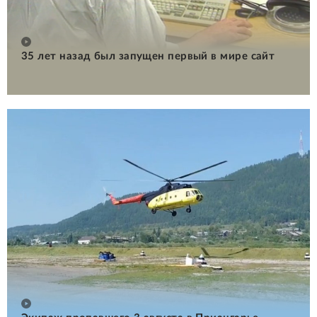
35 лет назад был запущен первый в мире сайт