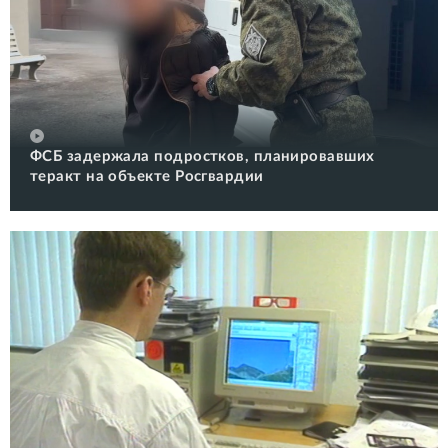
ФСБ задержала подростков, планировавших
теракт на объекте Росгвардии