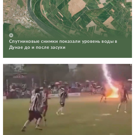
Спутниковые снимки показали уровень воды в
Дунае до и после засухи