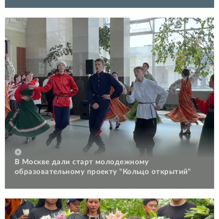
В Москве дали старт молодежному
образовательному проекту "Кольцо открытий"