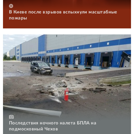
В Киеве после взрывов вспыхнули масштабные
пожары
Последствия ночного налета БПЛА на
подмосковный Чехов