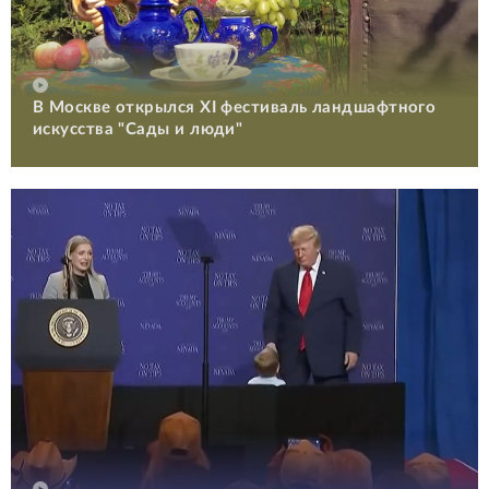
В Москве открылся XI фестиваль ландшафтного
искусства "Сады и люди"