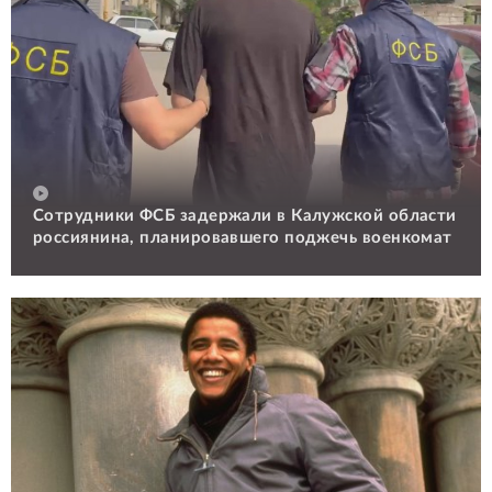
Сотрудники ФСБ задержали в Калужской области
россиянина, планировавшего поджечь военкомат