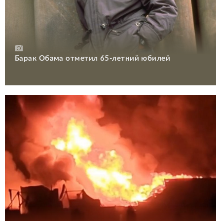
Барак Обама отметил 65-летний юбилей