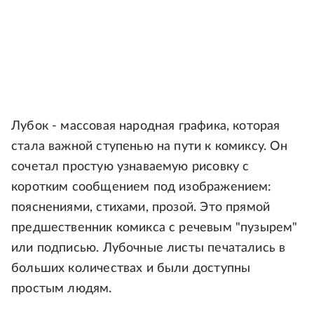
Лубок - массовая народная графика, которая
стала важной ступенью на пути к комиксу. Он
сочетал простую узнаваемую рисовку с
коротким сообщением под изображением:
пояснениями, стихами, прозой. Это прямой
предшественник комикса с речевым "пузырем"
или подписью. Лубочные листы печатались в
больших количествах и были доступны
простым людям.