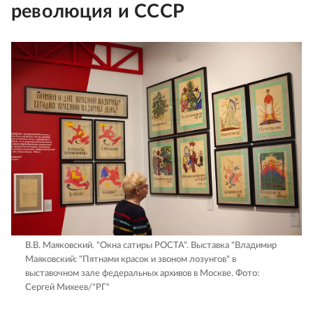
революция и СССР
В.В. Маяковский. "Окна сатиры РОСТА". Выставка "Владимир
Маяковский: "Пятнами красок и звоном лозунгов" в
выставочном зале федеральных архивов в Москве.
Фото:
Сергей Михеев/"РГ"