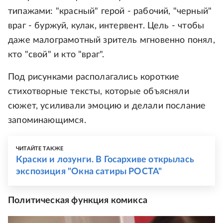
типажами: "красный" герой - рабочий, "черный"
враг - буржуй, кулак, интервент. Цель - чтобы
даже малограмотный зритель мгновенно понял,
кто "свой" и кто "враг".
Под рисунками располагались короткие
стихотворные тексты, которые объясняли
сюжет, усиливали эмоцию и делали послание
запоминающимся.
ЧИТАЙТЕ ТАКЖЕ
Краски и лозунги. В Госархиве открылась
экспозиция "Окна сатиры РОСТА"
Политическая функция комикса