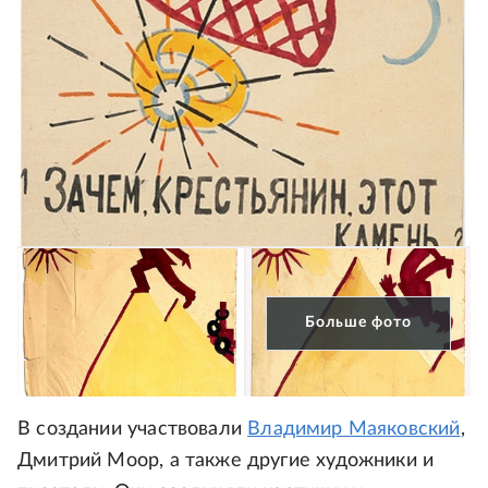
Больше фото
В создании участвовали
Владимир Маяковский
,
Дмитрий Моор, а также другие художники и