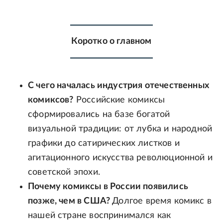
Коротко о главном
С чего началась индустрия отечественных
комиксов?
Российские комиксы
сформировались на базе богатой
визуальной традиции: от лубка и народной
графики до сатирических листков и
агитационного искусства революционной и
советской эпохи.
Почему комиксы в России появились
позже, чем в США?
Долгое время комикс в
нашей стране воспринимался как