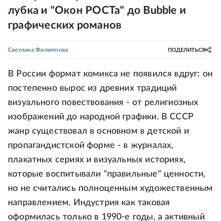
лубка и "Окон РОСТа" до Bubble и
графических романов
Светлана Филиппова
ПОДЕЛИТЬСЯ
В России формат комикса не появился вдруг: он
постепенно вырос из древних традиций
визуального повествования - от религиозных
изображений до народной графики. В СССР
жанр существовал в основном в детской и
пропагандистской форме - в журналах,
плакатных сериях и визуальных историях,
которые воспитывали "правильные" ценности,
но не считались полноценным художественным
направлением. Индустрия как таковая
оформилась только в 1990-е годы, а активный