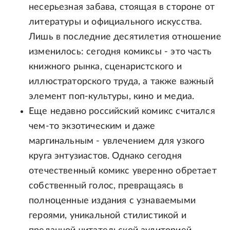
несерьезная забава, стоящая в стороне от
литературы и официального искусства.
Лишь в последние десятилетия отношение
изменилось: сегодня комиксы - это часть
книжного рынка, сценаристского и
иллюстраторского труда, а также важный
элемент поп-культуры, кино и медиа.
Еще недавно российский комикс считался
чем-то экзотическим и даже
маргинальным - увлечением для узкого
круга энтузиастов. Однако сегодня
отечественный комикс уверенно обретает
собственный голос, превращаясь в
полноценные издания с узнаваемыми
героями, уникальной стилистикой и