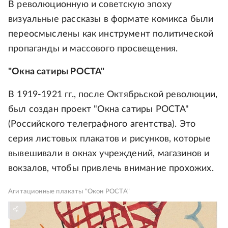
В революционную и советскую эпоху
визуальные рассказы в формате комикса были
переосмыслены как инструмент политической
пропаганды и массового просвещения.
"Окна сатиры РОСТА"
В 1919-1921 гг., после Октябрьской революции,
был создан проект "Окна сатиры РОСТА"
(Российского телеграфного агентства). Это
серия листовых плакатов и рисунков, которые
вывешивали в окнах учреждений, магазинов и
вокзалов, чтобы привлечь внимание прохожих.
Агитационные плакаты "Окон РОСТА"