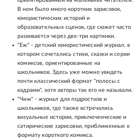
ориентированный на маленьких читателей.
В нем было много коротких зарисовок,
юмористических историй и
образовательных сценок, где сюжет часто
развивается через две-три картинки.
"Еж" - детский юмористический журнал, в
котором сочетались стихи, сказки и серии
комиксов, ориентированные на
школьников. Здесь уже можно увидеть
почти классический формат "полосы с
кадрами", хотя авторы так его не называли.
"Чиж" - журнал для подростков и
школьников, где также встречались
визуальные истории, приключенческие и
сатирические зарисовки, приближенные к
формату короткого комикса.