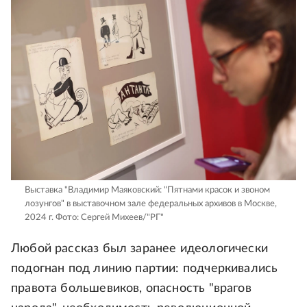
Выставка "Владимир Маяковский: "Пятнами красок и звоном
лозунгов" в выставочном зале федеральных архивов в Москве,
2024 г.
Фото: Сергей Михеев/"РГ"
Любой рассказ был заранее идеологически
подогнан под линию партии: подчеркивались
правота большевиков, опасность "врагов