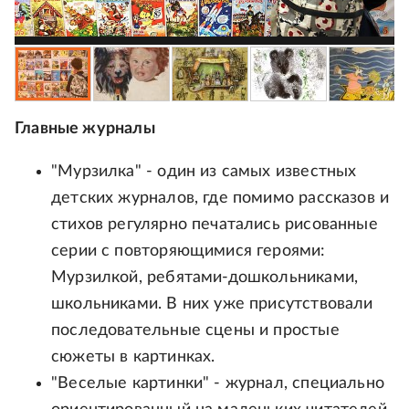
Главные журналы
"Мурзилка" - один из самых известных
детских журналов, где помимо рассказов и
стихов регулярно печатались рисованные
серии с повторяющимися героями:
Мурзилкой, ребятами-дошкольниками,
школьниками. В них уже присутствовали
последовательные сцены и простые
сюжеты в картинках.
"Веселые картинки" - журнал, специально