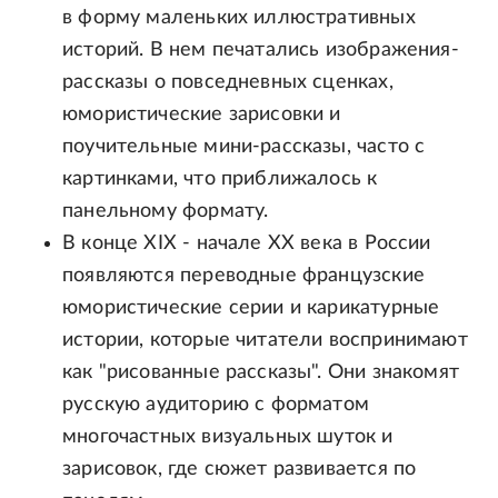
в форму маленьких иллюстративных
историй. В нем печатались изображения-
рассказы о повседневных сценках,
юмористические зарисовки и
поучительные мини-рассказы, часто с
картинками, что приближалось к
панельному формату.
В конце XIX - начале XX века в России
появляются переводные французские
юмористические серии и карикатурные
истории, которые читатели воспринимают
как "рисованные рассказы". Они знакомят
русскую аудиторию с форматом
многочастных визуальных шуток и
зарисовок, где сюжет развивается по