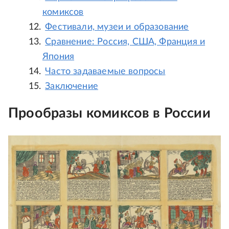
комиксов
Фестивали, музеи и образование
Сравнение: Россия, США, Франция и
Япония
Часто задаваемые вопросы
Заключение
Прообразы комиксов в России