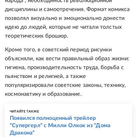
народа", необходимость революционной
дисциплины и самоотречения. Формат комикса
позволял визуально и эмоционально донести
идею до людей, которые не читали толстых
теоретических брошюр.
Кроме того, в советский период рисунки
объясняли, как вести правильный образ жизни:
гигиена, производительность труда, борьба с
пьянством и религией, а также
популяризировали советские законы, технику,
космонавтику и образование.
ЧИТАЙТЕ ТАКЖЕ
Появился полноценный трейлер
"Супергерл" с Милли Олкок из "Дома
Дракона"