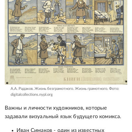
A.A. Радаков. Жизнь безграмотного. Жизнь грамотного.
Фото:
digitalcollections.nypl.org
Важны и личности художников, которые
задавали визуальный язык будущего комикса.
Иван Симаков - один из известных