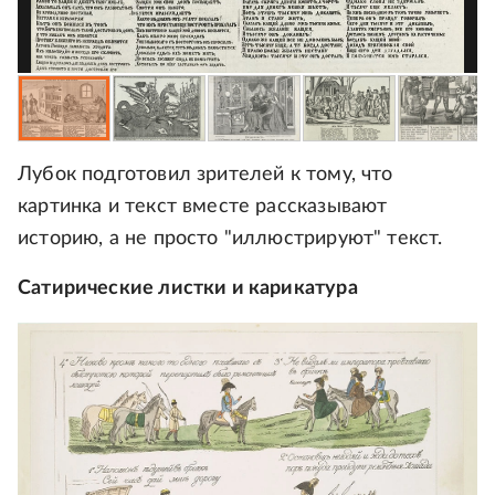
Лубок подготовил зрителей к тому, что
картинка и текст вместе рассказывают
историю, а не просто "иллюстрируют" текст.
Сатирические листки и карикатура