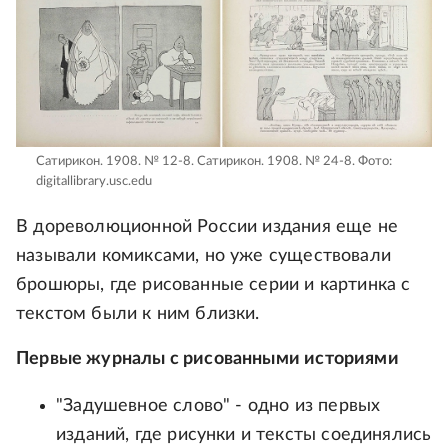
Сатирикон. 1908. № 12-8. Сатирикон. 1908. № 24-8.
Фото:
digitallibrary.usc.edu
В дореволюционной России издания еще не
называли комиксами, но уже существовали
брошюры, где рисованные серии и картинка с
текстом были к ним близки.
Первые журналы с рисованными историями
"Задушевное слово" - одно из первых
изданий, где рисунки и тексты соединялись