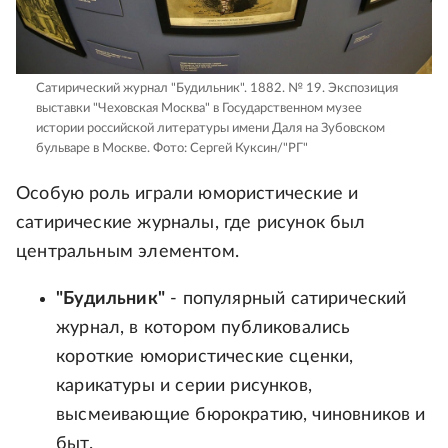
Сатирический журнал "Будильник". 1882. № 19. Экспозиция
выставки "Чеховская Москва" в Государственном музее
истории российской литературы имени Даля на Зубовском
бульваре в Москве.
Фото: Сергей Куксин/"РГ"
Особую роль играли юмористические и
сатирические журналы, где рисунок был
центральным элементом.
"Будильник"
- популярный сатирический
журнал, в котором публиковались
короткие юмористические сценки,
карикатуры и серии рисунков,
высмеивающие бюрократию, чиновников и
быт.