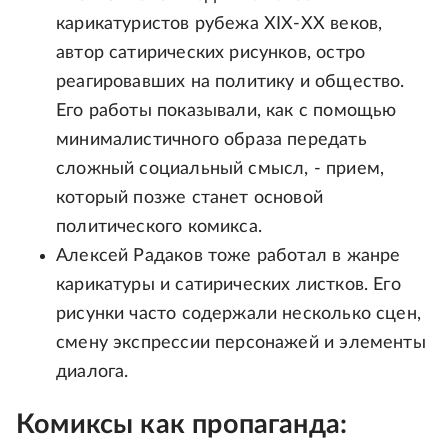
карикатуристов рубежа XIX-XX веков,
автор сатирических рисунков, остро
реагировавших на политику и общество.
Его работы показывали, как с помощью
минималистичного образа передать
сложный социальный смысл, - прием,
который позже станет основой
политического комикса.
Алексей Радаков тоже работал в жанре
карикатуры и сатирических листков. Его
рисунки часто содержали несколько сцен,
смену экспрессии персонажей и элементы
диалога.
Комиксы как пропаганда: