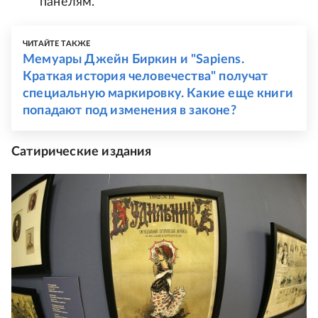
панелям.
ЧИТАЙТЕ ТАКЖЕ
Мемуары Джейн Биркин и "Sapiens.
Краткая история человечества" получат
специальную маркировку. Какие еще книги
попадают под изменения в законе?
Сатирические издания