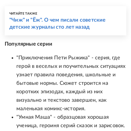
ЧИТАЙТЕ ТАКЖЕ
"Чиж" и "Ёж". О чем писали советские
детские журналы сто лет назад
Популярные серии
"Приключения Пети Рыжика" - серия, где
герой в веселых и поучительных ситуациях
узнает правила поведения, школьные и
бытовые нормы. Сюжет строится на
коротких эпизодах, каждый из них
визуально и текстово завершен, как
маленькая комикс-история.
"Умная Маша" - образцовая хорошая
ученица, героиня серий сказок и зарисовок.