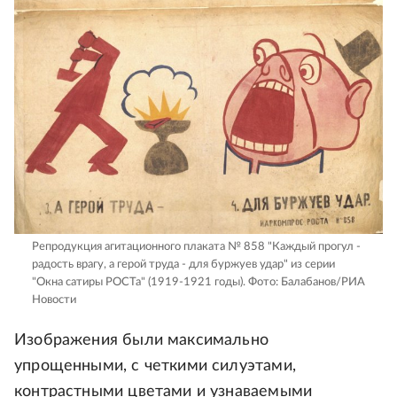
Репродукция агитационного плаката № 858 "Каждый прогул -
радость врагу, а герой труда - для буржуев удар" из серии
"Окна сатиры РОСТа" (1919-1921 годы).
Фото: Балабанов/РИА
Новости
Изображения были максимально
упрощенными, с четкими силуэтами,
контрастными цветами и узнаваемыми