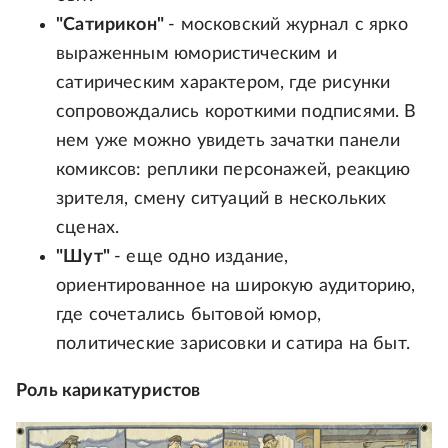
"Сатирикон"
- московский журнал с ярко
выраженным юмористическим и
сатирическим характером, где рисунки
сопровождались короткими подписями. В
нем уже можно увидеть зачатки панели
комиксов: реплики персонажей, реакцию
зрителя, смену ситуаций в нескольких
сценах.
"Шут"
- еще одно издание,
ориентированное на широкую аудиторию,
где сочетались бытовой юмор,
политические зарисовки и сатира на быт.
Роль карикатуристов