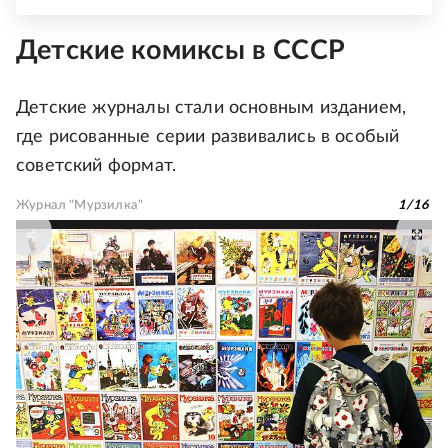
Детские комиксы в СССР
Детские журналы стали основным изданием,
где рисованные серии развивались в особый
советский формат.
Журнал "Мурзилка"
1
/
16