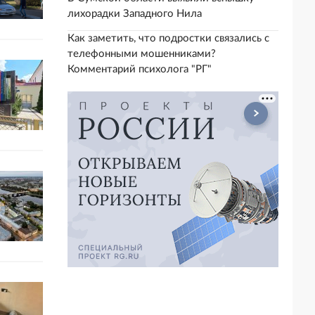
лихорадки Западного Нила
Как заметить, что подростки связались с
телефонными мошенниками?
Комментарий психолога "РГ"