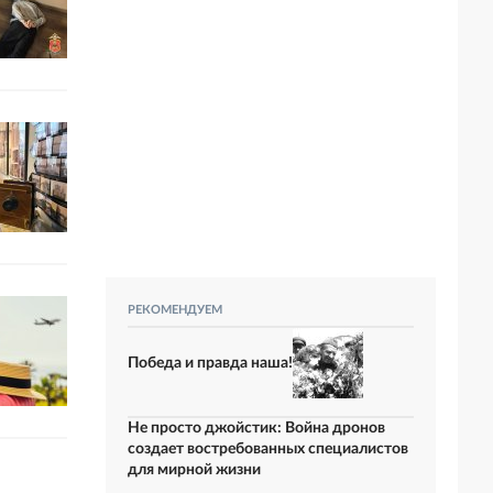
РЕКОМЕНДУЕМ
Победа и правда наша!
Не просто джойстик: Война дронов
создает востребованных специалистов
для мирной жизни