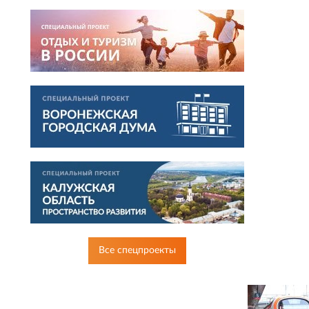
Все спецпроекты