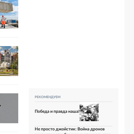
РЕКОМЕНДУЕМ
Победа и правда наша!
Не просто джойстик: Война дронов