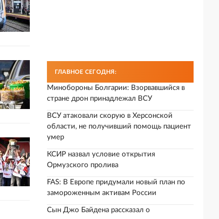
ГЛАВНОЕ СЕГОДНЯ:
Минобороны Болгарии: Взорвавшийся в
стране дрон принадлежал ВСУ
ВСУ атаковали скорую в Херсонской
области, не получивший помощь пациент
умер
КСИР назвал условие открытия
Ормузского пролива
FAS: В Европе придумали новый план по
замороженным активам России
Сын Джо Байдена рассказал о