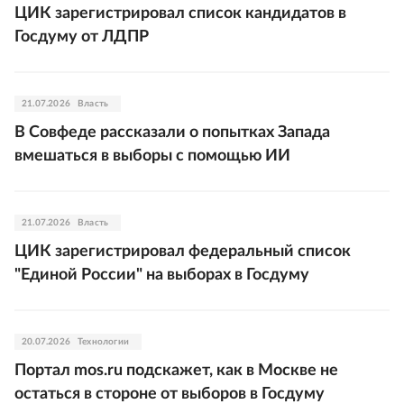
ЦИК зарегистрировал список кандидатов в
Госдуму от ЛДПР
21.07.2026
Власть
В Совфеде рассказали о попытках Запада
вмешаться в выборы с помощью ИИ
21.07.2026
Власть
ЦИК зарегистрировал федеральный список
"Единой России" на выборах в Госдуму
20.07.2026
Технологии
Портал mos.ru подскажет, как в Москве не
остаться в стороне от выборов в Госдуму