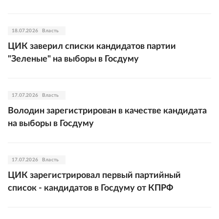
18.07.2026
Власть
ЦИК заверил списки кандидатов партии
"Зеленые" на выборы в Госдуму
17.07.2026
Власть
Володин зарегистрирован в качестве кандидата
на выборы в Госдуму
17.07.2026
Власть
ЦИК зарегистрировал первый партийный
список - кандидатов в Госдуму от КПРФ