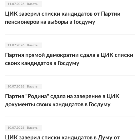
11.07.2026
Власть
ЦИК заверил списки кандидатов от Партии
пенсионеров на выборы в Госдуму
11.07.2026
Власть
Партия прямой демократии сдала в ЦИК списки
своих кандидатов в Госдуму
10.07.2026
Власть
Партия "Родина" сдала на заверение в ЦИК
документы своих кандидатов в Госдуму
10.07.2026
Власть
ЦИК заверил списки кандидатов в Думу от