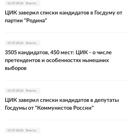
16.07.2026
Власть
ЦИК заверил списки кандидатов в Госдуму от
партии "Родина"
15.07.2026
Власть
3505 кандидатов, 450 мест: ЦИК - о числе
претендентов и особенностях нынешних
выборов
15.07.2026
Власть
ЦИК заверил списки кандидатов в депутаты
Госдумы от "Коммунистов России"
15.07.2026
Власть