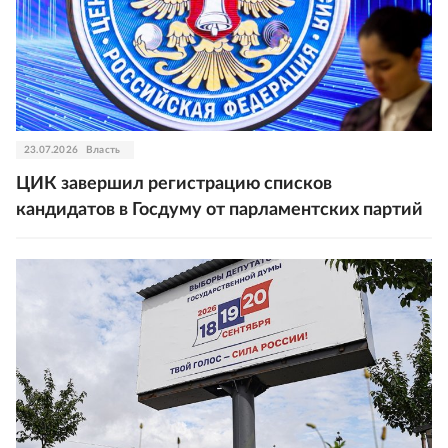
23.07.2026
Власть
ЦИК завершил регистрацию списков
кандидатов в Госдуму от парламентских партий