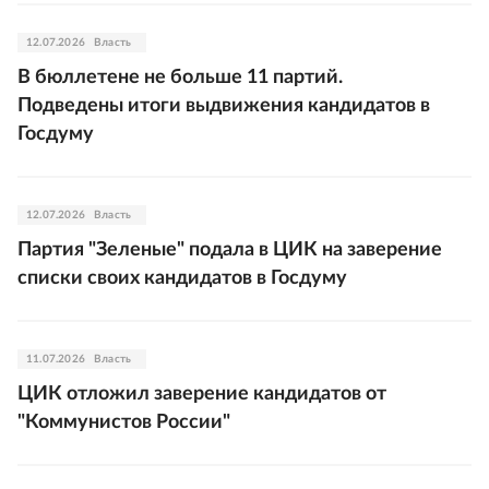
12.07.2026
Власть
В бюллетене не больше 11 партий.
Подведены итоги выдвижения кандидатов в
Госдуму
12.07.2026
Власть
Партия "Зеленые" подала в ЦИК на заверение
списки своих кандидатов в Госдуму
11.07.2026
Власть
ЦИК отложил заверение кандидатов от
"Коммунистов России"