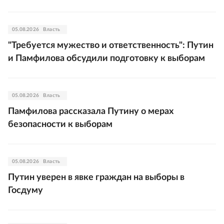
05.08.2026
Власть
"Требуется мужество и ответственность": Путин
и Памфилова обсудили подготовку к выборам
05.08.2026
Власть
Памфилова рассказала Путину о мерах
безопасности к выборам
05.08.2026
Власть
Путин уверен в явке граждан на выборы в
Госдуму