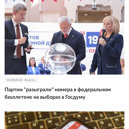
05.08.2026
Власть
Партии "разыграли" номера в федеральном
бюллетене на выборах в Госдуму