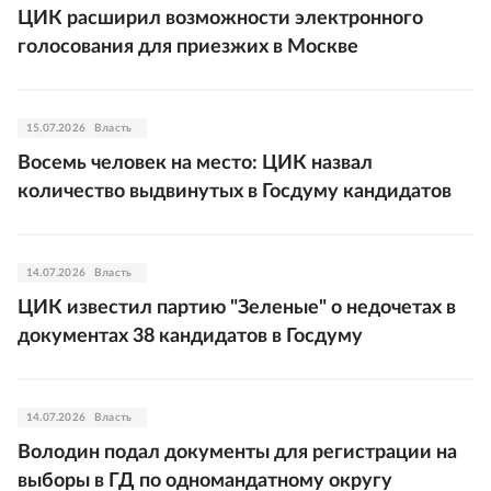
ЦИК расширил возможности электронного
голосования для приезжих в Москве
15.07.2026
Власть
Восемь человек на место: ЦИК назвал
количество выдвинутых в Госдуму кандидатов
14.07.2026
Власть
ЦИК известил партию "Зеленые" о недочетах в
документах 38 кандидатов в Госдуму
14.07.2026
Власть
Володин подал документы для регистрации на
выборы в ГД по одномандатному округу