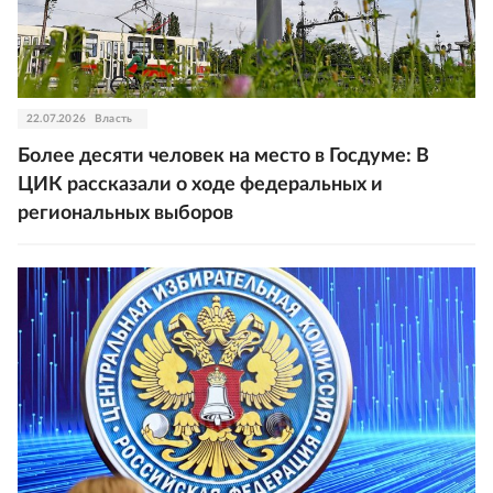
22.07.2026
Власть
Более десяти человек на место в Госдуме: В
ЦИК рассказали о ходе федеральных и
региональных выборов