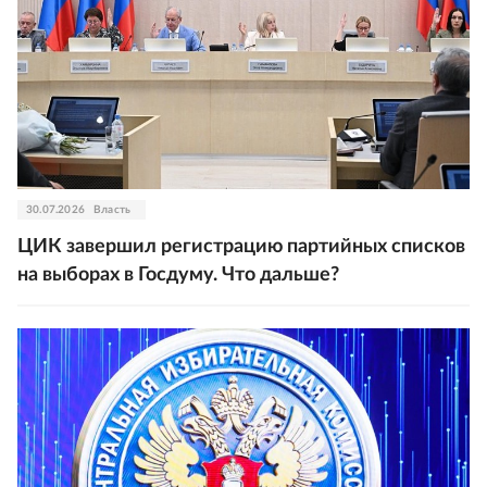
30.07.2026
Власть
ЦИК завершил регистрацию партийных списков
на выборах в Госдуму. Что дальше?