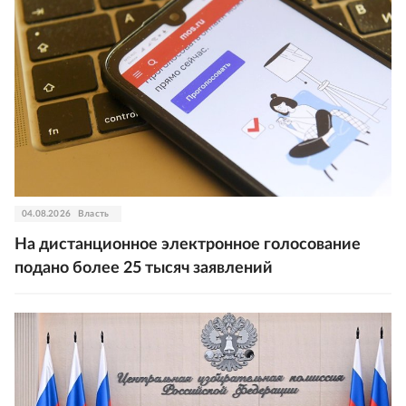
04.08.2026
Власть
На дистанционное электронное голосование
подано более 25 тысяч заявлений