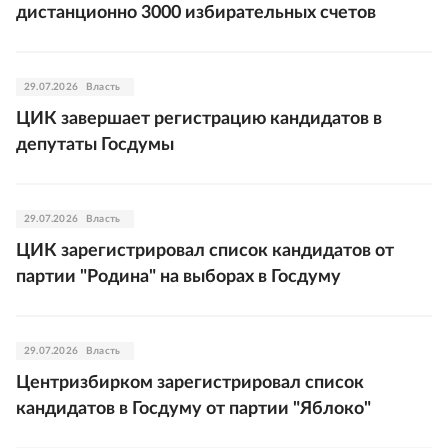
дистанционно 3000 избирательных счетов
29.07.2026
Власть
ЦИК завершает регистрацию кандидатов в
депутаты Госдумы
29.07.2026
Власть
ЦИК зарегистрировал список кандидатов от
партии "Родина" на выборах в Госдуму
29.07.2026
Власть
Центризбирком зарегистрировал список
кандидатов в Госдуму от партии "Яблоко"