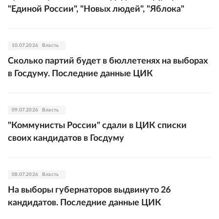
"Единой России", "Новых людей", "Яблока"
10.07.2026
Власть
Сколько партий будет в бюллетенях на выборах
в Госдуму. Последние данные ЦИК
09.07.2026
Власть
"Коммунисты России" сдали в ЦИК списки
своих кандидатов в Госдуму
08.07.2026
Власть
На выборы губернаторов выдвинуто 26
кандидатов. Последние данные ЦИК