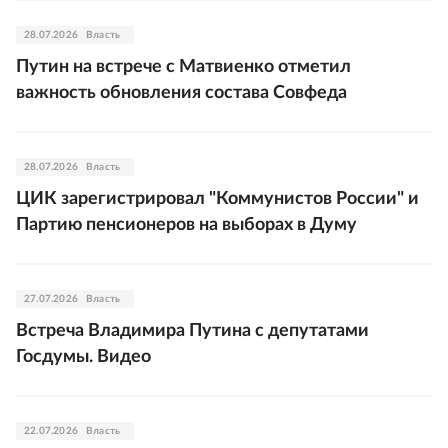
28.07.2026
Власть
Путин на встрече с Матвиенко отметил
важность обновления состава Совфеда
28.07.2026
Власть
ЦИК зарегистрировал "Коммунистов России" и
Партию пенсионеров на выборах в Думу
27.07.2026
Власть
Встреча Владимира Путина с депутатами
Госдумы. Видео
22.07.2026
Власть