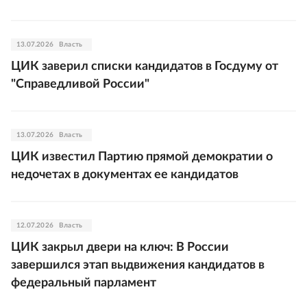
13.07.2026
Власть
ЦИК заверил списки кандидатов в Госдуму от
"Справедливой России"
13.07.2026
Власть
ЦИК известил Партию прямой демократии о
недочетах в документах ее кандидатов
12.07.2026
Власть
ЦИК закрыл двери на ключ: В России
завершился этап выдвижения кандидатов в
федеральный парламент